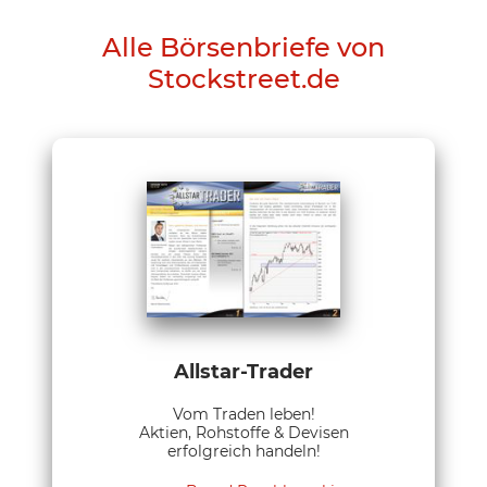
Alle Börsenbriefe von
Stockstreet.de
Allstar-Trader
Vom Traden leben!
Aktien, Rohstoffe & Devisen
erfolgreich handeln!