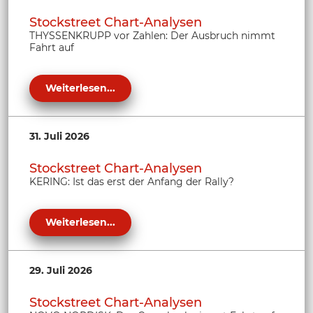
Stockstreet Chart-Analysen
THYSSENKRUPP vor Zahlen: Der Ausbruch nimmt
Fahrt auf
Weiterlesen...
31. Juli 2026
Stockstreet Chart-Analysen
KERING: Ist das erst der Anfang der Rally?
Weiterlesen...
29. Juli 2026
Stockstreet Chart-Analysen