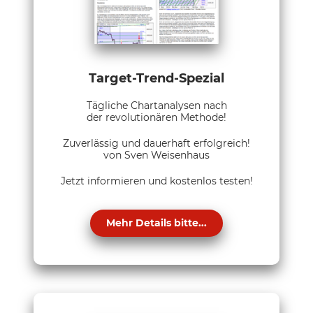
Target-Trend-Spezial
Tägliche Chartanalysen nach
der revolutionären Methode!
Zuverlässig und dauerhaft erfolgreich!
von Sven Weisenhaus
Jetzt informieren und kostenlos testen!
Mehr Details bitte...