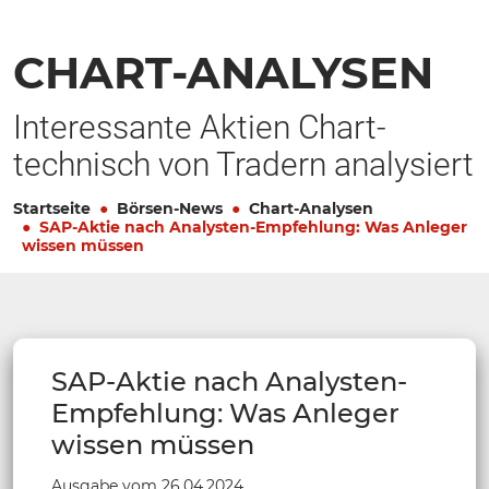
CHART-ANALYSEN
Interessante Aktien Chart-
technisch von Tradern analysiert
Startseite
Börsen-News
Chart-Analysen
SAP-Aktie nach Analysten-Empfehlung: Was Anleger
wissen müssen
SAP-Aktie nach Analysten-
Empfehlung: Was Anleger
wissen müssen
Ausgabe vom 26.04.2024