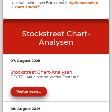
des wöchentlichen Börsenbriefs
Optionsscheine
©
Expert Trader
.
Stockstreet Chart-
Analysen
07. August 2026
Stockstreet Chart-Analysen
DEUTZ – Aktie nimmt wieder Fahrt auf
Weiterlesen...
06. August 2026