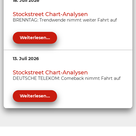
18. Juli 2026
Stockstreet Chart-Analysen
BRENNTAG: Trendwende nimmt weiter Fahrt auf
Weiterlesen...
13. Juli 2026
Stockstreet Chart-Analysen
DEUTSCHE TELEKOM: Comeback nimmt Fahrt auf
Weiterlesen...