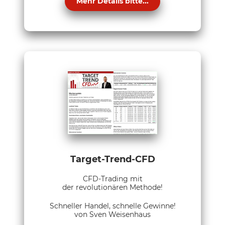
Mehr Details bitte...
Target-Trend-CFD
CFD-Trading mit
der revolutionären Methode!
Schneller Handel, schnelle Gewinne!
von Sven Weisenhaus