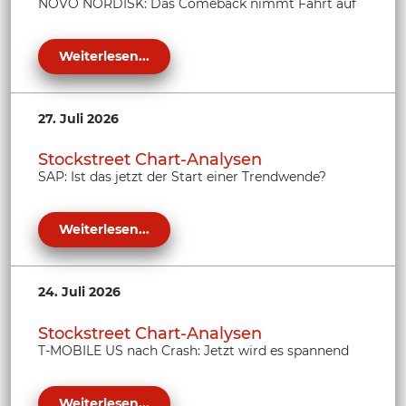
NOVO NORDISK: Das Comeback nimmt Fahrt auf
Weiterlesen...
27. Juli 2026
Stockstreet Chart-Analysen
SAP: Ist das jetzt der Start einer Trendwende?
Weiterlesen...
24. Juli 2026
Stockstreet Chart-Analysen
T-MOBILE US nach Crash: Jetzt wird es spannend
Weiterlesen...