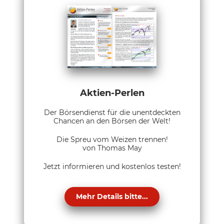
Aktien-Perlen
Der Börsendienst für die unentdeckten
Chancen an den Börsen der Welt!
Die Spreu vom Weizen trennen!
von Thomas May
Jetzt informieren und kostenlos testen!
Mehr Details bitte...