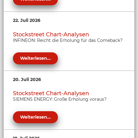
22. Juli 2026
Stockstreet Chart-Analysen
INFINEON: Reicht die Erholung für das Comeback?
Weiterlesen...
20. Juli 2026
Stockstreet Chart-Analysen
SIEMENS ENERGY: Große Erholung voraus?
Weiterlesen...