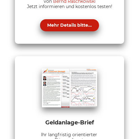
von
Bernd Raschkowski
Jetzt informieren und kostenlos testen!
Mehr Details bitte...
Geldanlage-Brief
Ihr langfristig orientierter