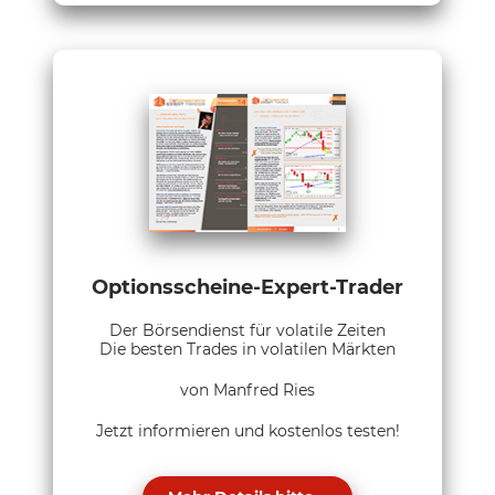
Optionsscheine-Expert-Trader
Der Börsendienst für volatile Zeiten
Die besten Trades in volatilen Märkten
von Manfred Ries
Jetzt informieren und kostenlos testen!