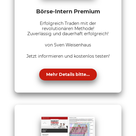
Börse-Intern Premium
Erfolgreich Traden mit der
revolutionären Methode!
Zuverlässig und dauerhaft erfolgreich!
von Sven Weisenhaus
Jetzt informieren und kostenlos testen!
Mehr Details bitte...