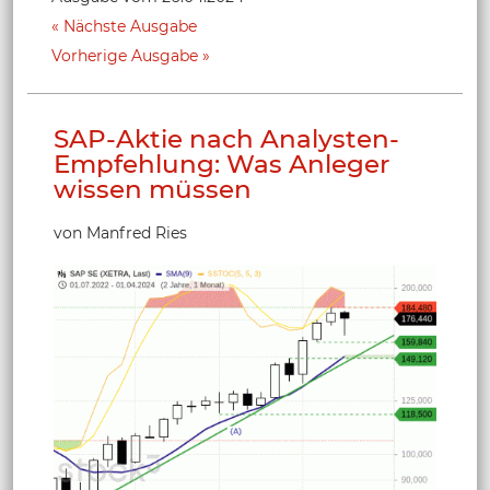
Nächste Ausgabe
Vorherige Ausgabe
SAP-Aktie nach Analysten-
Empfehlung: Was Anleger
wissen müssen
von Manfred Ries