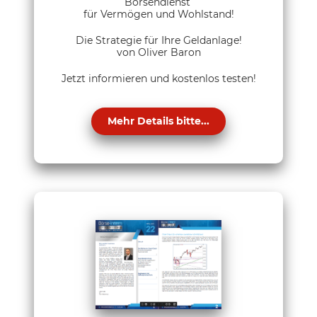
Börsendienst
für Vermögen und Wohlstand!
Die Strategie für Ihre Geldanlage!
von Oliver Baron
Jetzt informieren und kostenlos testen!
Mehr Details bitte...