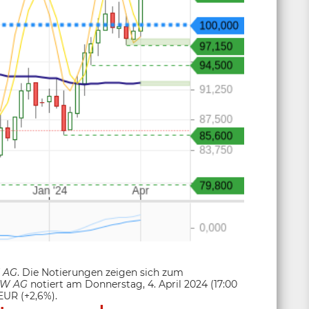
 AG
. Die Notierungen zeigen sich zum
W AG
notiert am Donnerstag, 4. April 2024 (17:00
EUR (+2,6%).