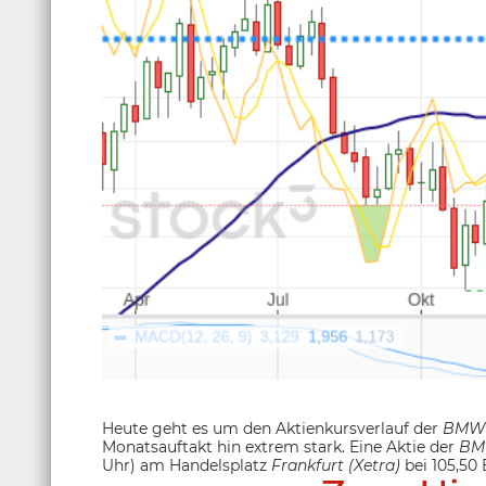
Heute geht es um den Aktienkursverlauf der
BMW
Monatsauftakt hin extrem stark. Eine Aktie der
BM
Uhr) am Handelsplatz
Frankfurt (Xetra)
bei 105,50 