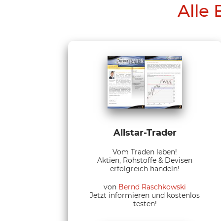
Alle 
Allstar-Trader
Vom Traden leben!
Aktien, Rohstoffe & Devisen
erfolgreich handeln!
von
Bernd Raschkowski
Jetzt informieren und kostenlos
testen!