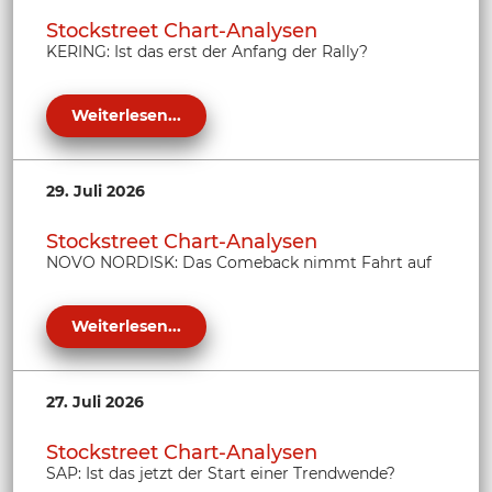
Stockstreet Chart-Analysen
KERING: Ist das erst der Anfang der Rally?
Weiterlesen...
29. Juli 2026
Stockstreet Chart-Analysen
NOVO NORDISK: Das Comeback nimmt Fahrt auf
Weiterlesen...
27. Juli 2026
Stockstreet Chart-Analysen
SAP: Ist das jetzt der Start einer Trendwende?