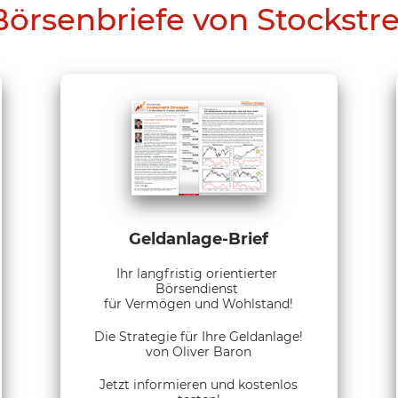
Börsenbriefe von Stockstr
Geldanlage-Brief
Ihr langfristig orientierter
Börsendienst
für Vermögen und Wohlstand!
Die Strategie für Ihre Geldanlage!
von Oliver Baron
Jetzt informieren und kostenlos