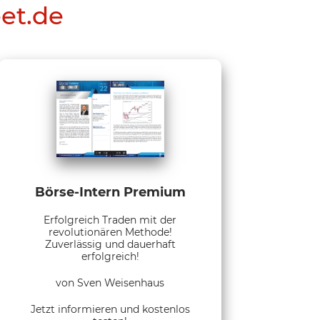
eet.de
Börse-Intern Premium
Erfolgreich Traden mit der
revolutionären Methode!
Zuverlässig und dauerhaft
erfolgreich!
von Sven Weisenhaus
Jetzt informieren und kostenlos