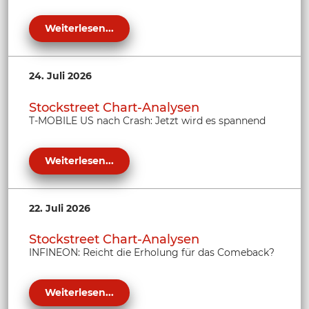
Weiterlesen...
24. Juli 2026
Stockstreet Chart-Analysen
T-MOBILE US nach Crash: Jetzt wird es spannend
Weiterlesen...
22. Juli 2026
Stockstreet Chart-Analysen
INFINEON: Reicht die Erholung für das Comeback?
Weiterlesen...