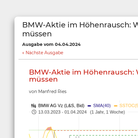
BMW-Aktie im Höhenrausch: Wa
müssen
Ausgabe vom 04.04.2024
Nächste Ausgabe
BMW-Aktie im Höhenrausch: W
müssen
von Manfred Ries