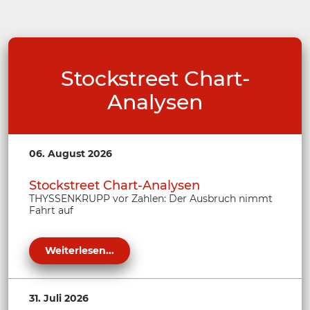
Stockstreet Chart-
Analysen
06. August 2026
Stockstreet Chart-Analysen
THYSSENKRUPP vor Zahlen: Der Ausbruch nimmt
Fahrt auf
Weiterlesen...
31. Juli 2026