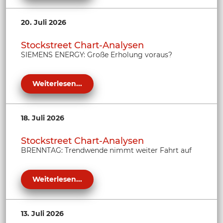
20. Juli 2026
Stockstreet Chart-Analysen
SIEMENS ENERGY: Große Erholung voraus?
Weiterlesen...
18. Juli 2026
Stockstreet Chart-Analysen
BRENNTAG: Trendwende nimmt weiter Fahrt auf
Weiterlesen...
13. Juli 2026