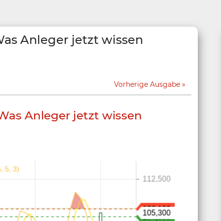
s Anleger jetzt wissen
Vorherige Ausgabe
as Anleger jetzt wissen