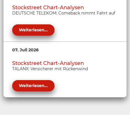
Stockstreet Chart-Analysen
DEUTSCHE TELEKOM: Comeback nimmt Fahrt auf
Weiterlesen...
07. Juli 2026
Stockstreet Chart-Analysen
TALANX: Versicherer mit Rückenwind
Weiterlesen...