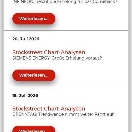
INFINEON: Reicht die Erholung für das Comeback?
Weiterlesen...
20. Juli 2026
Stockstreet Chart-Analysen
SIEMENS ENERGY: Große Erholung voraus?
Weiterlesen...
18. Juli 2026
Stockstreet Chart-Analysen
BRENNTAG: Trendwende nimmt weiter Fahrt auf
Weiterlesen...