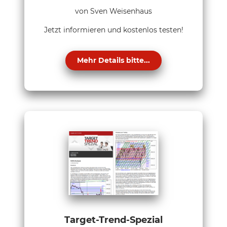
von Sven Weisenhaus
Jetzt informieren und kostenlos testen!
Mehr Details bitte...
Target-Trend-Spezial