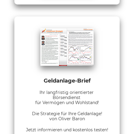
Geldanlage-Brief
Ihr langfristig orientierter
Börsendienst
für Vermögen und Wohlstand!
Die Strategie für Ihre Geldanlage!
von Oliver Baron
Jetzt informieren und kostenlos testen!