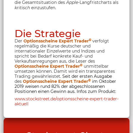
die Gesamtsituation des
Apple
-Langfristcharts als
kritisch
einzustufen.
Die Strategie
©
Der
Optionsscheine Expert Trader
verfolgt
regelmäßig die Kurse deutscher und
internationaler Einzelwerte und Indizes und
spricht bei Bedarf konkrete Kauf- und
Verkaufsanregungen aus, die Leser des
©
Optionsscheine Expert Trader
unmittelbar
umsetzen können. Damit wird ein transparentes
Trading gewährleistet.
Seit der ersten Ausgabe
©
des
Optionsscheine Expert Trader
im Oktober
2019 weisen rund 82% der abgeschlossenen
Positionen einen Gewinn aus. Infos zum Produkt:
www.stockstreet.de/optionsscheine-expert-trader-
aktuell