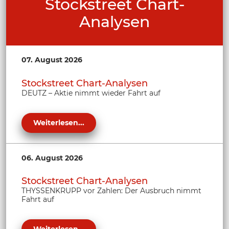
Stockstreet Chart-
Analysen
07. August 2026
Stockstreet Chart-Analysen
DEUTZ – Aktie nimmt wieder Fahrt auf
Weiterlesen...
06. August 2026
Stockstreet Chart-Analysen
THYSSENKRUPP vor Zahlen: Der Ausbruch nimmt
Fahrt auf