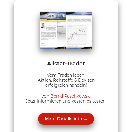
Allstar-Trader
Vom Traden leben!
Aktien, Rohstoffe & Devisen
erfolgreich handeln!
von
Bernd Raschkowski
Jetzt informieren und kostenlos testen!
Mehr Details bitte...