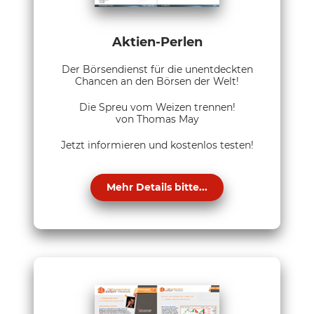
Aktien-Perlen
Der Börsendienst für die unentdeckten
Chancen an den Börsen der Welt!
Die Spreu vom Weizen trennen!
von Thomas May
Jetzt informieren und kostenlos testen!
Mehr Details bitte...