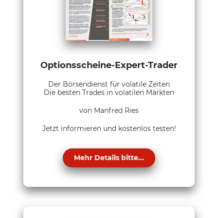
Optionsscheine-Expert-Trader
Der Börsendienst für volatile Zeiten
Die besten Trades in volatilen Märkten
von Manfred Ries
Jetzt informieren und kostenlos testen!
Mehr Details bitte...