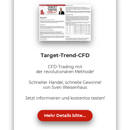
Target-Trend-CFD
CFD-Trading mit
der revolutionären Methode!
Schneller Handel, schnelle Gewinne!
von Sven Weisenhaus
Jetzt informieren und kostenlos testen!
Mehr Details bitte...