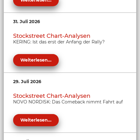
Weiterlesen...
31. Juli 2026
Stockstreet Chart-Analysen
KERING: Ist das erst der Anfang der Rally?
Weiterlesen...
29. Juli 2026
Stockstreet Chart-Analysen
NOVO NORDISK: Das Comeback nimmt Fahrt auf
Weiterlesen...