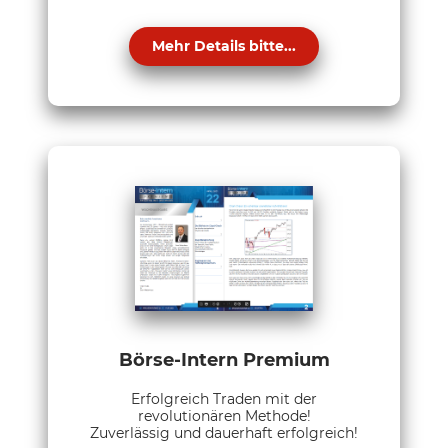
Mehr Details bitte...
Börse-Intern Premium
Erfolgreich Traden mit der
revolutionären Methode!
Zuverlässig und dauerhaft erfolgreich!