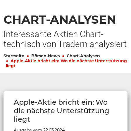
CHART-ANALYSEN
Interessante Aktien Chart-
technisch von Tradern analysiert
Startseite
Börsen-News
Chart-Analysen
Apple-Aktie bricht ein: Wo die nächste Unterstützung
liegt
Apple-Aktie bricht ein: Wo
die nächste Unterstützung
liegt
Ausgabe vom 22.03.2024