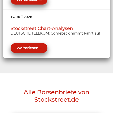
13. Juli 2026
Stockstreet Chart-Analysen
DEUTSCHE TELEKOM: Comeback nimmt Fahrt auf
Weiterlesen...
Alle Börsenbriefe von
Stockstreet.de