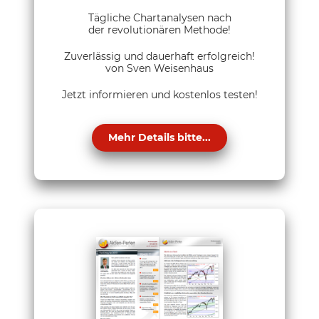
Tägliche Chartanalysen nach
der revolutionären Methode!
Zuverlässig und dauerhaft erfolgreich!
von Sven Weisenhaus
Jetzt informieren und kostenlos testen!
Mehr Details bitte...