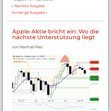
Nächste Ausgabe
Vorherige Ausgabe
Apple-Aktie bricht ein: Wo die
nächste Unterstützung liegt
von Manfred Ries