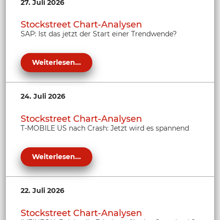
27. Juli 2026
Stockstreet Chart-Analysen
SAP: Ist das jetzt der Start einer Trendwende?
Weiterlesen...
24. Juli 2026
Stockstreet Chart-Analysen
T-MOBILE US nach Crash: Jetzt wird es spannend
Weiterlesen...
22. Juli 2026
Stockstreet Chart-Analysen