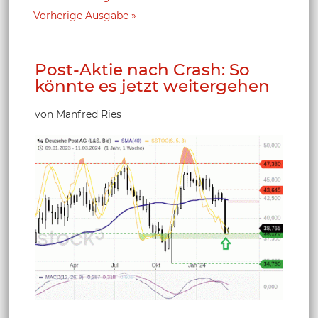
Vorherige Ausgabe
Post-Aktie nach Crash: So
könnte es jetzt weitergehen
von Manfred Ries