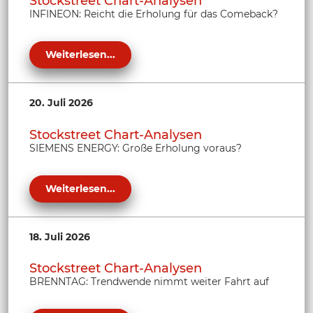
Stockstreet Chart-Analysen
INFINEON: Reicht die Erholung für das Comeback?
Weiterlesen...
20. Juli 2026
Stockstreet Chart-Analysen
SIEMENS ENERGY: Große Erholung voraus?
Weiterlesen...
18. Juli 2026
Stockstreet Chart-Analysen
BRENNTAG: Trendwende nimmt weiter Fahrt auf