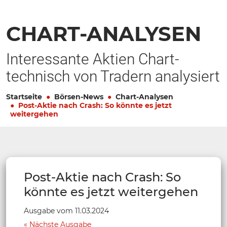
CHART-ANALYSEN
Interessante Aktien Chart-
technisch von Tradern analysiert
Startseite
Börsen-News
Chart-Analysen
Post-Aktie nach Crash: So könnte es jetzt
weitergehen
Post-Aktie nach Crash: So
könnte es jetzt weitergehen
Ausgabe vom 11.03.2024
Nächste Ausgabe