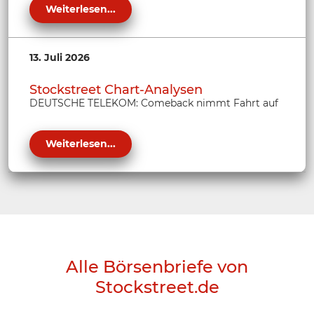
Weiterlesen...
13. Juli 2026
Stockstreet Chart-Analysen
DEUTSCHE TELEKOM: Comeback nimmt Fahrt auf
Weiterlesen...
Alle Börsenbriefe von
Stockstreet.de