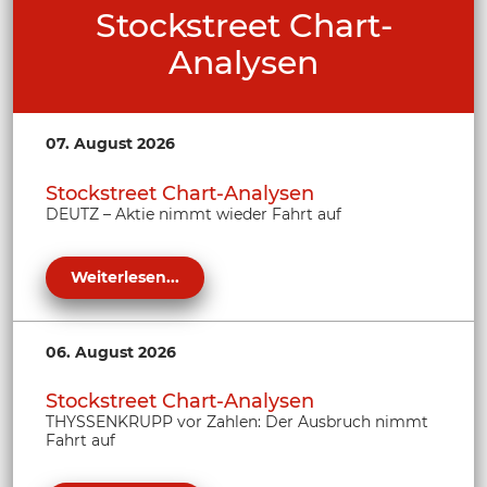
Stockstreet Chart-
Analysen
07. August 2026
Stockstreet Chart-Analysen
DEUTZ – Aktie nimmt wieder Fahrt auf
Weiterlesen...
06. August 2026
Stockstreet Chart-Analysen
THYSSENKRUPP vor Zahlen: Der Ausbruch nimmt
Fahrt auf