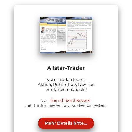
Allstar-Trader
Vom Traden leben!
Aktien, Rohstoffe & Devisen
erfolgreich handeln!
von
Bernd Raschkowski
Jetzt informieren und kostenlos testen!
Mehr Details bitte...