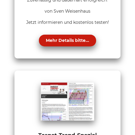
Zuverlässig und dauerhaft erfolgreich!
von Sven Weisenhaus
Jetzt informieren und kostenlos testen!
Mehr Details bitte...