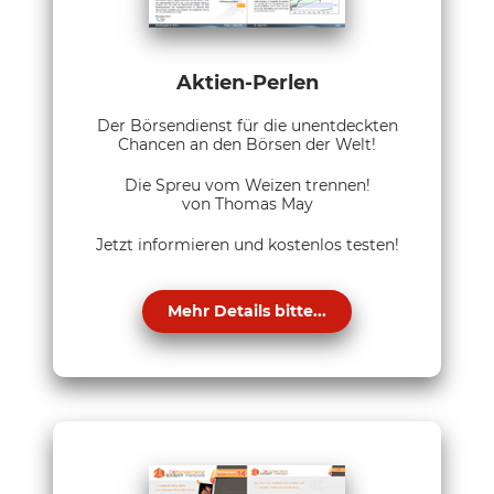
Aktien-Perlen
Der Börsendienst für die unentdeckten
Chancen an den Börsen der Welt!
Die Spreu vom Weizen trennen!
von Thomas May
Jetzt informieren und kostenlos testen!
Mehr Details bitte...