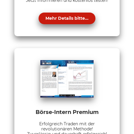
Jetzt informieren und kostenlos testen!
Mehr Details bitte...
Börse-Intern Premium
Erfolgreich Traden mit der
revolutionären Methode!