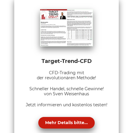
Target-Trend-CFD
CFD-Trading mit
der revolutionären Methode!
Schneller Handel, schnelle Gewinne!
von Sven Weisenhaus
Jetzt informieren und kostenlos testen!
Mehr Details bitte...