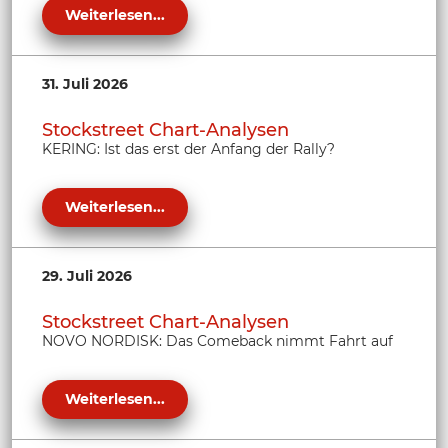
Weiterlesen...
31. Juli 2026
Stockstreet Chart-Analysen
KERING: Ist das erst der Anfang der Rally?
Weiterlesen...
29. Juli 2026
Stockstreet Chart-Analysen
NOVO NORDISK: Das Comeback nimmt Fahrt auf
Weiterlesen...