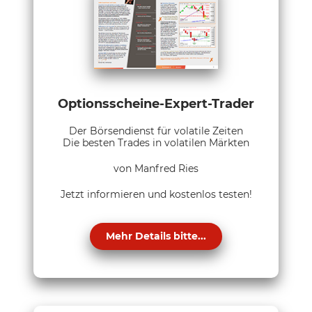
Optionsscheine-Expert-Trader
Der Börsendienst für volatile Zeiten
Die besten Trades in volatilen Märkten
von Manfred Ries
Jetzt informieren und kostenlos testen!
Mehr Details bitte...