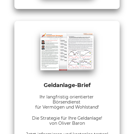
Geldanlage-Brief
Ihr langfristig orientierter
Börsendienst
für Vermögen und Wohlstand!
Die Strategie für Ihre Geldanlage!
von Oliver Baron