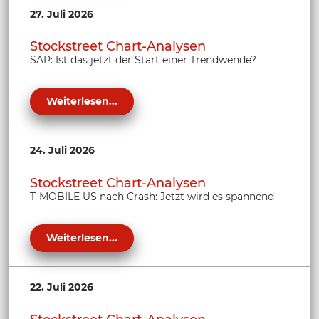
27. Juli 2026
Stockstreet Chart-Analysen
SAP: Ist das jetzt der Start einer Trendwende?
Weiterlesen...
24. Juli 2026
Stockstreet Chart-Analysen
T-MOBILE US nach Crash: Jetzt wird es spannend
Weiterlesen...
22. Juli 2026