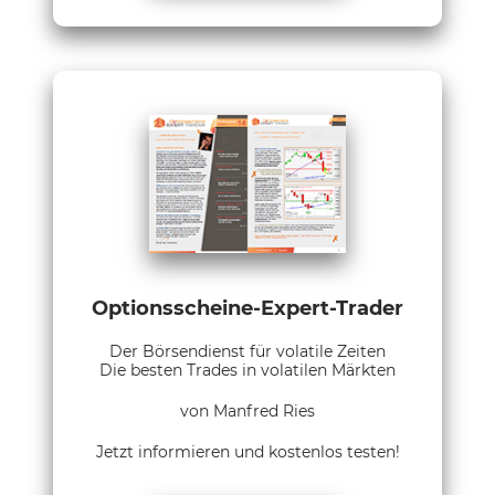
Optionsscheine-Expert-Trader
Der Börsendienst für volatile Zeiten
Die besten Trades in volatilen Märkten
von Manfred Ries
Jetzt informieren und kostenlos testen!