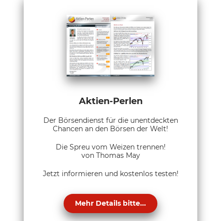
Aktien-Perlen
Der Börsendienst für die unentdeckten
Chancen an den Börsen der Welt!
Die Spreu vom Weizen trennen!
von Thomas May
Jetzt informieren und kostenlos testen!
Mehr Details bitte...