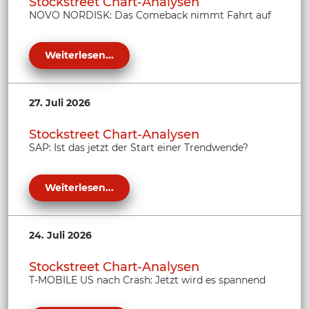
Stockstreet Chart-Analysen
NOVO NORDISK: Das Comeback nimmt Fahrt auf
Weiterlesen...
27. Juli 2026
Stockstreet Chart-Analysen
SAP: Ist das jetzt der Start einer Trendwende?
Weiterlesen...
24. Juli 2026
Stockstreet Chart-Analysen
T-MOBILE US nach Crash: Jetzt wird es spannend