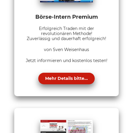
Börse-Intern Premium
Erfolgreich Traden mit der
revolutionären Methode!
Zuverlässig und dauerhaft erfolgreich!
von Sven Weisenhaus
Jetzt informieren und kostenlos testen!
Mehr Details bitte...