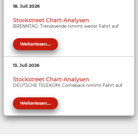
18. Juli 2026
Stockstreet Chart-Analysen
BRENNTAG: Trendwende nimmt weiter Fahrt auf
Weiterlesen...
13. Juli 2026
Stockstreet Chart-Analysen
DEUTSCHE TELEKOM: Comeback nimmt Fahrt auf
Weiterlesen...