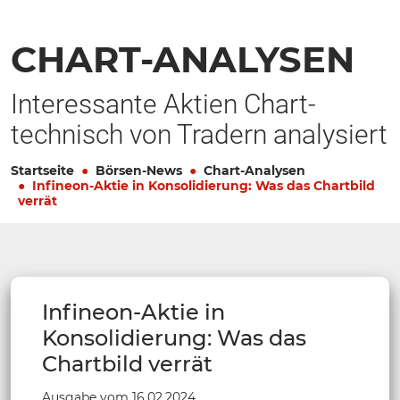
CHART-ANALYSEN
Interessante Aktien Chart-
technisch von Tradern analysiert
Startseite
Börsen-News
Chart-Analysen
Infineon-Aktie in Konsolidierung: Was das Chartbild
verrät
Infineon-Aktie in
Konsolidierung: Was das
Chartbild verrät
Ausgabe vom 16.02.2024