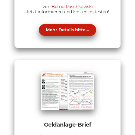
von
Bernd Raschkowski
Jetzt informieren und kostenlos testen!
Mehr Details bitte...
Geldanlage-Brief