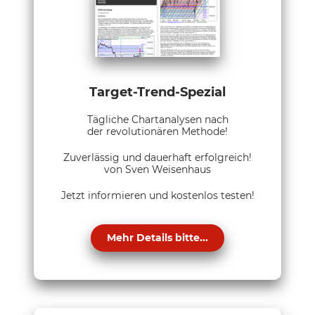
Target-Trend-Spezial
Tägliche Chartanalysen nach
der revolutionären Methode!
Zuverlässig und dauerhaft erfolgreich!
von Sven Weisenhaus
Jetzt informieren und kostenlos testen!
Mehr Details bitte...