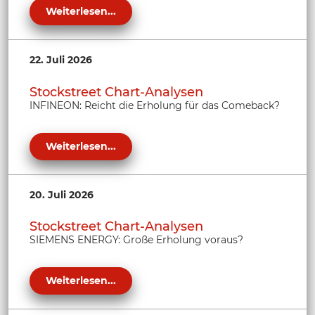
Weiterlesen...
22. Juli 2026
Stockstreet Chart-Analysen
INFINEON: Reicht die Erholung für das Comeback?
Weiterlesen...
20. Juli 2026
Stockstreet Chart-Analysen
SIEMENS ENERGY: Große Erholung voraus?
Weiterlesen...