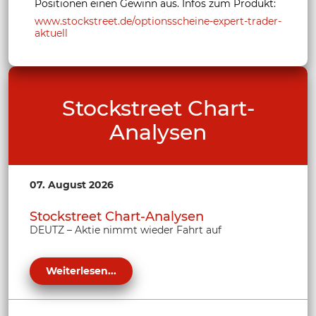
Positionen einen Gewinn aus. Infos zum Produkt:
www.stockstreet.de/optionsscheine-expert-trader-
aktuell
Stockstreet Chart-
Analysen
07. August 2026
Stockstreet Chart-Analysen
DEUTZ – Aktie nimmt wieder Fahrt auf
Weiterlesen...