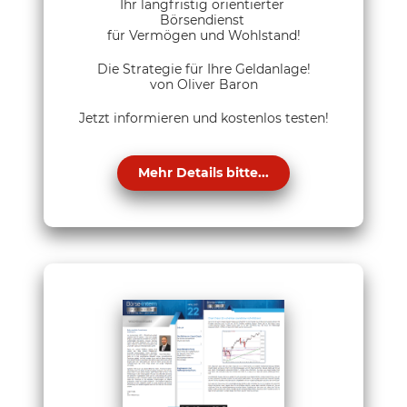
Ihr langfristig orientierter
Börsendienst
für Vermögen und Wohlstand!
Die Strategie für Ihre Geldanlage!
von Oliver Baron
Jetzt informieren und kostenlos testen!
Mehr Details bitte...