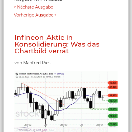
Nächste Ausgabe
Vorherige Ausgabe
Infineon-Aktie in
Konsolidierung: Was das
Chartbild verrät
von Manfred Ries