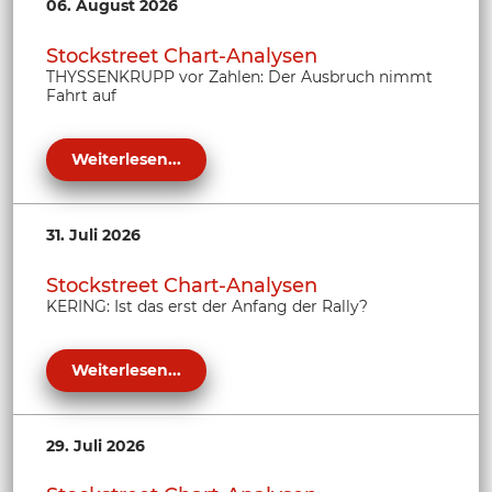
06. August 2026
Stockstreet Chart-Analysen
THYSSENKRUPP vor Zahlen: Der Ausbruch nimmt
Fahrt auf
Weiterlesen...
31. Juli 2026
Stockstreet Chart-Analysen
KERING: Ist das erst der Anfang der Rally?
Weiterlesen...
29. Juli 2026