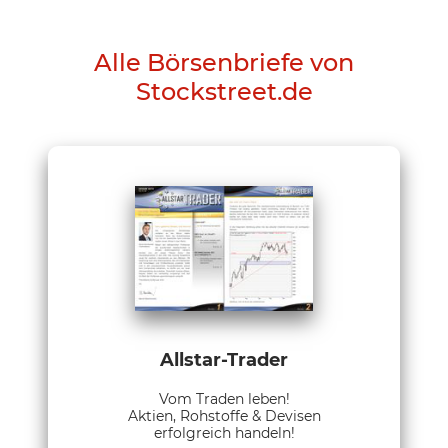
Alle Börsenbriefe von
Stockstreet.de
Allstar-Trader
Vom Traden leben!
Aktien, Rohstoffe & Devisen
erfolgreich handeln!