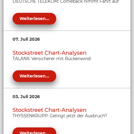
DEUTSCHE TELEKOM: Comeback nimmt Fahrt auf
Weiterlesen...
07. Juli 2026
Stockstreet Chart-Analysen
TALANX: Versicherer mit Rückenwind
Weiterlesen...
03. Juli 2026
Stockstreet Chart-Analysen
THYSSENKRUPP: Gelingt jetzt der Ausbruch?
Weiterlesen...