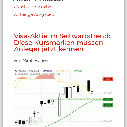
Nächste Ausgabe
Vorherige Ausgabe
Visa-Aktie im Seitwärtstrend:
Diese Kursmarken müssen
Anleger jetzt kennen
von Manfred Ries