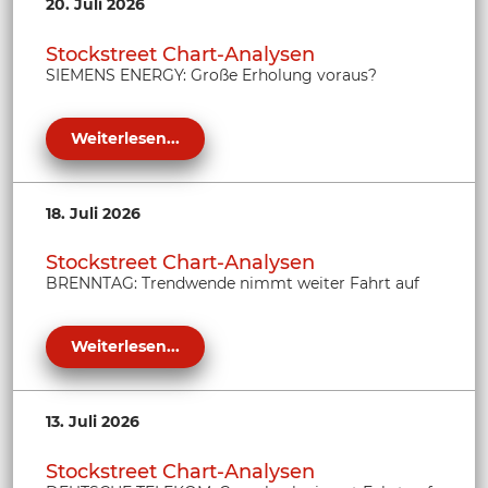
20. Juli 2026
Stockstreet Chart-Analysen
SIEMENS ENERGY: Große Erholung voraus?
Weiterlesen...
18. Juli 2026
Stockstreet Chart-Analysen
BRENNTAG: Trendwende nimmt weiter Fahrt auf
Weiterlesen...
13. Juli 2026
Stockstreet Chart-Analysen