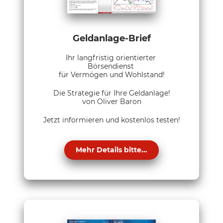
Geldanlage-Brief
Ihr langfristig orientierter
Börsendienst
für Vermögen und Wohlstand!
Die Strategie für Ihre Geldanlage!
von Oliver Baron
Jetzt informieren und kostenlos testen!
Mehr Details bitte...