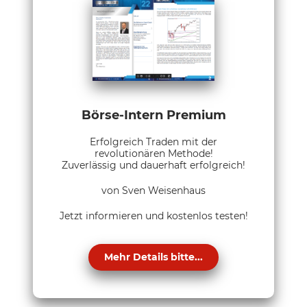
Börse-Intern Premium
Erfolgreich Traden mit der
revolutionären Methode!
Zuverlässig und dauerhaft erfolgreich!
von Sven Weisenhaus
Jetzt informieren und kostenlos testen!
Mehr Details bitte...