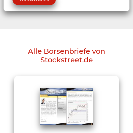
Alle Börsenbriefe von
Stockstreet.de