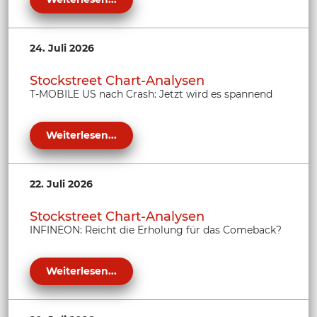
24. Juli 2026
Stockstreet Chart-Analysen
T-MOBILE US nach Crash: Jetzt wird es spannend
Weiterlesen...
22. Juli 2026
Stockstreet Chart-Analysen
INFINEON: Reicht die Erholung für das Comeback?
Weiterlesen...