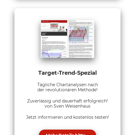
Target-Trend-Spezial
Tägliche Chartanalysen nach
der revolutionären Methode!
Zuverlässig und dauerhaft erfolgreich!
von Sven Weisenhaus
Jetzt informieren und kostenlos testen!