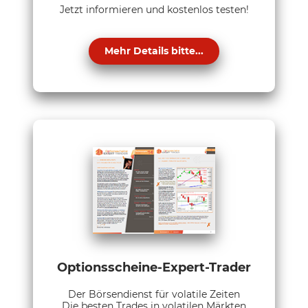
Jetzt informieren und kostenlos testen!
Mehr Details bitte...
Optionsscheine-Expert-Trader
Der Börsendienst für volatile Zeiten
Die besten Trades in volatilen Märkten