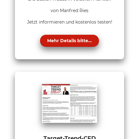
von Manfred Ries
Jetzt informieren und kostenlos testen!
Mehr Details bitte...
Target-Trend-CFD