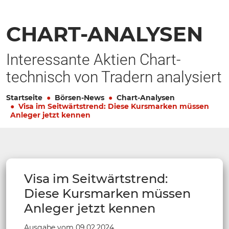
CHART-ANALYSEN
Interessante Aktien Chart-
technisch von Tradern analysiert
Startseite
Börsen-News
Chart-Analysen
Visa im Seitwärtstrend: Diese Kursmarken müssen
Anleger jetzt kennen
Visa im Seitwärtstrend:
Diese Kursmarken müssen
Anleger jetzt kennen
Ausgabe vom 09.02.2024