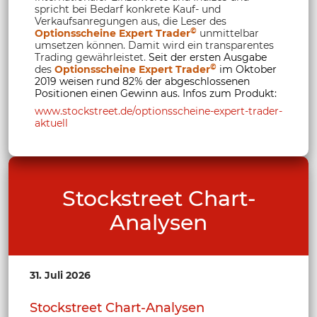
spricht bei Bedarf konkrete Kauf- und
Verkaufsanregungen aus, die Leser des
©
Optionsscheine Expert Trader
unmittelbar
umsetzen können. Damit wird ein transparentes
Trading gewährleistet.
Seit der ersten Ausgabe
©
des
Optionsscheine Expert Trader
im Oktober
2019 weisen rund 82% der abgeschlossenen
Positionen einen Gewinn aus. Infos zum Produkt:
www.stockstreet.de/optionsscheine-expert-trader-
aktuell
Stockstreet Chart-
Analysen
31. Juli 2026
Stockstreet Chart-Analysen