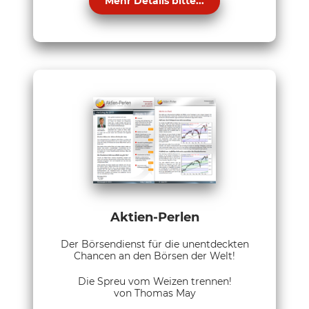
Mehr Details bitte...
Aktien-Perlen
Der Börsendienst für die unentdeckten
Chancen an den Börsen der Welt!
Die Spreu vom Weizen trennen!
von Thomas May