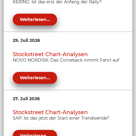
KERING: Ist das erst der Anfang der Rally?
Weiterlesen...
29. Juli 2026
Stockstreet Chart-Analysen
NOVO NORDISK: Das Comeback nimmt Fahrt auf
Weiterlesen...
27. Juli 2026
Stockstreet Chart-Analysen
SAP: Ist das jetzt der Start einer Trendwende?
Weiterlesen...