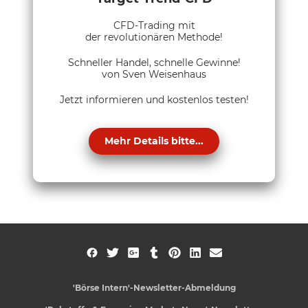
CFD-Trading mit
der revolutionären Methode!
Schneller Handel, schnelle Gewinne!
von Sven Weisenhaus
Jetzt informieren und kostenlos testen!
Mehr Details bitte...
'Börse Intern'-Newsletter-Abmeldung