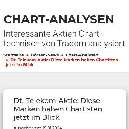
CHART-ANALYSEN
Interessante Aktien Chart-
technisch von Tradern analysiert
Startseite
Börsen-News
Chart-Analysen
Dt.-Telekom-Aktie: Diese Marken haben Chartisten
jetzt im Blick
Dt.-Telekom-Aktie: Diese
Marken haben Chartisten
jetzt im Blick
Ausgabe vom 15.01.2024