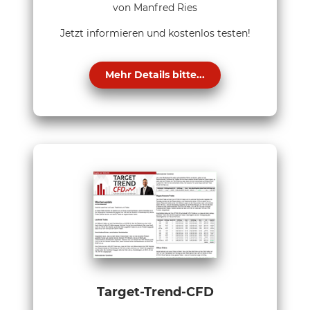
von Manfred Ries
Jetzt informieren und kostenlos testen!
Mehr Details bitte...
Target-Trend-CFD