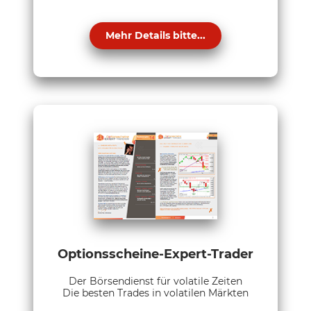
Mehr Details bitte...
Optionsscheine-Expert-Trader
Der Börsendienst für volatile Zeiten
Die besten Trades in volatilen Märkten