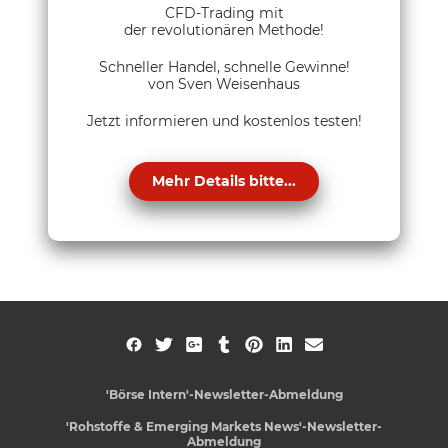
CFD-Trading mit
der revolutionären Methode!
Schneller Handel, schnelle Gewinne!
von Sven Weisenhaus
Jetzt informieren und kostenlos testen!
Mehr Details bitte...
'Börse Intern'-Newsletter-Abmeldung
'Rohstoffe & Emerging Markets News'-Newsletter-
Abmeldung