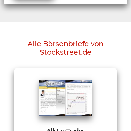
Alle Börsenbriefe von
Stockstreet.de
Allstar-Trader