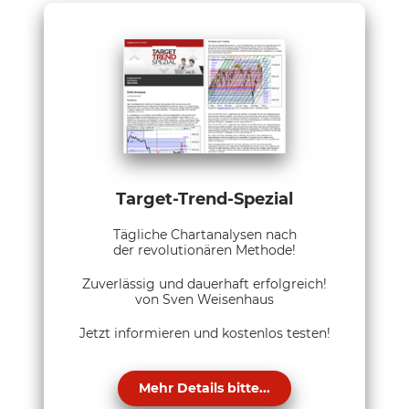
Target-Trend-Spezial
Tägliche Chartanalysen nach
der revolutionären Methode!
Zuverlässig und dauerhaft erfolgreich!
von Sven Weisenhaus
Jetzt informieren und kostenlos testen!
Mehr Details bitte...