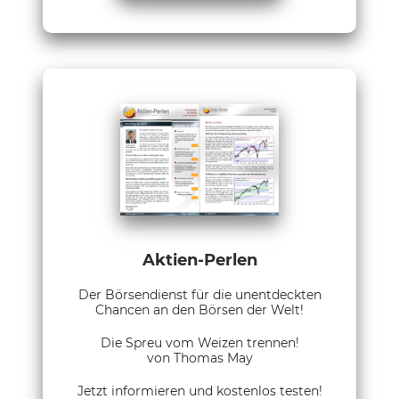
Aktien-Perlen
Der Börsendienst für die unentdeckten
Chancen an den Börsen der Welt!
Die Spreu vom Weizen trennen!
von Thomas May
Jetzt informieren und kostenlos testen!