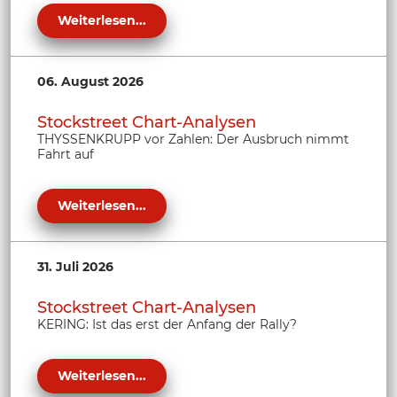
Weiterlesen...
06. August 2026
Stockstreet Chart-Analysen
THYSSENKRUPP vor Zahlen: Der Ausbruch nimmt
Fahrt auf
Weiterlesen...
31. Juli 2026
Stockstreet Chart-Analysen
KERING: Ist das erst der Anfang der Rally?
Weiterlesen...