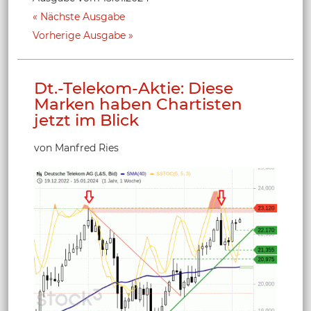
Nächste Ausgabe
Vorherige Ausgabe
Dt.-Telekom-Aktie: Diese
Marken haben Chartisten
jetzt im Blick
von Manfred Ries