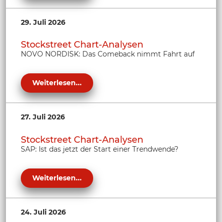
29. Juli 2026
Stockstreet Chart-Analysen
NOVO NORDISK: Das Comeback nimmt Fahrt auf
Weiterlesen...
27. Juli 2026
Stockstreet Chart-Analysen
SAP: Ist das jetzt der Start einer Trendwende?
Weiterlesen...
24. Juli 2026