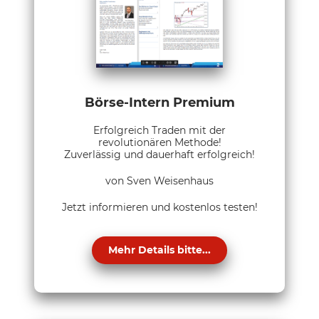
Börse-Intern Premium
Erfolgreich Traden mit der
revolutionären Methode!
Zuverlässig und dauerhaft erfolgreich!
von Sven Weisenhaus
Jetzt informieren und kostenlos testen!
Mehr Details bitte...