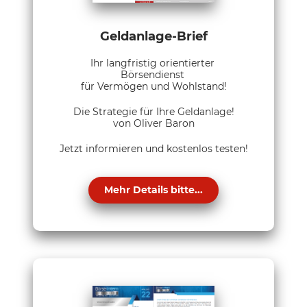
Geldanlage-Brief
Ihr langfristig orientierter
Börsendienst
für Vermögen und Wohlstand!
Die Strategie für Ihre Geldanlage!
von Oliver Baron
Jetzt informieren und kostenlos testen!
Mehr Details bitte...