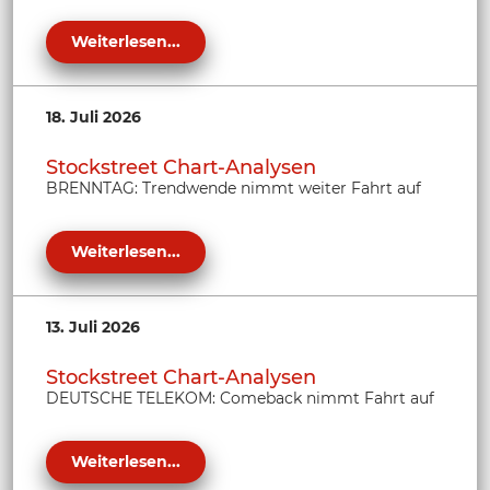
Weiterlesen...
18. Juli 2026
Stockstreet Chart-Analysen
BRENNTAG: Trendwende nimmt weiter Fahrt auf
Weiterlesen...
13. Juli 2026
Stockstreet Chart-Analysen
DEUTSCHE TELEKOM: Comeback nimmt Fahrt auf
Weiterlesen...