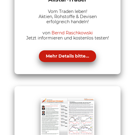
Vom Traden leben!
Aktien, Rohstoffe & Devisen
erfolgreich handeln!
von
Bernd Raschkowski
Jetzt informieren und kostenlos testen!
Mehr Details bitte...