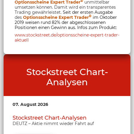
©
Optionsscheine Expert Trader
unmittelbar
umsetzen können. Damit wird ein transparentes
Trading gewährleistet.
Seit der ersten Ausgabe
©
des
Optionsscheine Expert Trader
im Oktober
2019 weisen rund 82% der abgeschlossenen
Positionen einen Gewinn aus. Infos zum Produkt:
www.stockstreet.de/optionsscheine-expert-trader-
aktuell
Stockstreet Chart-
Analysen
07. August 2026
Stockstreet Chart-Analysen
DEUTZ – Aktie nimmt wieder Fahrt auf