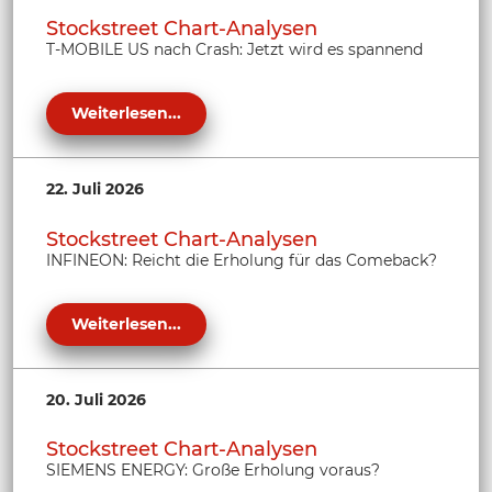
Stockstreet Chart-Analysen
T-MOBILE US nach Crash: Jetzt wird es spannend
Weiterlesen...
22. Juli 2026
Stockstreet Chart-Analysen
INFINEON: Reicht die Erholung für das Comeback?
Weiterlesen...
20. Juli 2026
Stockstreet Chart-Analysen
SIEMENS ENERGY: Große Erholung voraus?