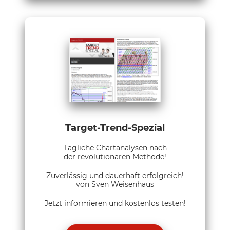
Target-Trend-Spezial
Tägliche Chartanalysen nach
der revolutionären Methode!
Zuverlässig und dauerhaft erfolgreich!
von Sven Weisenhaus
Jetzt informieren und kostenlos testen!