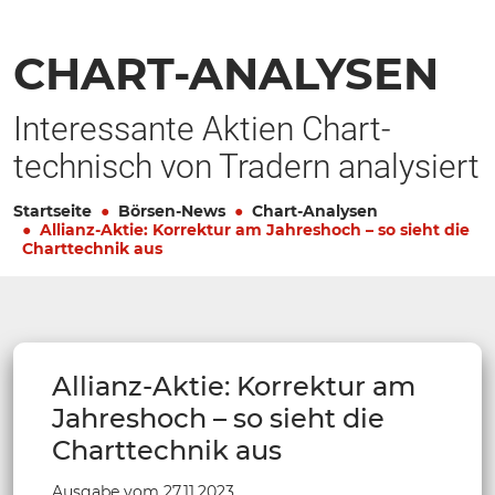
CHART-ANALYSEN
Interessante Aktien Chart-
technisch von Tradern analysiert
Startseite
Börsen-News
Chart-Analysen
Allianz-Aktie: Korrektur am Jahreshoch – so sieht die
Charttechnik aus
Allianz-Aktie: Korrektur am
Jahreshoch – so sieht die
Charttechnik aus
Ausgabe vom 27.11.2023