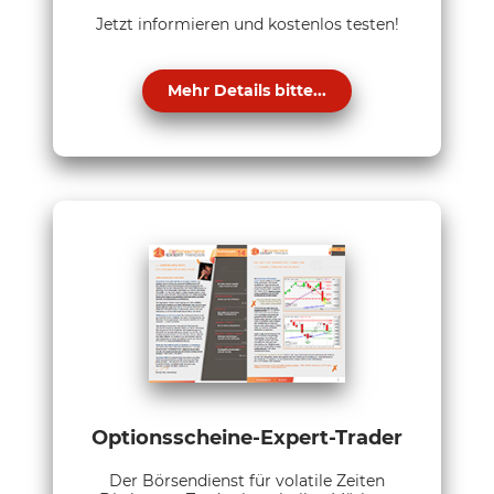
Jetzt informieren und kostenlos testen!
Mehr Details bitte...
Optionsscheine-Expert-Trader
Der Börsendienst für volatile Zeiten