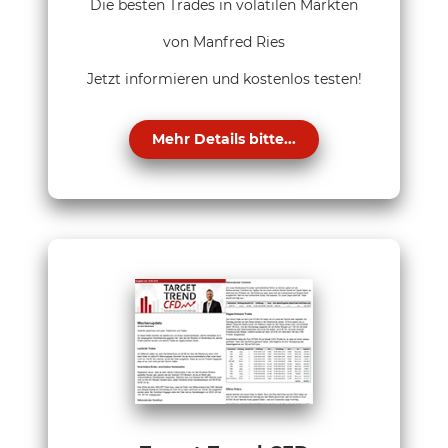
Die besten Trades in volatilen Märkten
von Manfred Ries
Jetzt informieren und kostenlos testen!
Mehr Details bitte...