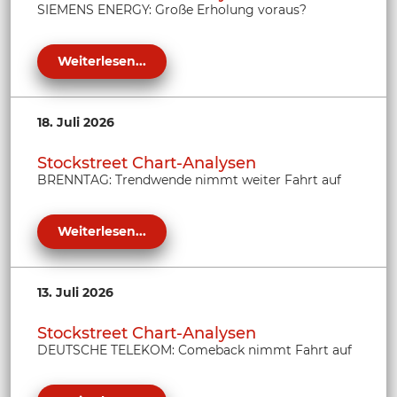
SIEMENS ENERGY: Große Erholung voraus?
Weiterlesen...
18. Juli 2026
Stockstreet Chart-Analysen
BRENNTAG: Trendwende nimmt weiter Fahrt auf
Weiterlesen...
13. Juli 2026
Stockstreet Chart-Analysen
DEUTSCHE TELEKOM: Comeback nimmt Fahrt auf