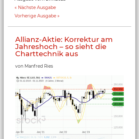
Nächste Ausgabe
Vorherige Ausgabe
Allianz-Aktie: Korrektur am
Jahreshoch – so sieht die
Charttechnik aus
von Manfred Ries