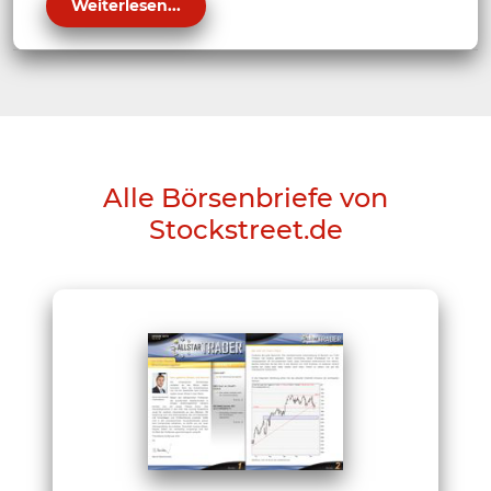
Weiterlesen...
Alle Börsenbriefe von
Stockstreet.de