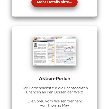
Mehr Details bitte...
Aktien-Perlen
Der Börsendienst für die unentdeckten
Chancen an den Börsen der Welt!
Die Spreu vom Weizen trennen!
von Thomas May