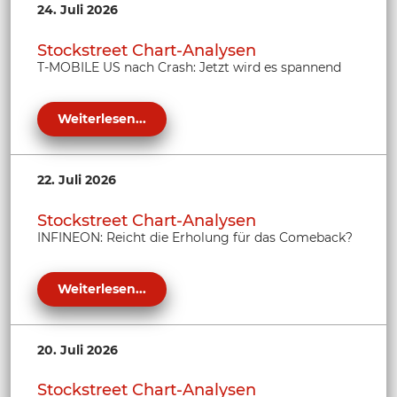
24. Juli 2026
Stockstreet Chart-Analysen
T-MOBILE US nach Crash: Jetzt wird es spannend
Weiterlesen...
22. Juli 2026
Stockstreet Chart-Analysen
INFINEON: Reicht die Erholung für das Comeback?
Weiterlesen...
20. Juli 2026
Stockstreet Chart-Analysen