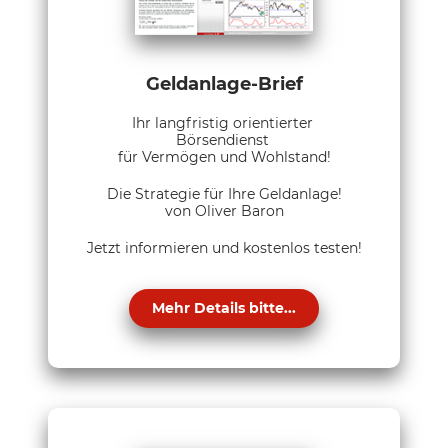
Geldanlage-Brief
Ihr langfristig orientierter
Börsendienst
für Vermögen und Wohlstand!
Die Strategie für Ihre Geldanlage!
von Oliver Baron
Jetzt informieren und kostenlos testen!
Mehr Details bitte...