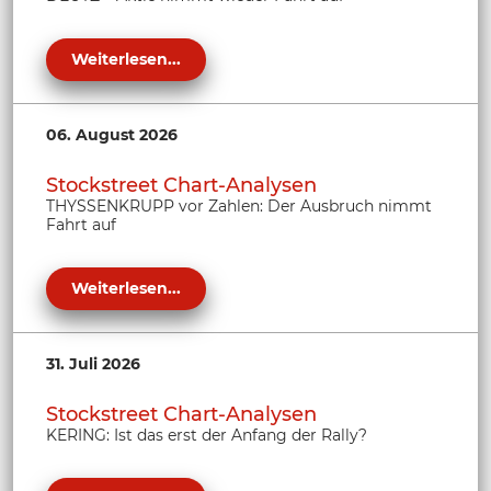
Weiterlesen...
06. August 2026
Stockstreet Chart-Analysen
THYSSENKRUPP vor Zahlen: Der Ausbruch nimmt
Fahrt auf
Weiterlesen...
31. Juli 2026
Stockstreet Chart-Analysen
KERING: Ist das erst der Anfang der Rally?