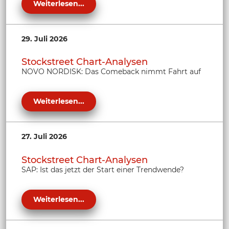
Weiterlesen...
29. Juli 2026
Stockstreet Chart-Analysen
NOVO NORDISK: Das Comeback nimmt Fahrt auf
Weiterlesen...
27. Juli 2026
Stockstreet Chart-Analysen
SAP: Ist das jetzt der Start einer Trendwende?
Weiterlesen...