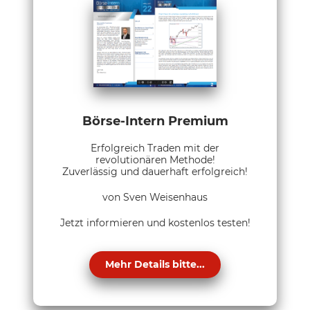
Börse-Intern Premium
Erfolgreich Traden mit der
revolutionären Methode!
Zuverlässig und dauerhaft erfolgreich!
von Sven Weisenhaus
Jetzt informieren und kostenlos testen!
Mehr Details bitte...