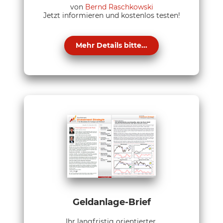
von
Bernd Raschkowski
Jetzt informieren und kostenlos testen!
Mehr Details bitte...
Geldanlage-Brief
Ihr langfristig orientierter