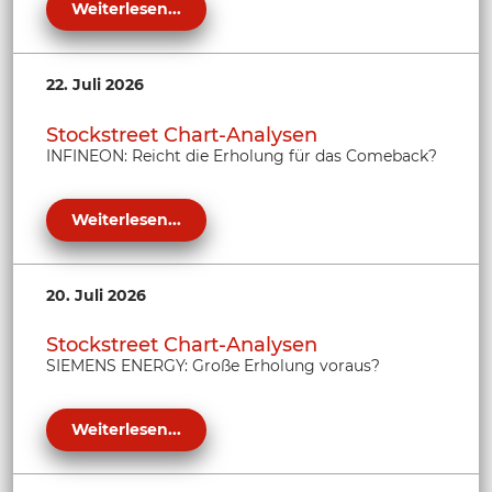
Weiterlesen...
22. Juli 2026
Stockstreet Chart-Analysen
INFINEON: Reicht die Erholung für das Comeback?
Weiterlesen...
20. Juli 2026
Stockstreet Chart-Analysen
SIEMENS ENERGY: Große Erholung voraus?
Weiterlesen...