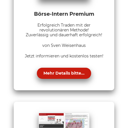
Börse-Intern Premium
Erfolgreich Traden mit der
revolutionären Methode!
Zuverlässig und dauerhaft erfolgreich!
von Sven Weisenhaus
Jetzt informieren und kostenlos testen!
Mehr Details bitte...