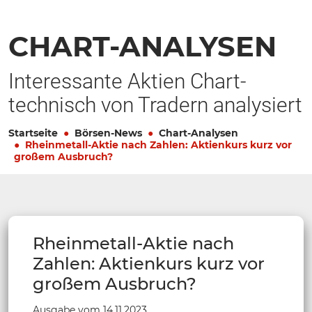
CHART-ANALYSEN
Interessante Aktien Chart-
technisch von Tradern analysiert
Startseite
Börsen-News
Chart-Analysen
Rheinmetall-Aktie nach Zahlen: Aktienkurs kurz vor
großem Ausbruch?
Rheinmetall-Aktie nach
Zahlen: Aktienkurs kurz vor
großem Ausbruch?
Ausgabe vom 14.11.2023