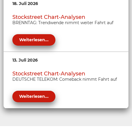
18. Juli 2026
Stockstreet Chart-Analysen
BRENNTAG: Trendwende nimmt weiter Fahrt auf
Weiterlesen...
13. Juli 2026
Stockstreet Chart-Analysen
DEUTSCHE TELEKOM: Comeback nimmt Fahrt auf
Weiterlesen...