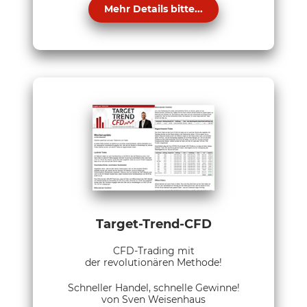
Mehr Details bitte...
Target-Trend-CFD
CFD-Trading mit
der revolutionären Methode!
Schneller Handel, schnelle Gewinne!
von Sven Weisenhaus