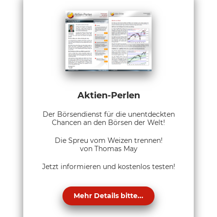
Aktien-Perlen
Der Börsendienst für die unentdeckten
Chancen an den Börsen der Welt!
Die Spreu vom Weizen trennen!
von Thomas May
Jetzt informieren und kostenlos testen!
Mehr Details bitte...