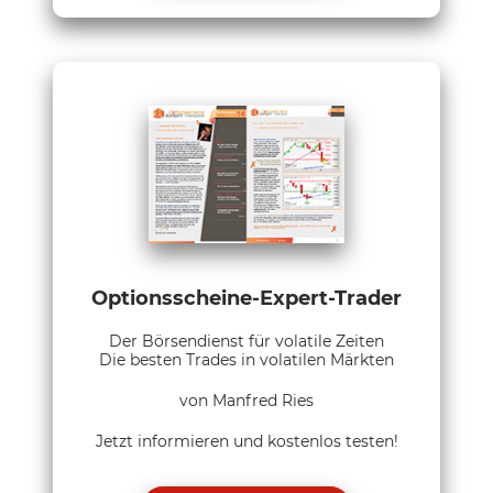
Optionsscheine-Expert-Trader
Der Börsendienst für volatile Zeiten
Die besten Trades in volatilen Märkten
von Manfred Ries
Jetzt informieren und kostenlos testen!