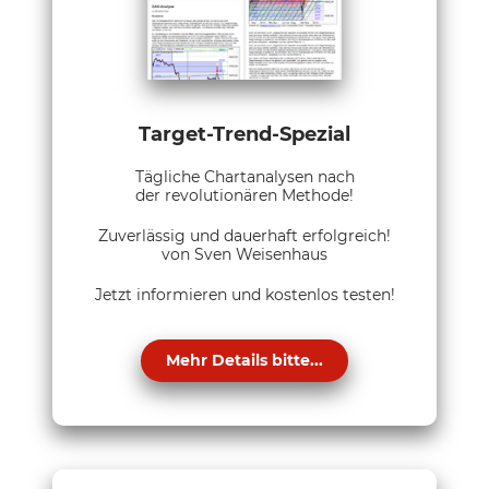
Target-Trend-Spezial
Tägliche Chartanalysen nach
der revolutionären Methode!
Zuverlässig und dauerhaft erfolgreich!
von Sven Weisenhaus
Jetzt informieren und kostenlos testen!
Mehr Details bitte...