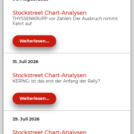
Stockstreet Chart-Analysen
THYSSENKRUPP vor Zahlen: Der Ausbruch nimmt
Fahrt auf
Weiterlesen...
31. Juli 2026
Stockstreet Chart-Analysen
KERING: Ist das erst der Anfang der Rally?
Weiterlesen...
29. Juli 2026
Stockstreet Chart-Analysen