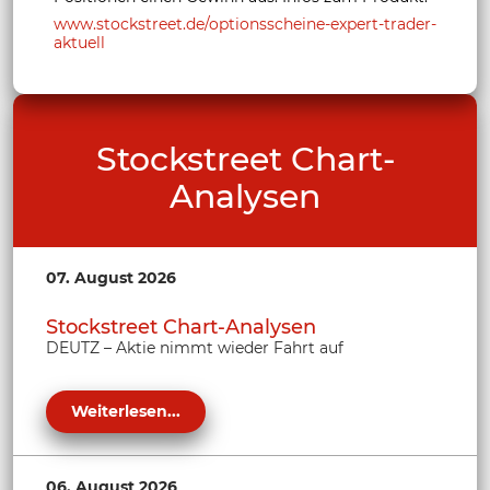
www.stockstreet.de/optionsscheine-expert-trader-
aktuell
Stockstreet Chart-
Analysen
07. August 2026
Stockstreet Chart-Analysen
DEUTZ – Aktie nimmt wieder Fahrt auf
Weiterlesen...
06. August 2026