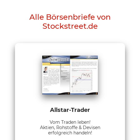
Alle Börsenbriefe von
Stockstreet.de
Allstar-Trader
Vom Traden leben!
Aktien, Rohstoffe & Devisen
erfolgreich handeln!