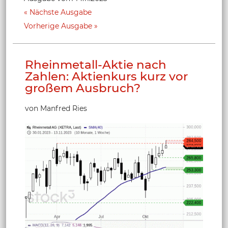
Nächste Ausgabe
Vorherige Ausgabe
Rheinmetall-Aktie nach
Zahlen: Aktienkurs kurz vor
großem Ausbruch?
von Manfred Ries