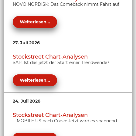
NOVO NORDISK: Das Comeback nimmt Fahrt auf
Weiterlesen...
27. Juli 2026
Stockstreet Chart-Analysen
SAP: Ist das jetzt der Start einer Trendwende?
Weiterlesen...
24. Juli 2026
Stockstreet Chart-Analysen
T-MOBILE US nach Crash: Jetzt wird es spannend