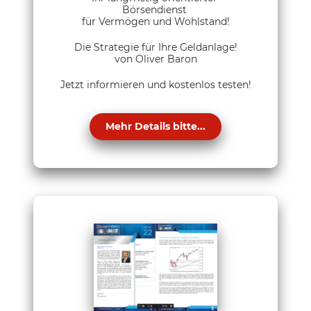
Börsendienst
für Vermögen und Wohlstand!
Die Strategie für Ihre Geldanlage!
von Oliver Baron
Jetzt informieren und kostenlos testen!
Mehr Details bitte...