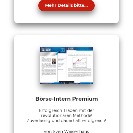
Mehr Details bitte...
Börse-Intern Premium
Erfolgreich Traden mit der
revolutionären Methode!
Zuverlässig und dauerhaft erfolgreich!
von Sven Weisenhaus