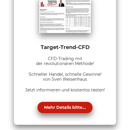
Target-Trend-CFD
CFD-Trading mit
der revolutionären Methode!
Schneller Handel, schnelle Gewinne!
von Sven Weisenhaus
Jetzt informieren und kostenlos testen!
Mehr Details bitte...