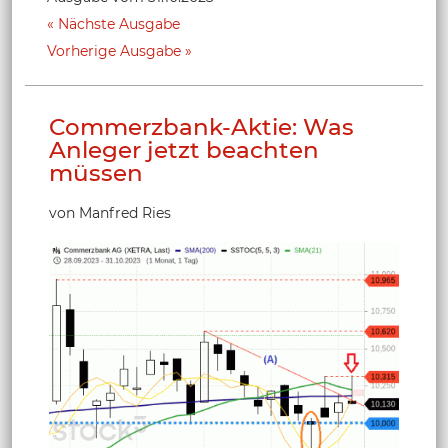
Nächste Ausgabe
Vorherige Ausgabe
Commerzbank-Aktie: Was
Anleger jetzt beachten
müssen
von Manfred Ries