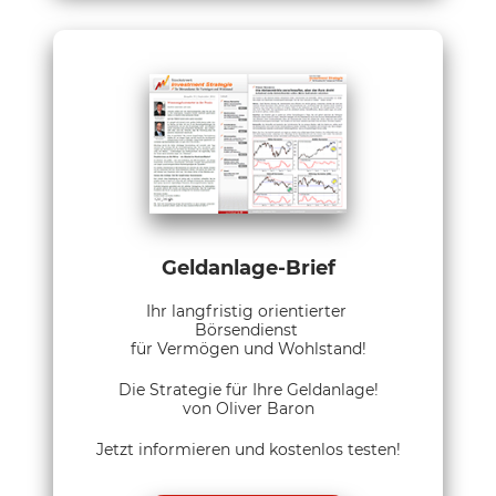
Geldanlage-Brief
Ihr langfristig orientierter
Börsendienst
für Vermögen und Wohlstand!
Die Strategie für Ihre Geldanlage!
von Oliver Baron
Jetzt informieren und kostenlos testen!