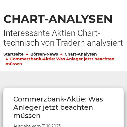
CHART-ANALYSEN
Interessante Aktien Chart-
technisch von Tradern analysiert
Startseite
Börsen-News
Chart-Analysen
Commerzbank-Aktie: Was Anleger jetzt beachten
müssen
Commerzbank-Aktie: Was
Anleger jetzt beachten
müssen
Ausgabe vom 31.10.2023