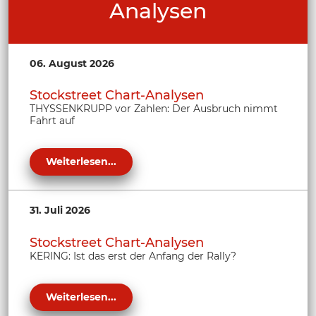
Analysen
06. August 2026
Stockstreet Chart-Analysen
THYSSENKRUPP vor Zahlen: Der Ausbruch nimmt
Fahrt auf
Weiterlesen...
31. Juli 2026
Stockstreet Chart-Analysen
KERING: Ist das erst der Anfang der Rally?
Weiterlesen...