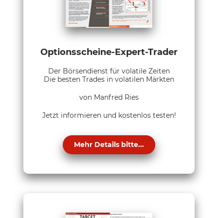
Optionsscheine-Expert-Trader
Der Börsendienst für volatile Zeiten
Die besten Trades in volatilen Märkten
von Manfred Ries
Jetzt informieren und kostenlos testen!
Mehr Details bitte...