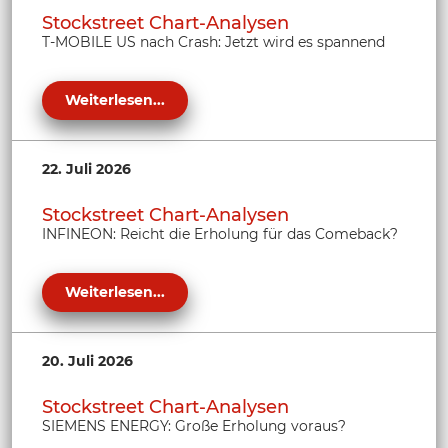
Stockstreet Chart-Analysen
T-MOBILE US nach Crash: Jetzt wird es spannend
Weiterlesen...
22. Juli 2026
Stockstreet Chart-Analysen
INFINEON: Reicht die Erholung für das Comeback?
Weiterlesen...
20. Juli 2026
Stockstreet Chart-Analysen
SIEMENS ENERGY: Große Erholung voraus?