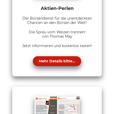
Aktien-Perlen
Der Börsendienst für die unentdeckten
Chancen an den Börsen der Welt!
Die Spreu vom Weizen trennen!
von Thomas May
Jetzt informieren und kostenlos testen!
Mehr Details bitte...