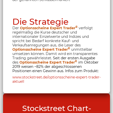
Die Strategie
©
Der
Optionsscheine Expert Trader
verfolgt
regelmäßig die Kurse deutscher und
internationaler Einzelwerte und Indizes und
spricht bei Bedarf konkrete Kauf- und
Verkaufsanregungen aus, die Leser des
©
Optionsscheine Expert Trader
unmittelbar
umsetzen können. Damit wird ein transparentes
Trading gewährleistet.
Seit der ersten Ausgabe
©
des
Optionsscheine Expert Trader
im Oktober
2019 weisen ~82% der abgeschlossenen
Positionen einen Gewinn aus. Infos zum Produkt:
www.stockstreet.de/optionsscheine-expert-trader-
aktuell
Stockstreet Chart-