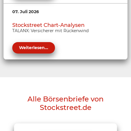
07. Juli 2026
Stockstreet Chart-Analysen
TALANX: Versicherer mit Rückenwind
Weiterlesen...
Alle Börsenbriefe von
Stockstreet.de