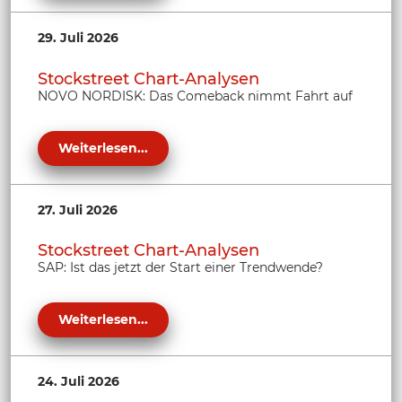
29. Juli 2026
Stockstreet Chart-Analysen
NOVO NORDISK: Das Comeback nimmt Fahrt auf
Weiterlesen...
27. Juli 2026
Stockstreet Chart-Analysen
SAP: Ist das jetzt der Start einer Trendwende?
Weiterlesen...
24. Juli 2026