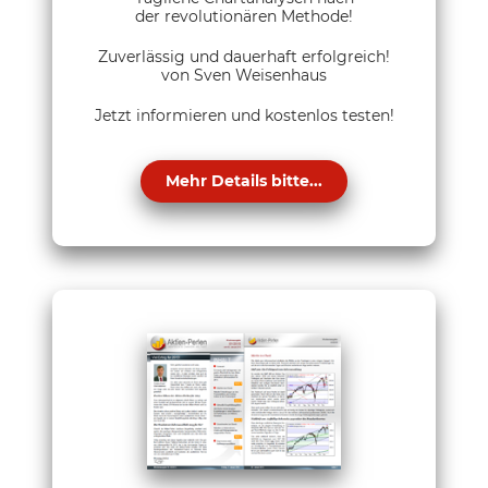
der revolutionären Methode!
Zuverlässig und dauerhaft erfolgreich!
von Sven Weisenhaus
Jetzt informieren und kostenlos testen!
Mehr Details bitte...