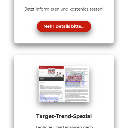
Jetzt informieren und kostenlos testen!
Mehr Details bitte...
Target-Trend-Spezial
Tägliche Chartanalysen nach