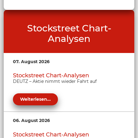
Stockstreet Chart-
Analysen
07. August 2026
Stockstreet Chart-Analysen
DEUTZ – Aktie nimmt wieder Fahrt auf
Weiterlesen...
06. August 2026
Stockstreet Chart-Analysen