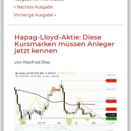
Nächste Ausgabe
Vorherige Ausgabe
Hapag-Lloyd-Aktie: Diese
Kursmarken müssen Anleger
jetzt kennen
von Manfred Ries