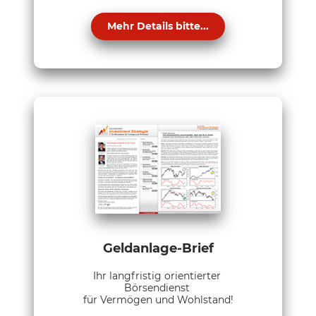
Mehr Details bitte...
Geldanlage-Brief
Ihr langfristig orientierter
Börsendienst
für Vermögen und Wohlstand!