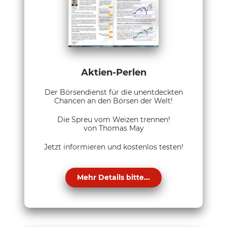
Aktien-Perlen
Der Börsendienst für die unentdeckten
Chancen an den Börsen der Welt!
Die Spreu vom Weizen trennen!
von Thomas May
Jetzt informieren und kostenlos testen!
Mehr Details bitte...