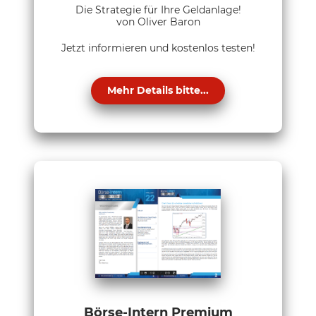
Die Strategie für Ihre Geldanlage!
von Oliver Baron
Jetzt informieren und kostenlos testen!
Mehr Details bitte...
Börse-Intern Premium