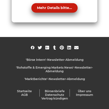
Mehr Details bitte...
'Börse Intern'-Newsletter-Abmeldung
'Rohstoffe & Emerging Markets News'-Newsletter-
Abmeldung
'Marktberichte'-Newsletter-Abmeldung
Startseite
Börsenbriefe
Über uns
AGB
Datenschutz
Impressum
Vertrag kündigen