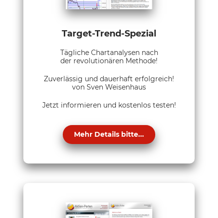
Target-Trend-Spezial
Tägliche Chartanalysen nach
der revolutionären Methode!
Zuverlässig und dauerhaft erfolgreich!
von Sven Weisenhaus
Jetzt informieren und kostenlos testen!
Mehr Details bitte...