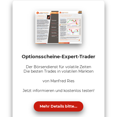
Optionsscheine-Expert-Trader
Der Börsendienst für volatile Zeiten
Die besten Trades in volatilen Märkten
von Manfred Ries
Jetzt informieren und kostenlos testen!
Mehr Details bitte...