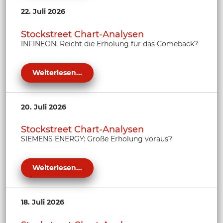
22. Juli 2026
Stockstreet Chart-Analysen
INFINEON: Reicht die Erholung für das Comeback?
Weiterlesen...
20. Juli 2026
Stockstreet Chart-Analysen
SIEMENS ENERGY: Große Erholung voraus?
Weiterlesen...
18. Juli 2026