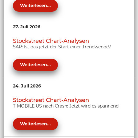
Weiterlesen...
27. Juli 2026
Stockstreet Chart-Analysen
SAP: Ist das jetzt der Start einer Trendwende?
Weiterlesen...
24. Juli 2026
Stockstreet Chart-Analysen
T-MOBILE US nach Crash: Jetzt wird es spannend
Weiterlesen...