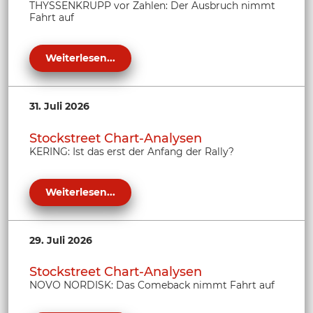
THYSSENKRUPP vor Zahlen: Der Ausbruch nimmt
Fahrt auf
Weiterlesen...
31. Juli 2026
Stockstreet Chart-Analysen
KERING: Ist das erst der Anfang der Rally?
Weiterlesen...
29. Juli 2026
Stockstreet Chart-Analysen
NOVO NORDISK: Das Comeback nimmt Fahrt auf