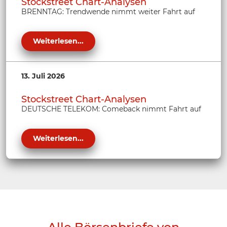
Stockstreet Chart-Analysen
BRENNTAG: Trendwende nimmt weiter Fahrt auf
Weiterlesen...
13. Juli 2026
Stockstreet Chart-Analysen
DEUTSCHE TELEKOM: Comeback nimmt Fahrt auf
Weiterlesen...