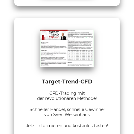
Target-Trend-CFD
CFD-Trading mit
der revolutionären Methode!
Schneller Handel, schnelle Gewinne!
von Sven Weisenhaus
Jetzt informieren und kostenlos testen!