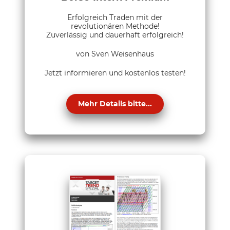
Erfolgreich Traden mit der
revolutionären Methode!
Zuverlässig und dauerhaft erfolgreich!
von Sven Weisenhaus
Jetzt informieren und kostenlos testen!
Mehr Details bitte...