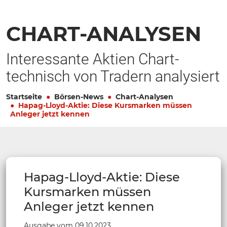
CHART-ANALYSEN
Interessante Aktien Chart-
technisch von Tradern analysiert
Startseite
Börsen-News
Chart-Analysen
Hapag-Lloyd-Aktie: Diese Kursmarken müssen
Anleger jetzt kennen
Hapag-Lloyd-Aktie: Diese
Kursmarken müssen
Anleger jetzt kennen
Ausgabe vom 09.10.2023