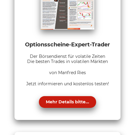
Optionsscheine-Expert-Trader
Der Börsendienst für volatile Zeiten
Die besten Trades in volatilen Märkten
von Manfred Ries
Jetzt informieren und kostenlos testen!
Mehr Details bitte...