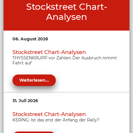
Stockstreet Chart-
Analysen
06. August 2026
Stockstreet Chart-Analysen
THYSSENKRUPP vor Zahlen: Der Ausbruch nimmt
Fahrt auf
Weiterlesen...
31. Juli 2026
Stockstreet Chart-Analysen
KERING: Ist das erst der Anfang der Rally?