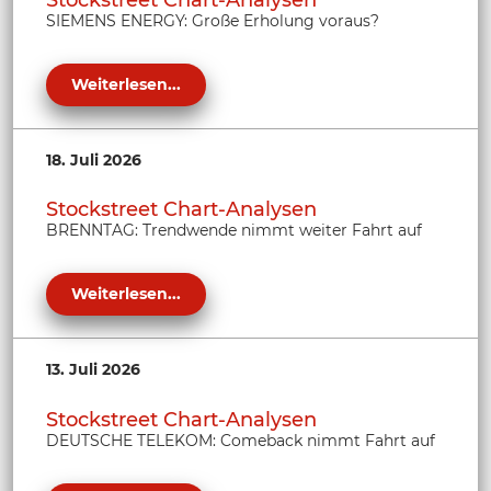
SIEMENS ENERGY: Große Erholung voraus?
Weiterlesen...
18. Juli 2026
Stockstreet Chart-Analysen
BRENNTAG: Trendwende nimmt weiter Fahrt auf
Weiterlesen...
13. Juli 2026
Stockstreet Chart-Analysen
DEUTSCHE TELEKOM: Comeback nimmt Fahrt auf