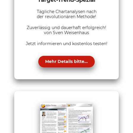
Tägliche Chartanalysen nach
der revolutionären Methode!
Zuverlässig und dauerhaft erfolgreich!
von Sven Weisenhaus
Jetzt informieren und kostenlos testen!
Mehr Details bitte...