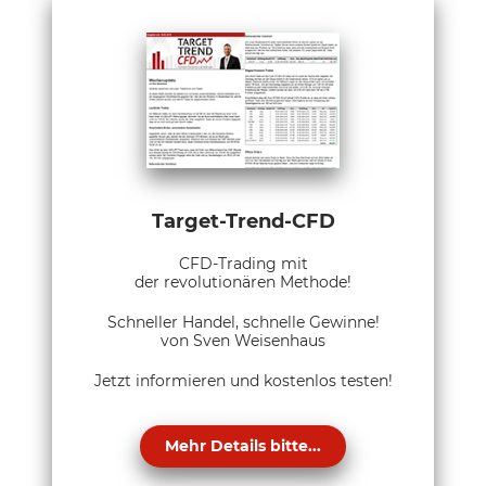
Target-Trend-CFD
CFD-Trading mit
der revolutionären Methode!
Schneller Handel, schnelle Gewinne!
von Sven Weisenhaus
Jetzt informieren und kostenlos testen!
Mehr Details bitte...