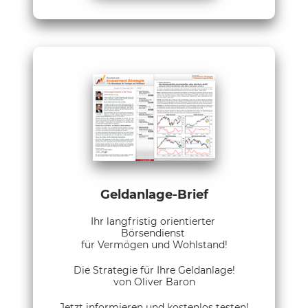
Geldanlage-Brief
Ihr langfristig orientierter
Börsendienst
für Vermögen und Wohlstand!
Die Strategie für Ihre Geldanlage!
von Oliver Baron
Jetzt informieren und kostenlos testen!