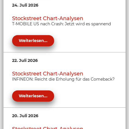
24. Juli 2026
Stockstreet Chart-Analysen
T-MOBILE US nach Crash: Jetzt wird es spannend
Weiterlesen...
22. Juli 2026
Stockstreet Chart-Analysen
INFINEON: Reicht die Erholung für das Comeback?
Weiterlesen...
20. Juli 2026
Stockstreet Chart-Analysen