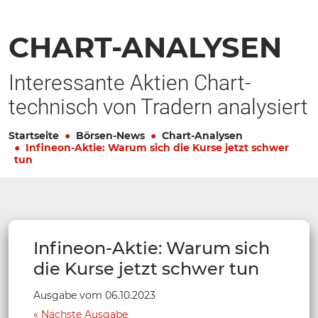
CHART-ANALYSEN
Interessante Aktien Chart-
technisch von Tradern analysiert
Startseite
Börsen-News
Chart-Analysen
Infineon-Aktie: Warum sich die Kurse jetzt schwer
tun
Infineon-Aktie: Warum sich
die Kurse jetzt schwer tun
Ausgabe vom 06.10.2023
Nächste Ausgabe