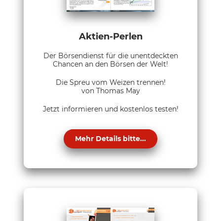
Aktien-Perlen
Der Börsendienst für die unentdeckten
Chancen an den Börsen der Welt!
Die Spreu vom Weizen trennen!
von Thomas May
Jetzt informieren und kostenlos testen!
Mehr Details bitte...