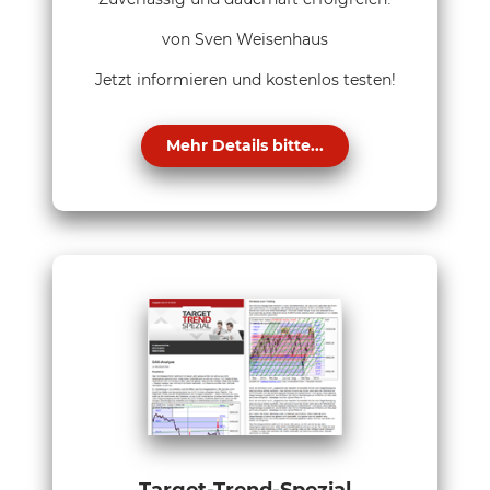
von Sven Weisenhaus
Jetzt informieren und kostenlos testen!
Mehr Details bitte...
Target-Trend-Spezial