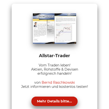
Allstar-Trader
Vom Traden leben!
Aktien, Rohstoffe & Devisen
erfolgreich handeln!
von
Bernd Raschkowski
Jetzt informieren und kostenlos testen!
Mehr Details bitte...