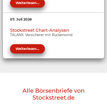
Weiterlesen...
07. Juli 2026
Stockstreet Chart-Analysen
TALANX: Versicherer mit Rückenwind
Weiterlesen...
Alle Börsenbriefe von
Stockstreet.de