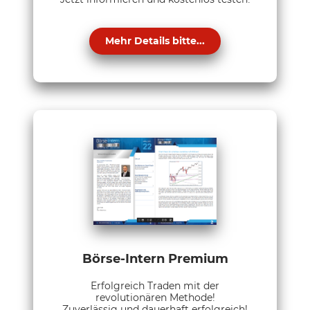
Mehr Details bitte...
Börse-Intern Premium
Erfolgreich Traden mit der
revolutionären Methode!
Zuverlässig und dauerhaft erfolgreich!