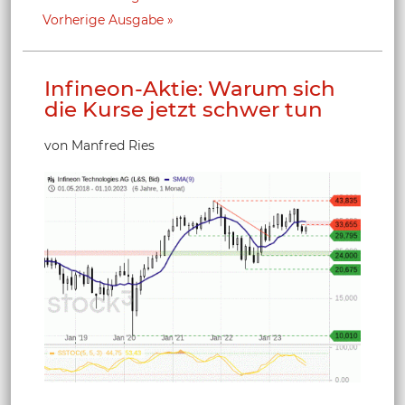
Vorherige Ausgabe
Infineon-Aktie: Warum sich
die Kurse jetzt schwer tun
von Manfred Ries