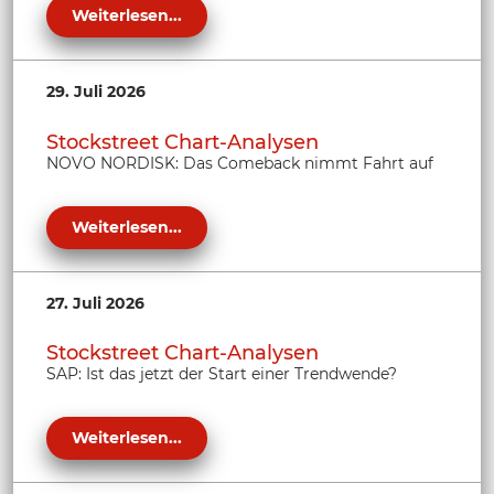
Weiterlesen...
29. Juli 2026
Stockstreet Chart-Analysen
NOVO NORDISK: Das Comeback nimmt Fahrt auf
Weiterlesen...
27. Juli 2026
Stockstreet Chart-Analysen
SAP: Ist das jetzt der Start einer Trendwende?
Weiterlesen...