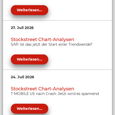
Weiterlesen...
27. Juli 2026
Stockstreet Chart-Analysen
SAP: Ist das jetzt der Start einer Trendwende?
Weiterlesen...
24. Juli 2026
Stockstreet Chart-Analysen
T-MOBILE US nach Crash: Jetzt wird es spannend
Weiterlesen...