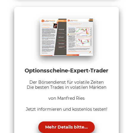
Optionsscheine-Expert-Trader
Der Börsendienst für volatile Zeiten
Die besten Trades in volatilen Märkten
von Manfred Ries
Jetzt informieren und kostenlos testen!
Mehr Details bitte...