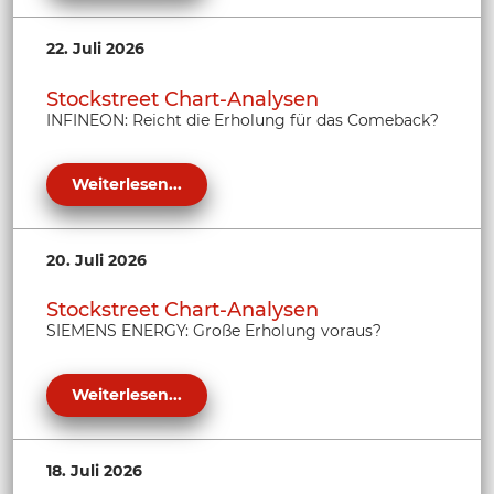
22. Juli 2026
Stockstreet Chart-Analysen
INFINEON: Reicht die Erholung für das Comeback?
Weiterlesen...
20. Juli 2026
Stockstreet Chart-Analysen
SIEMENS ENERGY: Große Erholung voraus?
Weiterlesen...
18. Juli 2026