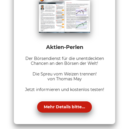
Aktien-Perlen
Der Börsendienst für die unentdeckten
Chancen an den Börsen der Welt!
Die Spreu vom Weizen trennen!
von Thomas May
Jetzt informieren und kostenlos testen!
Mehr Details bitte...