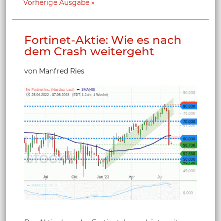
Vorherige Ausgabe
Fortinet-Aktie: Wie es nach
dem Crash weitergeht
von Manfred Ries