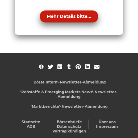
Mehr Details bitte...
'Börse Intern'-Newsletter-Abmeldung
'Rohstoffe & Emerging Markets News'-Newsletter-
Abmeldung
'Marktberichte'-Newsletter-Abmeldung
Startseite
Börsenbriefe
Über uns
AGB
Datenschutz
Impressum
Vertrag kündigen