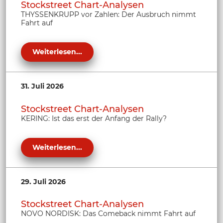
Stockstreet Chart-Analysen
THYSSENKRUPP vor Zahlen: Der Ausbruch nimmt
Fahrt auf
Weiterlesen...
31. Juli 2026
Stockstreet Chart-Analysen
KERING: Ist das erst der Anfang der Rally?
Weiterlesen...
29. Juli 2026
Stockstreet Chart-Analysen
NOVO NORDISK: Das Comeback nimmt Fahrt auf