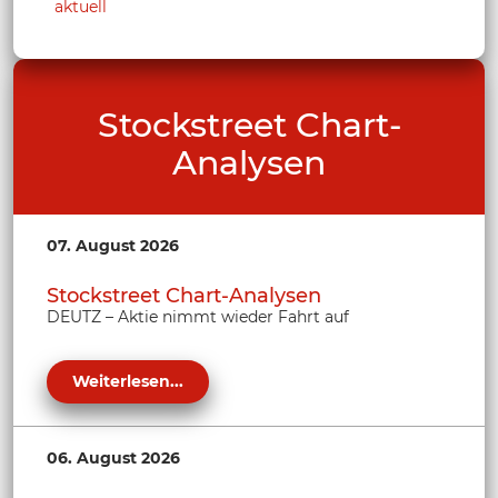
aktuell
Stockstreet Chart-
Analysen
07. August 2026
Stockstreet Chart-Analysen
DEUTZ – Aktie nimmt wieder Fahrt auf
Weiterlesen...
06. August 2026