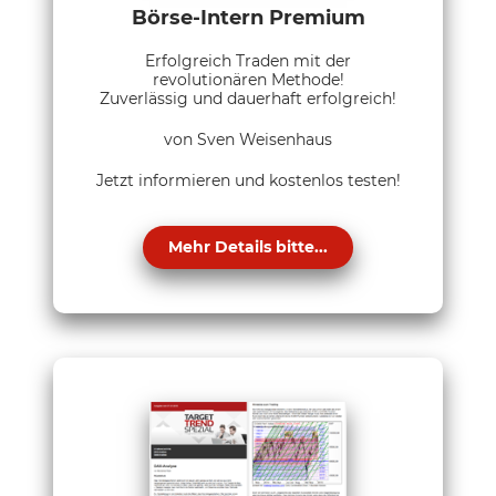
Börse-Intern Premium
Erfolgreich Traden mit der
revolutionären Methode!
Zuverlässig und dauerhaft erfolgreich!
von Sven Weisenhaus
Jetzt informieren und kostenlos testen!
Mehr Details bitte...