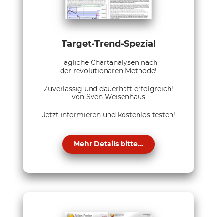
Target-Trend-Spezial
Tägliche Chartanalysen nach
der revolutionären Methode!
Zuverlässig und dauerhaft erfolgreich!
von Sven Weisenhaus
Jetzt informieren und kostenlos testen!
Mehr Details bitte...