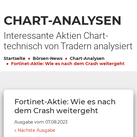
CHART-ANALYSEN
Interessante Aktien Chart-
technisch von Tradern analysiert
Startseite
Börsen-News
Chart-Analysen
Fortinet-Aktie: Wie es nach dem Crash weitergeht
Fortinet-Aktie: Wie es nach
dem Crash weitergeht
Ausgabe vom 07.08.2023
Nächste Ausgabe