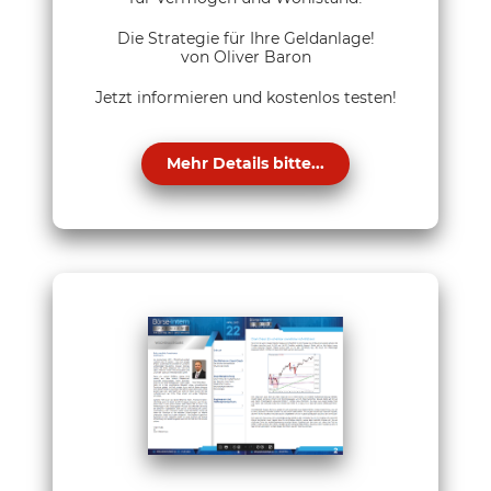
Die Strategie für Ihre Geldanlage!
von Oliver Baron
Jetzt informieren und kostenlos testen!
Mehr Details bitte...