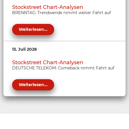
Stockstreet Chart-Analysen
BRENNTAG: Trendwende nimmt weiter Fahrt auf
Weiterlesen...
13. Juli 2026
Stockstreet Chart-Analysen
DEUTSCHE TELEKOM: Comeback nimmt Fahrt auf
Weiterlesen...