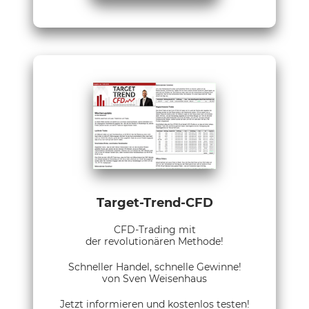
Target-Trend-CFD
CFD-Trading mit
der revolutionären Methode!
Schneller Handel, schnelle Gewinne!
von Sven Weisenhaus
Jetzt informieren und kostenlos testen!