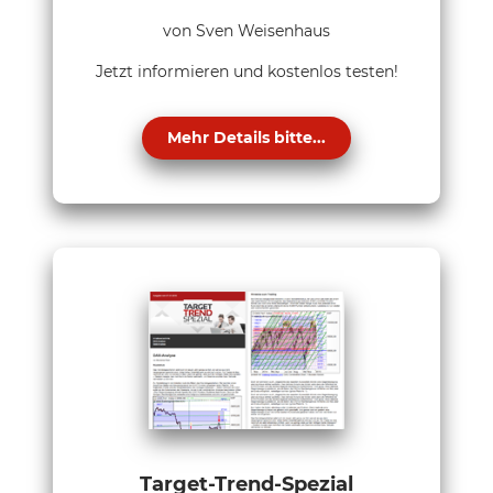
von Sven Weisenhaus
Jetzt informieren und kostenlos testen!
Mehr Details bitte...
Target-Trend-Spezial