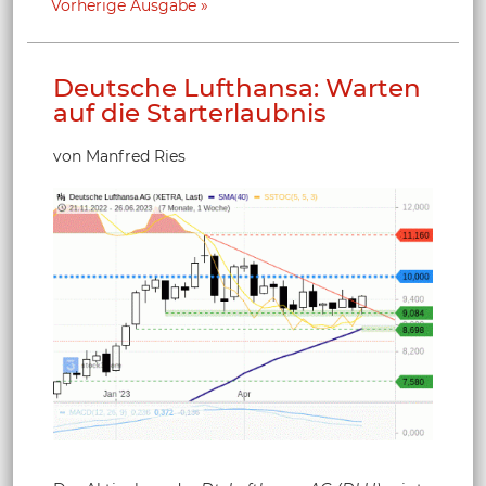
Vorherige Ausgabe
Deutsche Lufthansa: Warten
auf die Starterlaubnis
von Manfred Ries