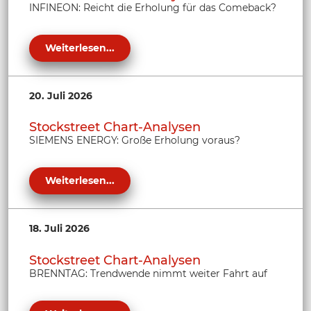
INFINEON: Reicht die Erholung für das Comeback?
Weiterlesen...
20. Juli 2026
Stockstreet Chart-Analysen
SIEMENS ENERGY: Große Erholung voraus?
Weiterlesen...
18. Juli 2026
Stockstreet Chart-Analysen
BRENNTAG: Trendwende nimmt weiter Fahrt auf