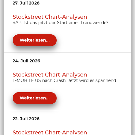
27. Juli 2026
Stockstreet Chart-Analysen
SAP: Ist das jetzt der Start einer Trendwende?
Weiterlesen...
24. Juli 2026
Stockstreet Chart-Analysen
T-MOBILE US nach Crash: Jetzt wird es spannend
Weiterlesen...
22. Juli 2026
Stockstreet Chart-Analysen