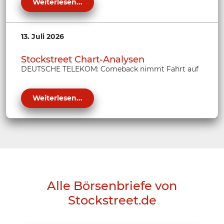
Weiterlesen...
13. Juli 2026
Stockstreet Chart-Analysen
DEUTSCHE TELEKOM: Comeback nimmt Fahrt auf
Weiterlesen...
Alle Börsenbriefe von
Stockstreet.de