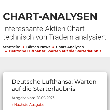
CHART-ANALYSEN
Interessante Aktien Chart-
technisch von Tradern analysiert
Startseite
Börsen-News
Chart-Analysen
Deutsche Lufthansa: Warten auf die Starterlaubnis
Deutsche Lufthansa: Warten
auf die Starterlaubnis
Ausgabe vom 28.06.2023
Nächste Ausgabe