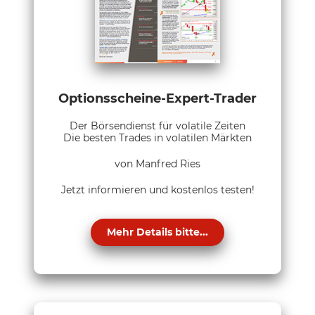
Optionsscheine-Expert-Trader
Der Börsendienst für volatile Zeiten
Die besten Trades in volatilen Märkten
von Manfred Ries
Jetzt informieren und kostenlos testen!
Mehr Details bitte...