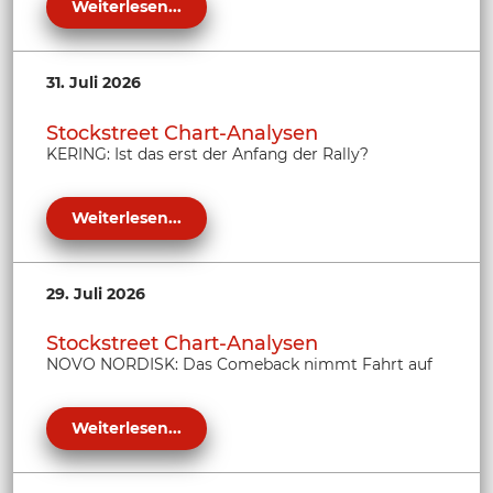
Weiterlesen...
31. Juli 2026
Stockstreet Chart-Analysen
KERING: Ist das erst der Anfang der Rally?
Weiterlesen...
29. Juli 2026
Stockstreet Chart-Analysen
NOVO NORDISK: Das Comeback nimmt Fahrt auf
Weiterlesen...