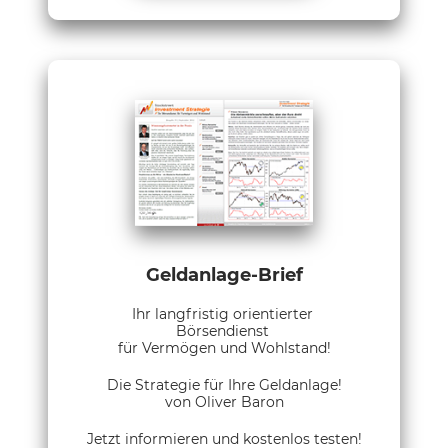
Geldanlage-Brief
Ihr langfristig orientierter
Börsendienst
für Vermögen und Wohlstand!
Die Strategie für Ihre Geldanlage!
von Oliver Baron
Jetzt informieren und kostenlos testen!