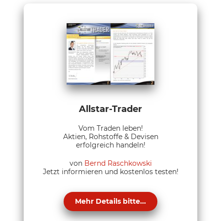
Allstar-Trader
Vom Traden leben!
Aktien, Rohstoffe & Devisen
erfolgreich handeln!
von
Bernd Raschkowski
Jetzt informieren und kostenlos testen!
Mehr Details bitte...