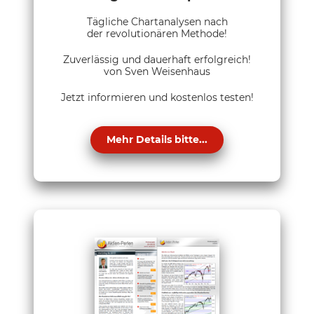
Tägliche Chartanalysen nach
der revolutionären Methode!
Zuverlässig und dauerhaft erfolgreich!
von Sven Weisenhaus
Jetzt informieren und kostenlos testen!
Mehr Details bitte...