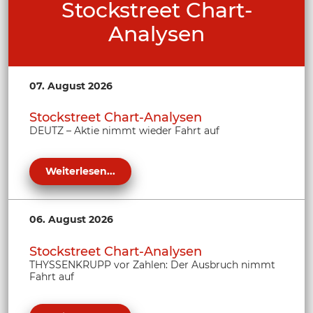
Stockstreet Chart-
Analysen
07. August 2026
Stockstreet Chart-Analysen
DEUTZ – Aktie nimmt wieder Fahrt auf
Weiterlesen...
06. August 2026
Stockstreet Chart-Analysen
THYSSENKRUPP vor Zahlen: Der Ausbruch nimmt
Fahrt auf