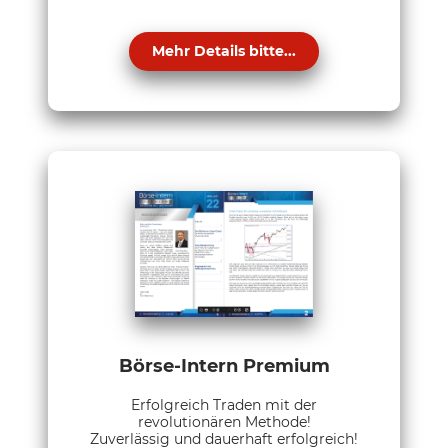
Mehr Details bitte...
Börse-Intern Premium
Erfolgreich Traden mit der
revolutionären Methode!
Zuverlässig und dauerhaft erfolgreich!