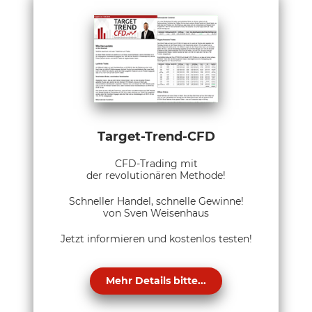
Target-Trend-CFD
CFD-Trading mit
der revolutionären Methode!
Schneller Handel, schnelle Gewinne!
von Sven Weisenhaus
Jetzt informieren und kostenlos testen!
Mehr Details bitte...