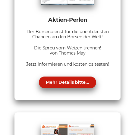
Aktien-Perlen
Der Börsendienst für die unentdeckten
Chancen an den Börsen der Welt!
Die Spreu vom Weizen trennen!
von Thomas May
Jetzt informieren und kostenlos testen!
Mehr Details bitte...