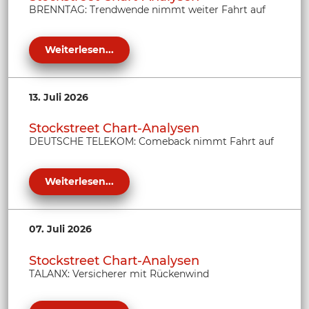
BRENNTAG: Trendwende nimmt weiter Fahrt auf
Weiterlesen...
13. Juli 2026
Stockstreet Chart-Analysen
DEUTSCHE TELEKOM: Comeback nimmt Fahrt auf
Weiterlesen...
07. Juli 2026
Stockstreet Chart-Analysen
TALANX: Versicherer mit Rückenwind