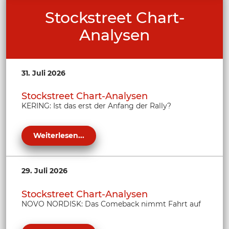
Stockstreet Chart-
Analysen
31. Juli 2026
Stockstreet Chart-Analysen
KERING: Ist das erst der Anfang der Rally?
Weiterlesen...
29. Juli 2026
Stockstreet Chart-Analysen
NOVO NORDISK: Das Comeback nimmt Fahrt auf