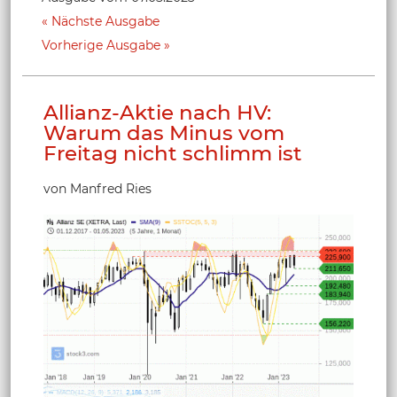
Nächste Ausgabe
Vorherige Ausgabe
Allianz-Aktie nach HV:
Warum das Minus vom
Freitag nicht schlimm ist
von Manfred Ries