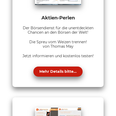
Aktien-Perlen
Der Börsendienst für die unentdeckten
Chancen an den Börsen der Welt!
Die Spreu vom Weizen trennen!
von Thomas May
Jetzt informieren und kostenlos testen!
Mehr Details bitte...