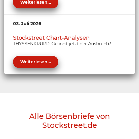
Weiterlesen...
03. Juli 2026
Stockstreet Chart-Analysen
THYSSENKRUPP: Gelingt jetzt der Ausbruch?
Weiterlesen...
Alle Börsenbriefe von
Stockstreet.de