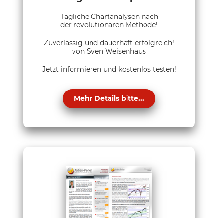
Tägliche Chartanalysen nach
der revolutionären Methode!
Zuverlässig und dauerhaft erfolgreich!
von Sven Weisenhaus
Jetzt informieren und kostenlos testen!
Mehr Details bitte...