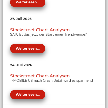
Weiterlesen...
27. Juli 2026
Stockstreet Chart-Analysen
SAP: Ist das jetzt der Start einer Trendwende?
Weiterlesen...
24. Juli 2026
Stockstreet Chart-Analysen
T-MOBILE US nach Crash: Jetzt wird es spannend
Weiterlesen...