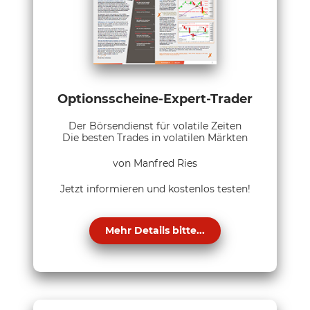
Optionsscheine-Expert-Trader
Der Börsendienst für volatile Zeiten
Die besten Trades in volatilen Märkten
von Manfred Ries
Jetzt informieren und kostenlos testen!
Mehr Details bitte...