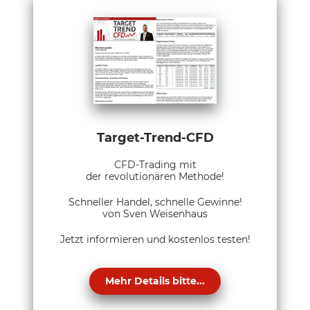
Target-Trend-CFD
CFD-Trading mit
der revolutionären Methode!
Schneller Handel, schnelle Gewinne!
von Sven Weisenhaus
Jetzt informieren und kostenlos testen!
Mehr Details bitte...