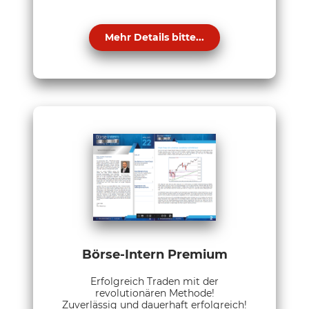
Mehr Details bitte...
Börse-Intern Premium
Erfolgreich Traden mit der
revolutionären Methode!
Zuverlässig und dauerhaft erfolgreich!