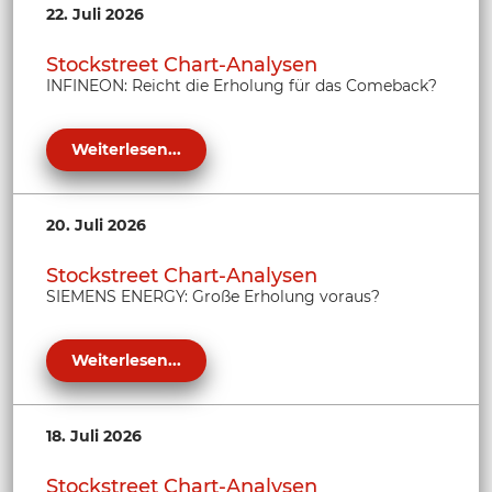
22. Juli 2026
Stockstreet Chart-Analysen
INFINEON: Reicht die Erholung für das Comeback?
Weiterlesen...
20. Juli 2026
Stockstreet Chart-Analysen
SIEMENS ENERGY: Große Erholung voraus?
Weiterlesen...
18. Juli 2026
Stockstreet Chart-Analysen