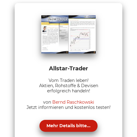
Allstar-Trader
Vom Traden leben!
Aktien, Rohstoffe & Devisen
erfolgreich handeln!
von
Bernd Raschkowski
Jetzt informieren und kostenlos testen!
Mehr Details bitte...