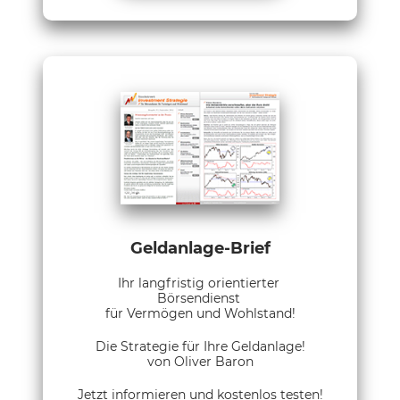
Geldanlage-Brief
Ihr langfristig orientierter
Börsendienst
für Vermögen und Wohlstand!
Die Strategie für Ihre Geldanlage!
von Oliver Baron
Jetzt informieren und kostenlos testen!