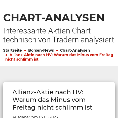
CHART-ANALYSEN
Interessante Aktien Chart-
technisch von Tradern analysiert
Startseite
Börsen-News
Chart-Analysen
Allianz-Aktie nach HV: Warum das Minus vom Freitag
nicht schlimm ist
Allianz-Aktie nach HV:
Warum das Minus vom
Freitag nicht schlimm ist
Ausgabe vom 07.05.2023