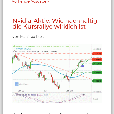
Vorherige Ausgabe
Nvidia-Aktie: Wie nachhaltig
die Kursrallye wirklich ist
von Manfred Ries