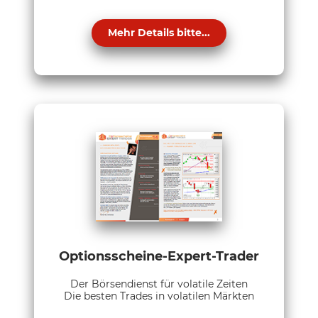
Mehr Details bitte...
Optionsscheine-Expert-Trader
Der Börsendienst für volatile Zeiten
Die besten Trades in volatilen Märkten