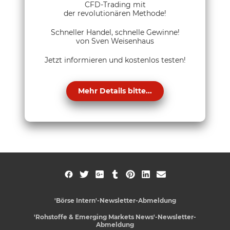
CFD-Trading mit
der revolutionären Methode!
Schneller Handel, schnelle Gewinne!
von Sven Weisenhaus
Jetzt informieren und kostenlos testen!
Mehr Details bitte...
'Börse Intern'-Newsletter-Abmeldung
'Rohstoffe & Emerging Markets News'-Newsletter-
Abmeldung