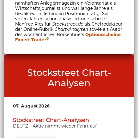
namhaften Anlegermagazin ein Volontariat als
Wirtschaftsjournalist und war lange Jahre als
Redakteur in leitenden Positionen tätig. Seit
vielen Jahren schon analysiert und schreibt
Manfred Ries für
Stockstreet.de
als Chefredakteur
der Online-Rubrik
Chart-Analysen
sowie als Autor
des wöchentlichen Börsenbriefs
Optionsscheine
©
Expert Trader
.
Stockstreet Chart-
Analysen
07. August 2026
Stockstreet Chart-Analysen
DEUTZ – Aktie nimmt wieder Fahrt auf