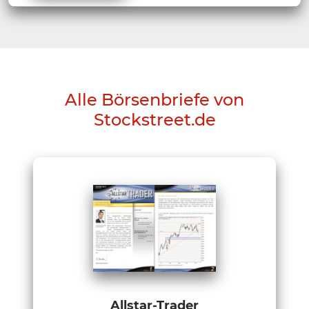
Alle Börsenbriefe von
Stockstreet.de
Allstar-Trader