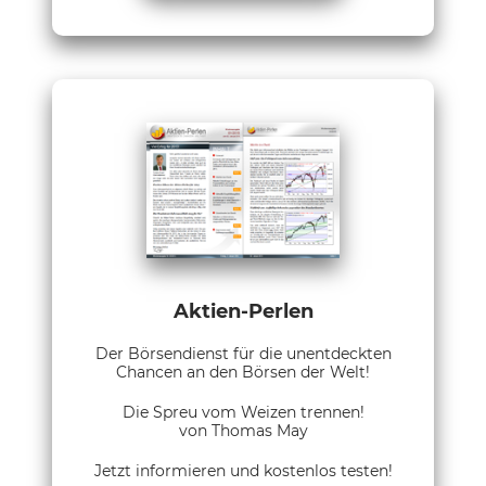
Aktien-Perlen
Der Börsendienst für die unentdeckten
Chancen an den Börsen der Welt!
Die Spreu vom Weizen trennen!
von Thomas May
Jetzt informieren und kostenlos testen!