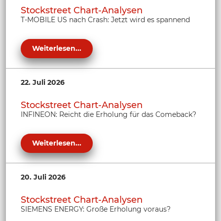
Stockstreet Chart-Analysen
T-MOBILE US nach Crash: Jetzt wird es spannend
Weiterlesen...
22. Juli 2026
Stockstreet Chart-Analysen
INFINEON: Reicht die Erholung für das Comeback?
Weiterlesen...
20. Juli 2026
Stockstreet Chart-Analysen
SIEMENS ENERGY: Große Erholung voraus?