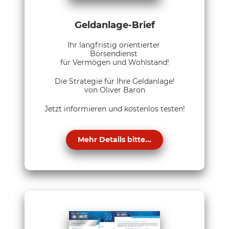
Geldanlage-Brief
Ihr langfristig orientierter
Börsendienst
für Vermögen und Wohlstand!
Die Strategie für Ihre Geldanlage!
von Oliver Baron
Jetzt informieren und kostenlos testen!
Mehr Details bitte...