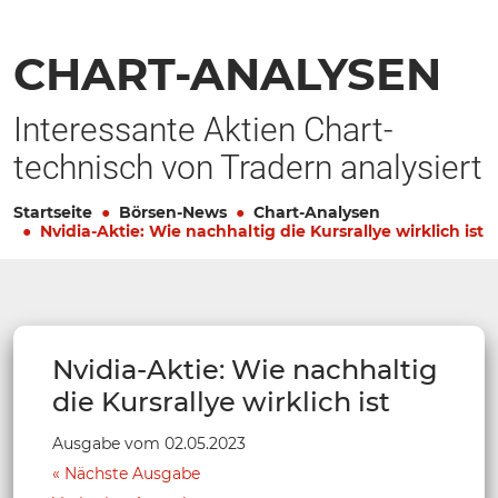
CHART-ANALYSEN
Interessante Aktien Chart-
technisch von Tradern analysiert
Startseite
Börsen-News
Chart-Analysen
Nvidia-Aktie: Wie nachhaltig die Kursrallye wirklich ist
Nvidia-Aktie: Wie nachhaltig
die Kursrallye wirklich ist
Ausgabe vom 02.05.2023
Nächste Ausgabe