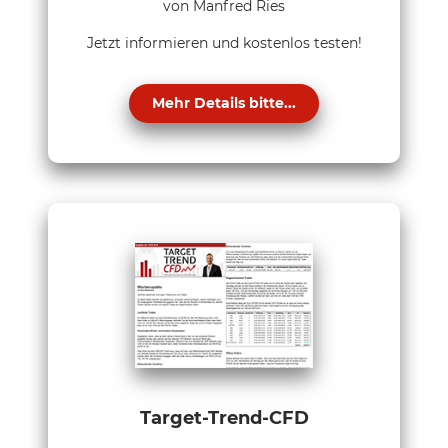
von Manfred Ries
Jetzt informieren und kostenlos testen!
Mehr Details bitte...
Target-Trend-CFD