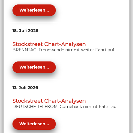
Weiterlesen...
18. Juli 2026
Stockstreet Chart-Analysen
BRENNTAG: Trendwende nimmt weiter Fahrt auf
Weiterlesen...
13. Juli 2026
Stockstreet Chart-Analysen
DEUTSCHE TELEKOM: Comeback nimmt Fahrt auf
Weiterlesen...