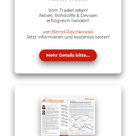
Vom Traden leben!
Aktien, Rohstoffe & Devisen
erfolgreich handeln!
von
Bernd Raschkowski
Jetzt informieren und kostenlos testen!
Mehr Details bitte...