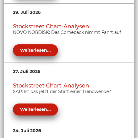
29. Juli 2026
Stockstreet Chart-Analysen
NOVO NORDISK: Das Comeback nimmt Fahrt auf
Weiterlesen...
27. Juli 2026
Stockstreet Chart-Analysen
SAP: Ist das jetzt der Start einer Trendwende?
Weiterlesen...
24. Juli 2026