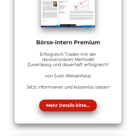
Börse-Intern Premium
Erfolgreich Traden mit der
revolutionären Methode!
Zuverlässig und dauerhaft erfolgreich!
von Sven Weisenhaus
Jetzt informieren und kostenlos testen!
Mehr Details bitte...