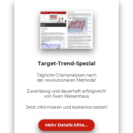
Target-Trend-Spezial
Tägliche Chartanalysen nach
der revolutionären Methode!
Zuverlässig und dauerhaft erfolgreich!
von Sven Weisenhaus
Jetzt informieren und kostenlos testen!
Mehr Details bitte...