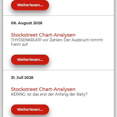
Weiterlesen...
06. August 2026
Stockstreet Chart-Analysen
THYSSENKRUPP vor Zahlen: Der Ausbruch nimmt
Fahrt auf
Weiterlesen...
31. Juli 2026
Stockstreet Chart-Analysen
KERING: Ist das erst der Anfang der Rally?
Weiterlesen...