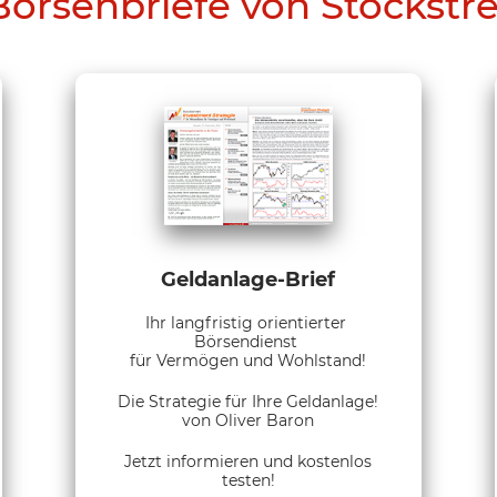
Börsenbriefe von Stockstr
Geldanlage-Brief
Ihr langfristig orientierter
Börsendienst
für Vermögen und Wohlstand!
Die Strategie für Ihre Geldanlage!
von Oliver Baron
Jetzt informieren und kostenlos
testen!