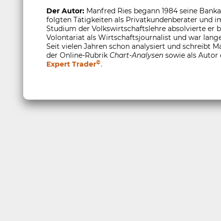
Der Autor:
Manfred Ries begann 1984 seine Banka
folgten Tätigkeiten als Privatkundenberater und
Studium der Volkswirtschaftslehre absolvierte er
Volontariat als Wirtschaftsjournalist und war lange
Seit vielen Jahren schon analysiert und schreibt M
der Online-Rubrik
Chart-Analysen
sowie als Autor
©
Expert Trader
.