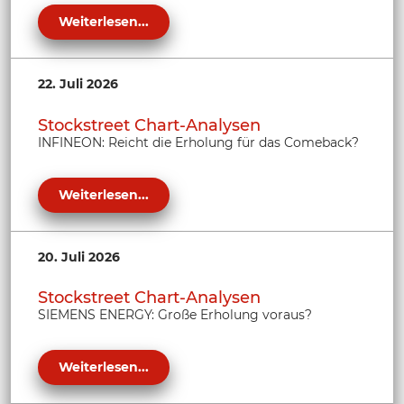
Weiterlesen...
22. Juli 2026
Stockstreet Chart-Analysen
INFINEON: Reicht die Erholung für das Comeback?
Weiterlesen...
20. Juli 2026
Stockstreet Chart-Analysen
SIEMENS ENERGY: Große Erholung voraus?
Weiterlesen...