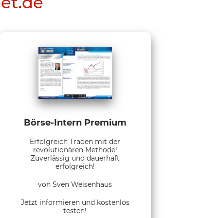
eet.de
Börse-Intern Premium
Erfolgreich Traden mit der
revolutionären Methode!
Zuverlässig und dauerhaft
erfolgreich!
von Sven Weisenhaus
Jetzt informieren und kostenlos
testen!