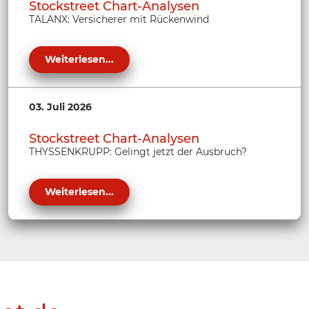
Stockstreet Chart-Analysen
TALANX: Versicherer mit Rückenwind
Weiterlesen...
03. Juli 2026
Stockstreet Chart-Analysen
THYSSENKRUPP: Gelingt jetzt der Ausbruch?
Weiterlesen...