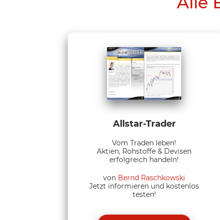
Alle 
Allstar-Trader
Vom Traden leben!
Aktien, Rohstoffe & Devisen
erfolgreich handeln!
von
Bernd Raschkowski
Jetzt informieren und kostenlos
testen!