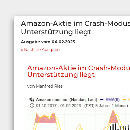
Amazon-Aktie im Crash-Modus
Unterstützung liegt
Ausgabe vom 04.02.2023
Nächste Ausgabe
Amazon-Aktie im Crash-Modus
Unterstützung liegt
von Manfred Ries