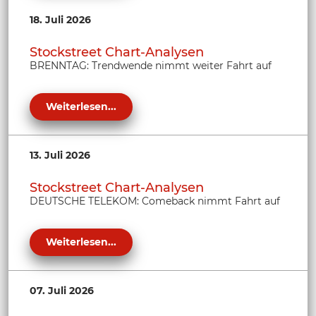
18. Juli 2026
Stockstreet Chart-Analysen
BRENNTAG: Trendwende nimmt weiter Fahrt auf
Weiterlesen...
13. Juli 2026
Stockstreet Chart-Analysen
DEUTSCHE TELEKOM: Comeback nimmt Fahrt auf
Weiterlesen...
07. Juli 2026