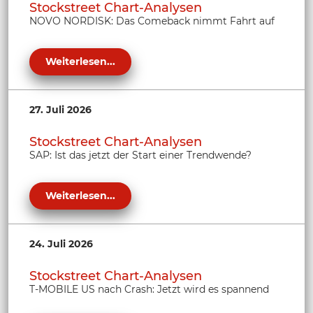
Stockstreet Chart-Analysen
NOVO NORDISK: Das Comeback nimmt Fahrt auf
Weiterlesen...
27. Juli 2026
Stockstreet Chart-Analysen
SAP: Ist das jetzt der Start einer Trendwende?
Weiterlesen...
24. Juli 2026
Stockstreet Chart-Analysen
T-MOBILE US nach Crash: Jetzt wird es spannend