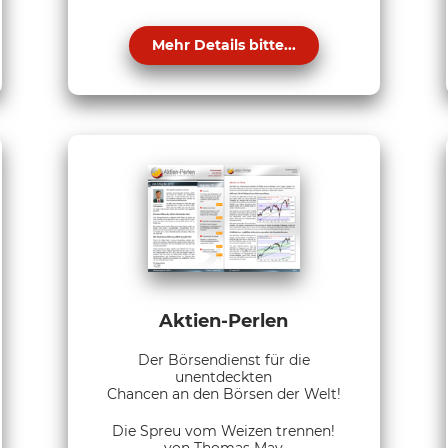
Mehr Details bitte...
Aktien-Perlen
Der Börsendienst für die
unentdeckten
Chancen an den Börsen der Welt!
Die Spreu vom Weizen trennen!