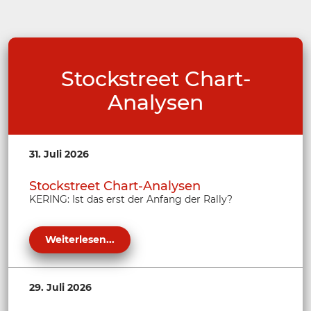
Stockstreet Chart-
Analysen
31. Juli 2026
Stockstreet Chart-Analysen
KERING: Ist das erst der Anfang der Rally?
Weiterlesen...
29. Juli 2026