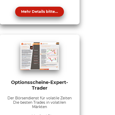
Mehr Details bitte...
Optionsscheine-Expert-
Trader
Der Börsendienst für volatile Zeiten
Die besten Trades in volatilen
Märkten