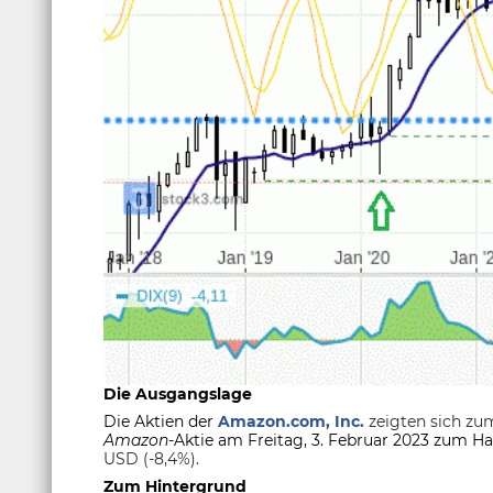
Die Ausgangslage
Die Aktien der
Amazon.com, Inc.
zeigten sich z
Amazon
-Aktie am Freitag, 3. Februar 2023 zum H
USD (-8,4%).
Zum Hintergrund