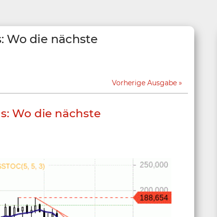
: Wo die nächste
Vorherige Ausgabe
: Wo die nächste