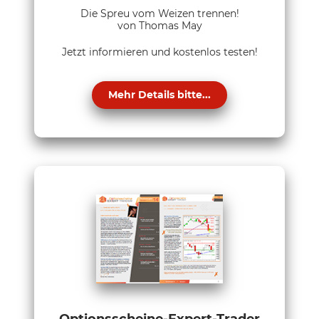
Die Spreu vom Weizen trennen!
von Thomas May
Jetzt informieren und kostenlos testen!
Mehr Details bitte...
Optionsscheine-Expert-Trader