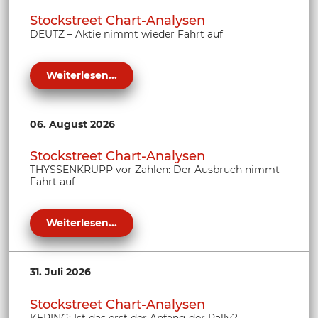
Stockstreet Chart-Analysen
DEUTZ – Aktie nimmt wieder Fahrt auf
Weiterlesen...
06. August 2026
Stockstreet Chart-Analysen
THYSSENKRUPP vor Zahlen: Der Ausbruch nimmt
Fahrt auf
Weiterlesen...
31. Juli 2026
Stockstreet Chart-Analysen
KERING: Ist das erst der Anfang der Rally?