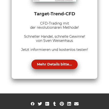
Target-Trend-CFD
CFD-Trading mit
der revolutionären Methode!
Schneller Handel, schnelle Gewinne!
von Sven Weisenhaus
Jetzt informieren und kostenlos testen!
Mehr Details bitte...