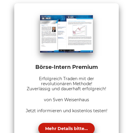
Börse-Intern Premium
Erfolgreich Traden mit der
revolutionären Methode!
Zuverlässig und dauerhaft erfolgreich!
von Sven Weisenhaus
Jetzt informieren und kostenlos testen!
Mehr Details bitte...