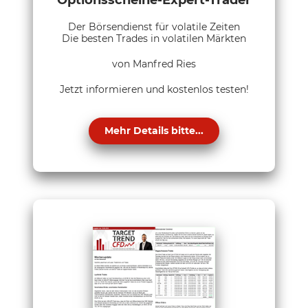
Der Börsendienst für volatile Zeiten
Die besten Trades in volatilen Märkten
von Manfred Ries
Jetzt informieren und kostenlos testen!
Mehr Details bitte...