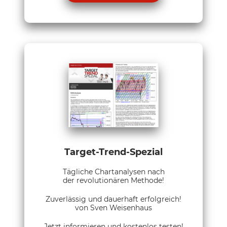
Target-Trend-Spezial
Tägliche Chartanalysen nach
der revolutionären Methode!
Zuverlässig und dauerhaft erfolgreich!
von Sven Weisenhaus
Jetzt informieren und kostenlos testen!