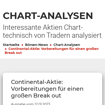
CHART-ANALYSEN
Interessante Aktien Chart-
technisch von Tradern analysiert
Startseite
Börsen-News
Chart-Analysen
Continental-Aktie: Vorbereitungen für einen großen
Break out
Continental-Aktie:
Vorbereitungen für einen
großen Break out
Ausgabe vom 12.01.2023