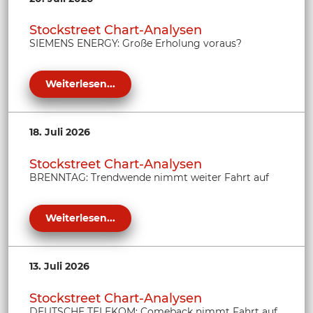
Stockstreet Chart-Analysen
SIEMENS ENERGY: Große Erholung voraus?
Weiterlesen...
18. Juli 2026
Stockstreet Chart-Analysen
BRENNTAG: Trendwende nimmt weiter Fahrt auf
Weiterlesen...
13. Juli 2026
Stockstreet Chart-Analysen
DEUTSCHE TELEKOM: Comeback nimmt Fahrt auf