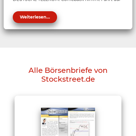
Weiterlesen...
Alle Börsenbriefe von
Stockstreet.de