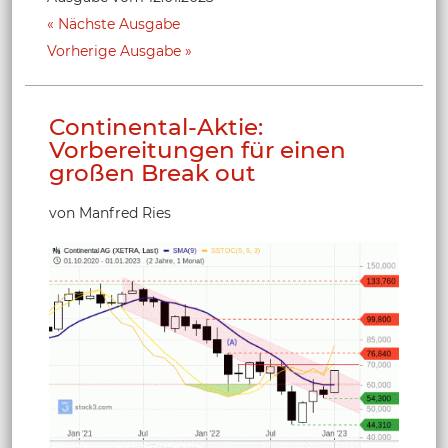
Nächste Ausgabe
Vorherige Ausgabe
Continental-Aktie:
Vorbereitungen für einen
großen Break out
von Manfred Ries