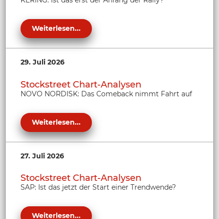
Weiterlesen...
29. Juli 2026
Stockstreet Chart-Analysen
NOVO NORDISK: Das Comeback nimmt Fahrt auf
Weiterlesen...
27. Juli 2026
Stockstreet Chart-Analysen
SAP: Ist das jetzt der Start einer Trendwende?
Weiterlesen...