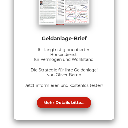
Geldanlage-Brief
Ihr langfristig orientierter
Börsendienst
für Vermögen und Wohlstand!
Die Strategie für Ihre Geldanlage!
von Oliver Baron
Jetzt informieren und kostenlos testen!
Mehr Details bitte...