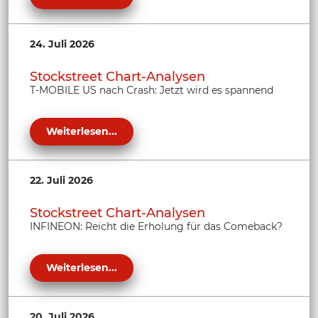
24. Juli 2026
Stockstreet Chart-Analysen
T-MOBILE US nach Crash: Jetzt wird es spannend
Weiterlesen...
22. Juli 2026
Stockstreet Chart-Analysen
INFINEON: Reicht die Erholung für das Comeback?
Weiterlesen...
20. Juli 2026