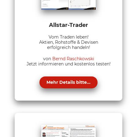
Allstar-Trader
Vom Traden leben!
Aktien, Rohstoffe & Devisen
erfolgreich handeln!
von
Bernd Raschkowski
Jetzt informieren und kostenlos testen!
Mehr Details bitte...