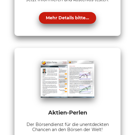
Mehr Details bitte...
Aktien-Perlen
Der Börsendienst für die unentdeckten
Chancen an den Börsen der Welt!