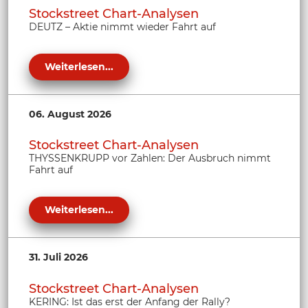
Stockstreet Chart-Analysen
DEUTZ – Aktie nimmt wieder Fahrt auf
Weiterlesen...
06. August 2026
Stockstreet Chart-Analysen
THYSSENKRUPP vor Zahlen: Der Ausbruch nimmt
Fahrt auf
Weiterlesen...
31. Juli 2026
Stockstreet Chart-Analysen
KERING: Ist das erst der Anfang der Rally?