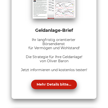
Geldanlage-Brief
Ihr langfristig orientierter
Börsendienst
für Vermögen und Wohlstand!
Die Strategie für Ihre Geldanlage!
von Oliver Baron
Jetzt informieren und kostenlos testen!
Mehr Details bitte...