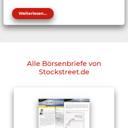
Weiterlesen...
Alle Börsenbriefe von
Stockstreet.de