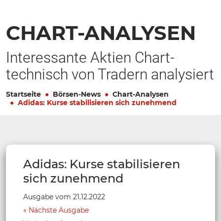
CHART-ANALYSEN
Interessante Aktien Chart-
technisch von Tradern analysiert
Startseite
Börsen-News
Chart-Analysen
Adidas: Kurse stabilisieren sich zunehmend
Adidas: Kurse stabilisieren
sich zunehmend
Ausgabe vom 21.12.2022
Nächste Ausgabe