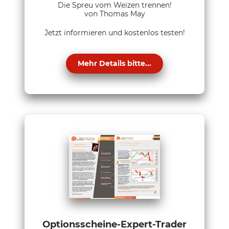
Die Spreu vom Weizen trennen!
von Thomas May
Jetzt informieren und kostenlos testen!
Mehr Details bitte...
Optionsscheine-Expert-Trader