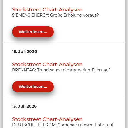
Stockstreet Chart-Analysen
SIEMENS ENERGY: Große Erholung voraus?
Weiterlesen...
18. Juli 2026
Stockstreet Chart-Analysen
BRENNTAG: Trendwende nimmt weiter Fahrt auf
Weiterlesen...
13. Juli 2026
Stockstreet Chart-Analysen
DEUTSCHE TELEKOM: Comeback nimmt Fahrt auf