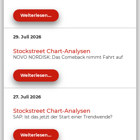
Weiterlesen...
29. Juli 2026
Stockstreet Chart-Analysen
NOVO NORDISK: Das Comeback nimmt Fahrt auf
Weiterlesen...
27. Juli 2026
Stockstreet Chart-Analysen
SAP: Ist das jetzt der Start einer Trendwende?
Weiterlesen...