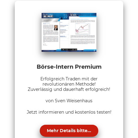
Börse-Intern Premium
Erfolgreich Traden mit der
revolutionären Methode!
Zuverlässig und dauerhaft erfolgreich!
von Sven Weisenhaus
Jetzt informieren und kostenlos testen!
Mehr Details bitte...