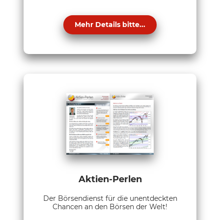
Mehr Details bitte...
Aktien-Perlen
Der Börsendienst für die unentdeckten
Chancen an den Börsen der Welt!