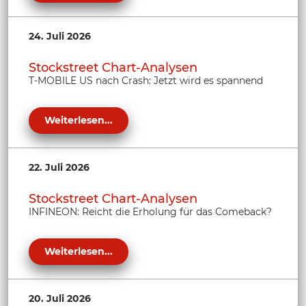
24. Juli 2026
Stockstreet Chart-Analysen
T-MOBILE US nach Crash: Jetzt wird es spannend
Weiterlesen...
22. Juli 2026
Stockstreet Chart-Analysen
INFINEON: Reicht die Erholung für das Comeback?
Weiterlesen...
20. Juli 2026