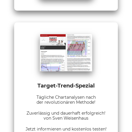
Target-Trend-Spezial
Tägliche Chartanalysen nach
der revolutionären Methode!
Zuverlässig und dauerhaft erfolgreich!
von Sven Weisenhaus
Jetzt informieren und kostenlos testen!