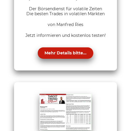
Der Börsendienst für volatile Zeiten
Die besten Trades in volatilen Märkten
von Manfred Ries
Jetzt informieren und kostenlos testen!
Mehr Details bitte...