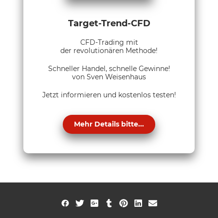
Target-Trend-CFD
CFD-Trading mit
der revolutionären Methode!
Schneller Handel, schnelle Gewinne!
von Sven Weisenhaus
Jetzt informieren und kostenlos testen!
Mehr Details bitte...