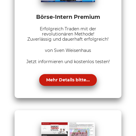
Börse-Intern Premium
Erfolgreich Traden mit der
revolutionären Methode!
Zuverlässig und dauerhaft erfolgreich!
von Sven Weisenhaus
Jetzt informieren und kostenlos testen!
Mehr Details bitte...