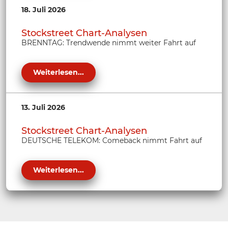
18. Juli 2026
Stockstreet Chart-Analysen
BRENNTAG: Trendwende nimmt weiter Fahrt auf
Weiterlesen...
13. Juli 2026
Stockstreet Chart-Analysen
DEUTSCHE TELEKOM: Comeback nimmt Fahrt auf
Weiterlesen...