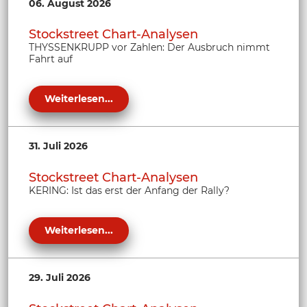
06. August 2026
Stockstreet Chart-Analysen
THYSSENKRUPP vor Zahlen: Der Ausbruch nimmt
Fahrt auf
Weiterlesen...
31. Juli 2026
Stockstreet Chart-Analysen
KERING: Ist das erst der Anfang der Rally?
Weiterlesen...
29. Juli 2026