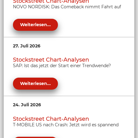
Stockstreet Chart-Analysen
NOVO NORDISK: Das Comeback nimmt Fahrt auf
Weiterlesen...
27. Juli 2026
Stockstreet Chart-Analysen
SAP: Ist das jetzt der Start einer Trendwende?
Weiterlesen...
24. Juli 2026
Stockstreet Chart-Analysen
T-MOBILE US nach Crash: Jetzt wird es spannend