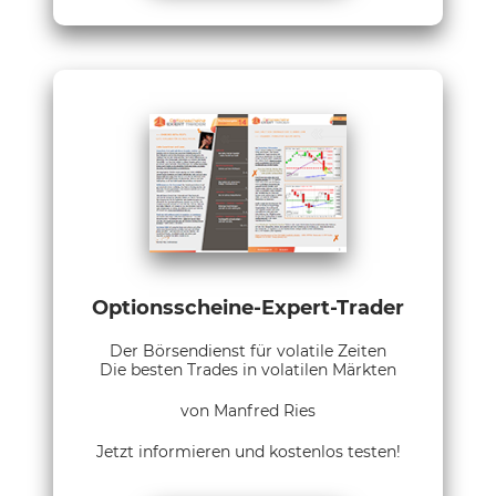
Optionsscheine-Expert-Trader
Der Börsendienst für volatile Zeiten
Die besten Trades in volatilen Märkten
von Manfred Ries
Jetzt informieren und kostenlos testen!