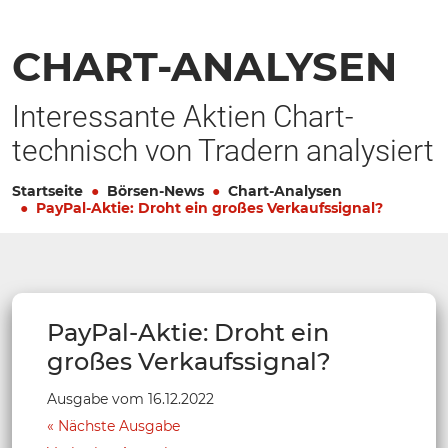
CHART-ANALYSEN
Interessante Aktien Chart-
technisch von Tradern analysiert
Startseite
Börsen-News
Chart-Analysen
PayPal-Aktie: Droht ein großes Verkaufssignal?
PayPal-Aktie: Droht ein
großes Verkaufssignal?
Ausgabe vom 16.12.2022
Nächste Ausgabe