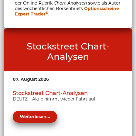
der Online-Rubrik
Chart-Analysen
sowie als Autor
des wöchentlichen Börsenbriefs
Optionsscheine
©
Expert Trader
.
Stockstreet Chart-
Analysen
07. August 2026
Stockstreet Chart-Analysen
DEUTZ – Aktie nimmt wieder Fahrt auf
Weiterlesen...