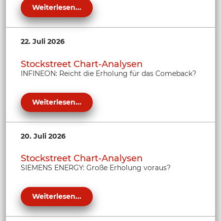
Weiterlesen...
22. Juli 2026
Stockstreet Chart-Analysen
INFINEON: Reicht die Erholung für das Comeback?
Weiterlesen...
20. Juli 2026
Stockstreet Chart-Analysen
SIEMENS ENERGY: Große Erholung voraus?
Weiterlesen...