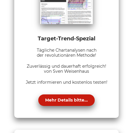
Target-Trend-Spezial
Tägliche Chartanalysen nach
der revolutionären Methode!
Zuverlässig und dauerhaft erfolgreich!
von Sven Weisenhaus
Jetzt informieren und kostenlos testen!
Mehr Details bitte...