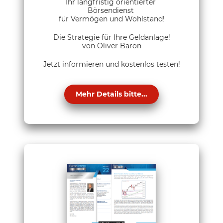
Ihr langfristig orientierter
Börsendienst
für Vermögen und Wohlstand!
Die Strategie für Ihre Geldanlage!
von Oliver Baron
Jetzt informieren und kostenlos testen!
Mehr Details bitte...