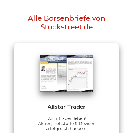
Alle Börsenbriefe von
Stockstreet.de
Allstar-Trader
Vom Traden leben!
Aktien, Rohstoffe & Devisen
erfolgreich handeln!