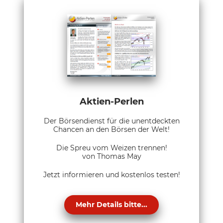
Aktien-Perlen
Der Börsendienst für die unentdeckten
Chancen an den Börsen der Welt!
Die Spreu vom Weizen trennen!
von Thomas May
Jetzt informieren und kostenlos testen!
Mehr Details bitte...