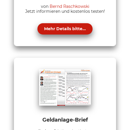
von
Bernd Raschkowski
Jetzt informieren und kostenlos testen!
Mehr Details bitte...
Geldanlage-Brief