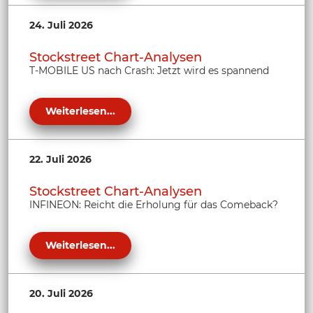
24. Juli 2026
Stockstreet Chart-Analysen
T-MOBILE US nach Crash: Jetzt wird es spannend
Weiterlesen...
22. Juli 2026
Stockstreet Chart-Analysen
INFINEON: Reicht die Erholung für das Comeback?
Weiterlesen...
20. Juli 2026