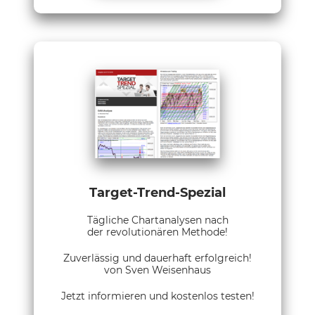
Target-Trend-Spezial
Tägliche Chartanalysen nach
der revolutionären Methode!
Zuverlässig und dauerhaft erfolgreich!
von Sven Weisenhaus
Jetzt informieren und kostenlos testen!