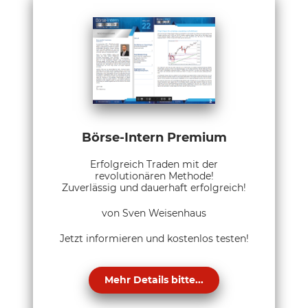
Börse-Intern Premium
Erfolgreich Traden mit der
revolutionären Methode!
Zuverlässig und dauerhaft erfolgreich!
von Sven Weisenhaus
Jetzt informieren und kostenlos testen!
Mehr Details bitte...