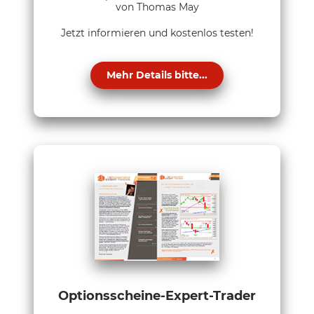
von Thomas May
Jetzt informieren und kostenlos testen!
Mehr Details bitte...
Optionsscheine-Expert-Trader