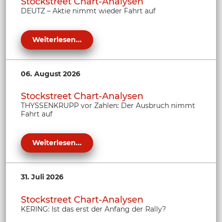
Stockstreet Chart-Analysen
DEUTZ – Aktie nimmt wieder Fahrt auf
Weiterlesen...
06. August 2026
Stockstreet Chart-Analysen
THYSSENKRUPP vor Zahlen: Der Ausbruch nimmt
Fahrt auf
Weiterlesen...
31. Juli 2026
Stockstreet Chart-Analysen
KERING: Ist das erst der Anfang der Rally?