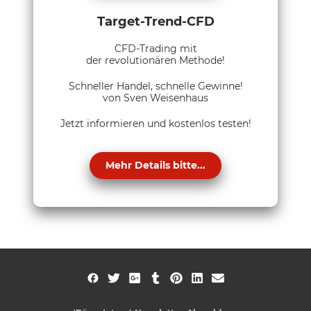
Target-Trend-CFD
CFD-Trading mit
der revolutionären Methode!
Schneller Handel, schnelle Gewinne!
von Sven Weisenhaus
Jetzt informieren und kostenlos testen!
Mehr Details bitte...