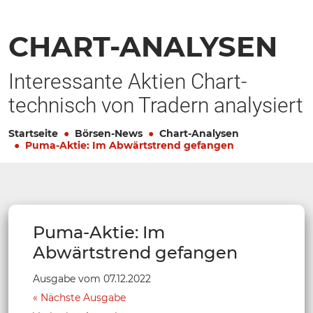
CHART-ANALYSEN
Interessante Aktien Chart-
technisch von Tradern analysiert
Startseite
Börsen-News
Chart-Analysen
Puma-Aktie: Im Abwärtstrend gefangen
Puma-Aktie: Im
Abwärtstrend gefangen
Ausgabe vom 07.12.2022
Nächste Ausgabe