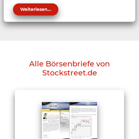
Weiterlesen...
Alle Börsenbriefe von
Stockstreet.de