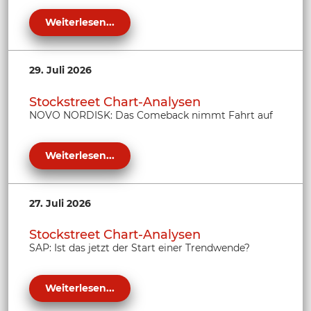
Weiterlesen...
29. Juli 2026
Stockstreet Chart-Analysen
NOVO NORDISK: Das Comeback nimmt Fahrt auf
Weiterlesen...
27. Juli 2026
Stockstreet Chart-Analysen
SAP: Ist das jetzt der Start einer Trendwende?
Weiterlesen...