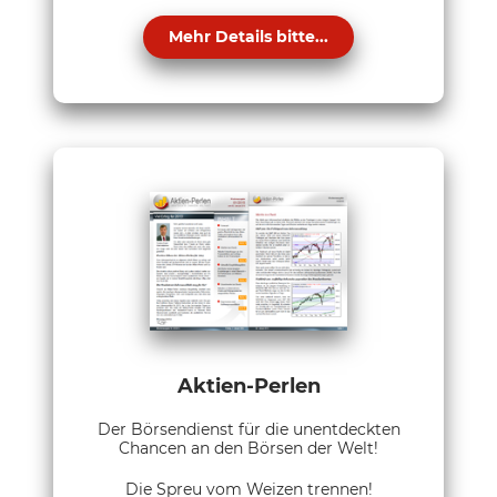
Mehr Details bitte...
Aktien-Perlen
Der Börsendienst für die unentdeckten
Chancen an den Börsen der Welt!
Die Spreu vom Weizen trennen!