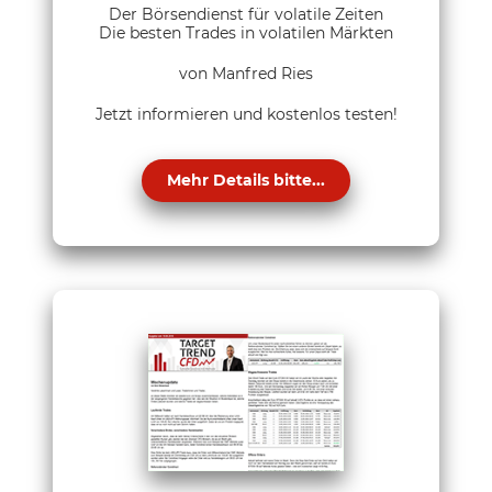
Der Börsendienst für volatile Zeiten
Die besten Trades in volatilen Märkten
von Manfred Ries
Jetzt informieren und kostenlos testen!
Mehr Details bitte...