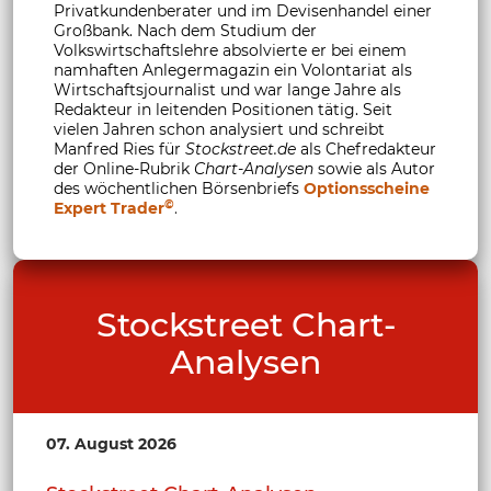
Privatkundenberater und im Devisenhandel einer
Großbank. Nach dem Studium der
Volkswirtschaftslehre absolvierte er bei einem
namhaften Anlegermagazin ein Volontariat als
Wirtschaftsjournalist und war lange Jahre als
Redakteur in leitenden Positionen tätig. Seit
vielen Jahren schon analysiert und schreibt
Manfred Ries für
Stockstreet.de
als Chefredakteur
der Online-Rubrik
Chart-Analysen
sowie als Autor
des wöchentlichen Börsenbriefs
Optionsscheine
©
Expert Trader
.
Stockstreet Chart-
Analysen
07. August 2026