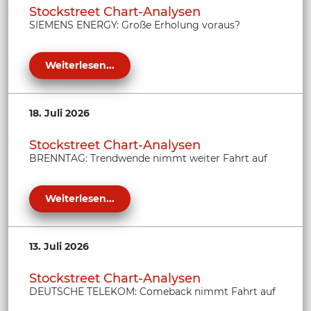
Stockstreet Chart-Analysen
SIEMENS ENERGY: Große Erholung voraus?
Weiterlesen...
18. Juli 2026
Stockstreet Chart-Analysen
BRENNTAG: Trendwende nimmt weiter Fahrt auf
Weiterlesen...
13. Juli 2026
Stockstreet Chart-Analysen
DEUTSCHE TELEKOM: Comeback nimmt Fahrt auf