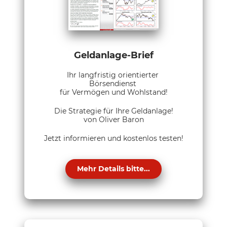
Geldanlage-Brief
Ihr langfristig orientierter
Börsendienst
für Vermögen und Wohlstand!
Die Strategie für Ihre Geldanlage!
von Oliver Baron
Jetzt informieren und kostenlos testen!
Mehr Details bitte...