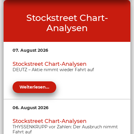
Stockstreet Chart-
Analysen
07. August 2026
Stockstreet Chart-Analysen
DEUTZ – Aktie nimmt wieder Fahrt auf
Weiterlesen...
06. August 2026
Stockstreet Chart-Analysen
THYSSENKRUPP vor Zahlen: Der Ausbruch nimmt
Fahrt auf