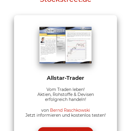
Allstar-Trader
Vom Traden leben!
Aktien, Rohstoffe & Devisen
erfolgreich handeln!
von
Bernd Raschkowski
Jetzt informieren und kostenlos testen!