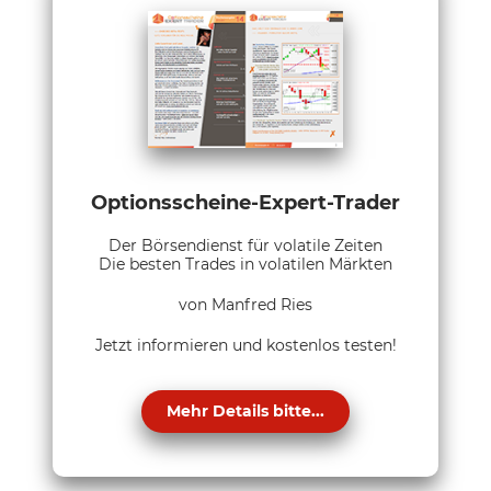
Optionsscheine-Expert-Trader
Der Börsendienst für volatile Zeiten
Die besten Trades in volatilen Märkten
von Manfred Ries
Jetzt informieren und kostenlos testen!
Mehr Details bitte...