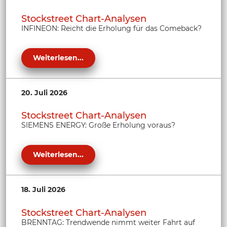
Stockstreet Chart-Analysen
INFINEON: Reicht die Erholung für das Comeback?
Weiterlesen...
20. Juli 2026
Stockstreet Chart-Analysen
SIEMENS ENERGY: Große Erholung voraus?
Weiterlesen...
18. Juli 2026
Stockstreet Chart-Analysen
BRENNTAG: Trendwende nimmt weiter Fahrt auf