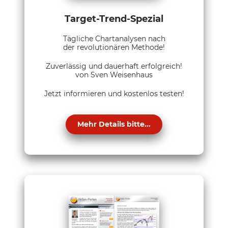
Target-Trend-Spezial
Tägliche Chartanalysen nach
der revolutionären Methode!
Zuverlässig und dauerhaft erfolgreich!
von Sven Weisenhaus
Jetzt informieren und kostenlos testen!
Mehr Details bitte...