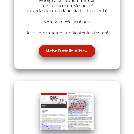
Erfolgreich Traden mit der
revolutionären Methode!
Zuverlässig und dauerhaft erfolgreich!
von Sven Weisenhaus
Jetzt informieren und kostenlos testen!
Mehr Details bitte...