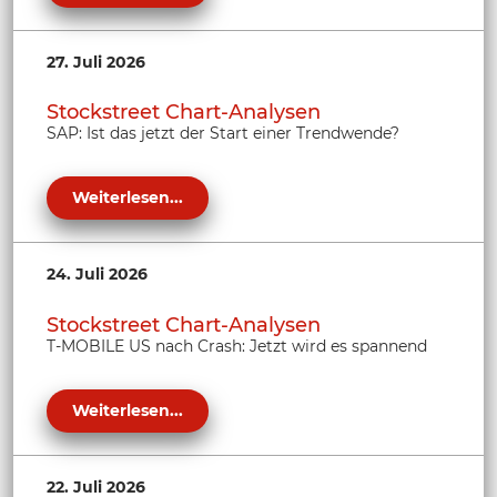
27. Juli 2026
Stockstreet Chart-Analysen
SAP: Ist das jetzt der Start einer Trendwende?
Weiterlesen...
24. Juli 2026
Stockstreet Chart-Analysen
T-MOBILE US nach Crash: Jetzt wird es spannend
Weiterlesen...
22. Juli 2026