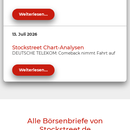
Weiterlesen...
13. Juli 2026
Stockstreet Chart-Analysen
DEUTSCHE TELEKOM: Comeback nimmt Fahrt auf
Weiterlesen...
Alle Börsenbriefe von
Stockstreet.de