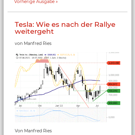
Vorherige Ausgabe
Tesla: Wie es nach der Rallye
weitergeht
von Manfred Ries
Von Manfred Ries