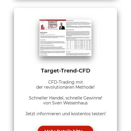
Target-Trend-CFD
CFD-Trading mit
der revolutionären Methode!
Schneller Handel, schnelle Gewinne!
von Sven Weisenhaus
Jetzt informieren und kostenlos testen!