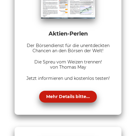
Aktien-Perlen
Der Börsendienst für die unentdeckten
Chancen an den Börsen der Welt!
Die Spreu vom Weizen trennen!
von Thomas May
Jetzt informieren und kostenlos testen!
Mehr Details bitte...