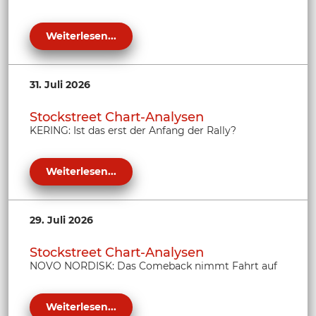
Weiterlesen...
31. Juli 2026
Stockstreet Chart-Analysen
KERING: Ist das erst der Anfang der Rally?
Weiterlesen...
29. Juli 2026
Stockstreet Chart-Analysen
NOVO NORDISK: Das Comeback nimmt Fahrt auf
Weiterlesen...