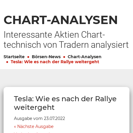
CHART-ANALYSEN
Interessante Aktien Chart-
technisch von Tradern analysiert
Startseite
Börsen-News
Chart-Analysen
Tesla: Wie es nach der Rallye weitergeht
Tesla: Wie es nach der Rallye
weitergeht
Ausgabe vom 23.07.2022
Nächste Ausgabe