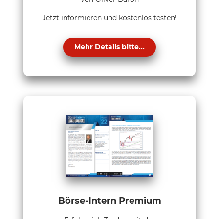
Jetzt informieren und kostenlos testen!
Mehr Details bitte...
Börse-Intern Premium