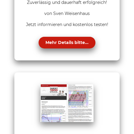
Zuverlässig und dauerhaft erfolgreich!
von Sven Weisenhaus
Jetzt informieren und kostenlos testen!
Mehr Details bitte...