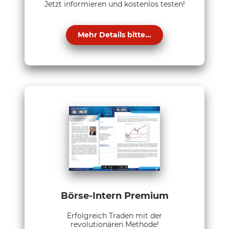
Jetzt informieren und kostenlos testen!
Mehr Details bitte...
Börse-Intern Premium
Erfolgreich Traden mit der
revolutionären Methode!