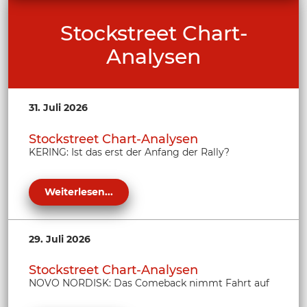
Stockstreet Chart-
Analysen
31. Juli 2026
Stockstreet Chart-Analysen
KERING: Ist das erst der Anfang der Rally?
Weiterlesen...
29. Juli 2026
Stockstreet Chart-Analysen
NOVO NORDISK: Das Comeback nimmt Fahrt auf