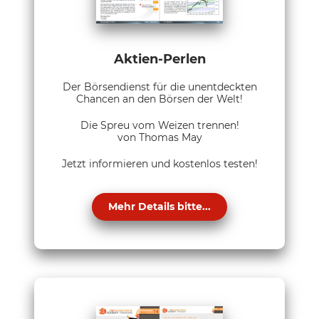
Aktien-Perlen
Der Börsendienst für die unentdeckten
Chancen an den Börsen der Welt!
Die Spreu vom Weizen trennen!
von Thomas May
Jetzt informieren und kostenlos testen!
Mehr Details bitte...