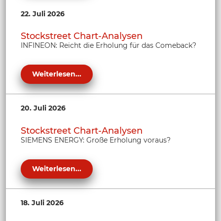
22. Juli 2026
Stockstreet Chart-Analysen
INFINEON: Reicht die Erholung für das Comeback?
Weiterlesen...
20. Juli 2026
Stockstreet Chart-Analysen
SIEMENS ENERGY: Große Erholung voraus?
Weiterlesen...
18. Juli 2026