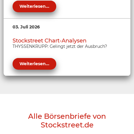
Weiterlesen...
03. Juli 2026
Stockstreet Chart-Analysen
THYSSENKRUPP: Gelingt jetzt der Ausbruch?
Weiterlesen...
Alle Börsenbriefe von
Stockstreet.de