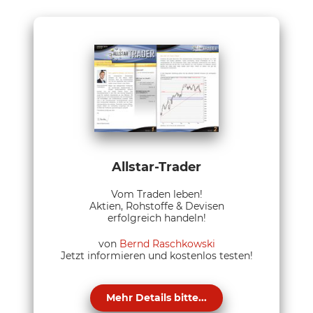
Allstar-Trader
Vom Traden leben!
Aktien, Rohstoffe & Devisen
erfolgreich handeln!
von
Bernd Raschkowski
Jetzt informieren und kostenlos testen!
Mehr Details bitte...