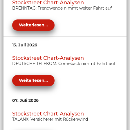
Stockstreet Chart-Analysen
BRENNTAG: Trendwende nimmt weiter Fahrt auf
Weiterlesen...
13. Juli 2026
Stockstreet Chart-Analysen
DEUTSCHE TELEKOM: Comeback nimmt Fahrt auf
Weiterlesen...
07. Juli 2026
Stockstreet Chart-Analysen
TALANX: Versicherer mit Rückenwind