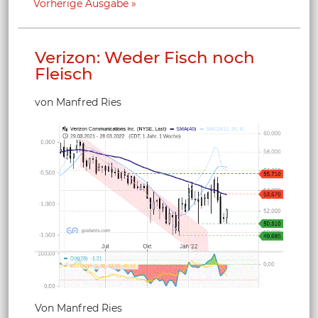
Vorherige Ausgabe
Verizon: Weder Fisch noch
Fleisch
von Manfred Ries
Von Manfred Ries