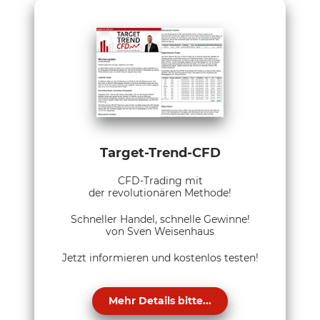
Target-Trend-CFD
CFD-Trading mit
der revolutionären Methode!
Schneller Handel, schnelle Gewinne!
von Sven Weisenhaus
Jetzt informieren und kostenlos testen!
Mehr Details bitte...