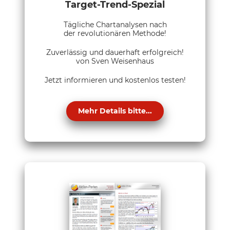
Target-Trend-Spezial
Tägliche Chartanalysen nach
der revolutionären Methode!
Zuverlässig und dauerhaft erfolgreich!
von Sven Weisenhaus
Jetzt informieren und kostenlos testen!
Mehr Details bitte...