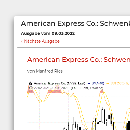
American Express Co.: Schwen
Ausgabe vom 09.03.2022
Nächste Ausgabe
American Express Co.: Schwe
von Manfred Ries