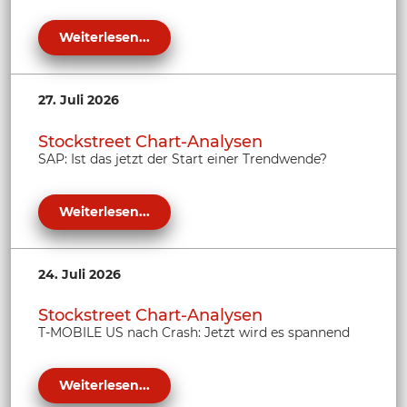
Weiterlesen...
27. Juli 2026
Stockstreet Chart-Analysen
SAP: Ist das jetzt der Start einer Trendwende?
Weiterlesen...
24. Juli 2026
Stockstreet Chart-Analysen
T-MOBILE US nach Crash: Jetzt wird es spannend
Weiterlesen...