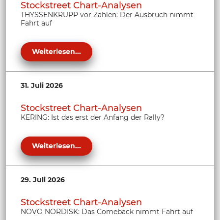
Stockstreet Chart-Analysen
THYSSENKRUPP vor Zahlen: Der Ausbruch nimmt
Fahrt auf
Weiterlesen...
31. Juli 2026
Stockstreet Chart-Analysen
KERING: Ist das erst der Anfang der Rally?
Weiterlesen...
29. Juli 2026
Stockstreet Chart-Analysen
NOVO NORDISK: Das Comeback nimmt Fahrt auf