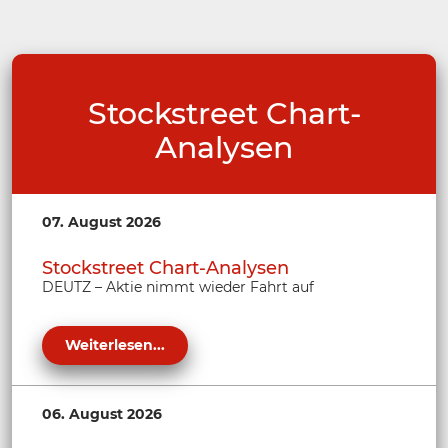
Stockstreet Chart-
Analysen
07. August 2026
Stockstreet Chart-Analysen
DEUTZ – Aktie nimmt wieder Fahrt auf
Weiterlesen...
06. August 2026