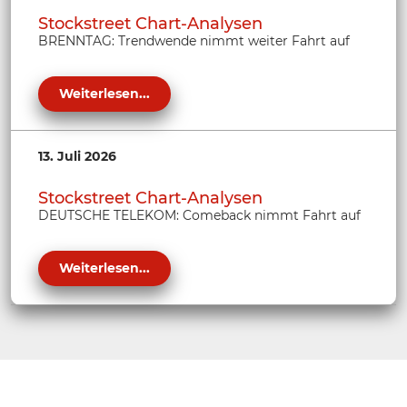
Stockstreet Chart-Analysen
BRENNTAG: Trendwende nimmt weiter Fahrt auf
Weiterlesen...
13. Juli 2026
Stockstreet Chart-Analysen
DEUTSCHE TELEKOM: Comeback nimmt Fahrt auf
Weiterlesen...