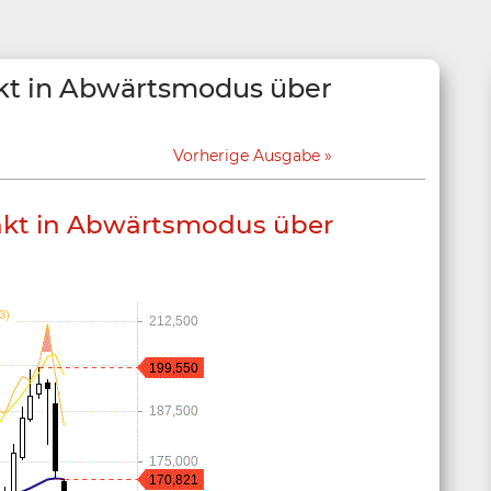
kt in Abwärtsmodus über
Vorherige Ausgabe
nkt in Abwärtsmodus über