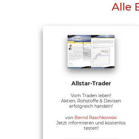
Alle 
Allstar-Trader
Vom Traden leben!
Aktien, Rohstoffe & Devisen
erfolgreich handeln!
von
Bernd Raschkowski
Jetzt informieren und kostenlos
testen!