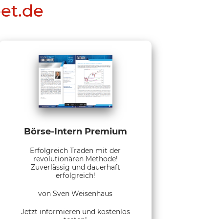
eet.de
Börse-Intern Premium
Erfolgreich Traden mit der
revolutionären Methode!
Zuverlässig und dauerhaft
erfolgreich!
von Sven Weisenhaus
Jetzt informieren und kostenlos