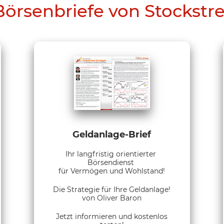
Börsenbriefe von Stockstr
Geldanlage-Brief
Ihr langfristig orientierter
Börsendienst
für Vermögen und Wohlstand!
Die Strategie für Ihre Geldanlage!
von Oliver Baron
Jetzt informieren und kostenlos