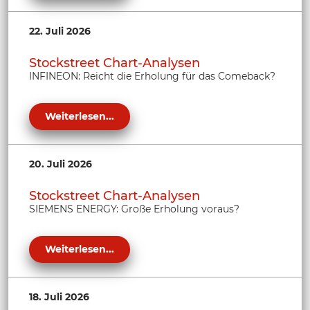
22. Juli 2026
Stockstreet Chart-Analysen
INFINEON: Reicht die Erholung für das Comeback?
Weiterlesen...
20. Juli 2026
Stockstreet Chart-Analysen
SIEMENS ENERGY: Große Erholung voraus?
Weiterlesen...
18. Juli 2026