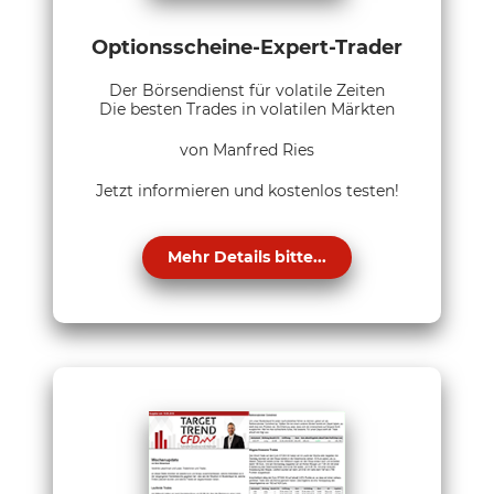
Optionsscheine-Expert-Trader
Der Börsendienst für volatile Zeiten
Die besten Trades in volatilen Märkten
von Manfred Ries
Jetzt informieren und kostenlos testen!
Mehr Details bitte...