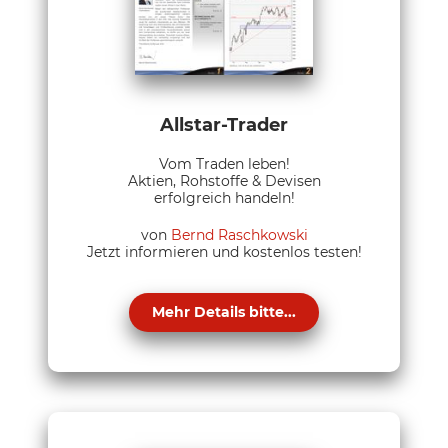
Allstar-Trader
Vom Traden leben!
Aktien, Rohstoffe & Devisen
erfolgreich handeln!
von
Bernd Raschkowski
Jetzt informieren und kostenlos testen!
Mehr Details bitte...