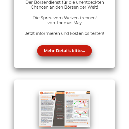
Der Börsendienst für die unentdeckten
Chancen an den Börsen der Welt!
Die Spreu vom Weizen trennen!
von Thomas May
Jetzt informieren und kostenlos testen!
Mehr Details bitte...