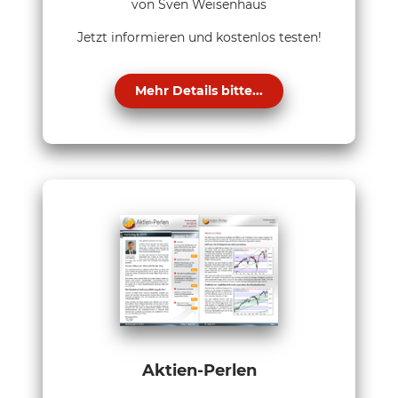
von Sven Weisenhaus
Jetzt informieren und kostenlos testen!
Mehr Details bitte...
Aktien-Perlen