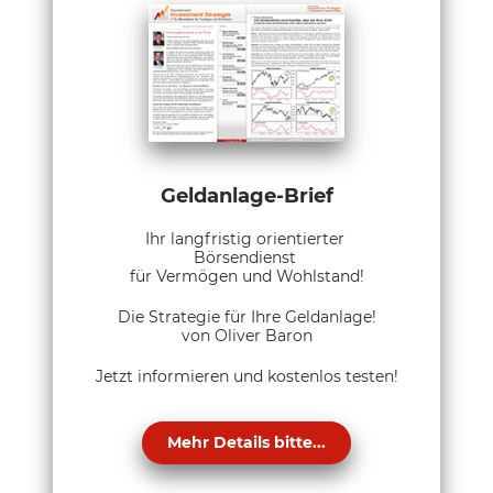
Geldanlage-Brief
Ihr langfristig orientierter
Börsendienst
für Vermögen und Wohlstand!
Die Strategie für Ihre Geldanlage!
von Oliver Baron
Jetzt informieren und kostenlos testen!
Mehr Details bitte...