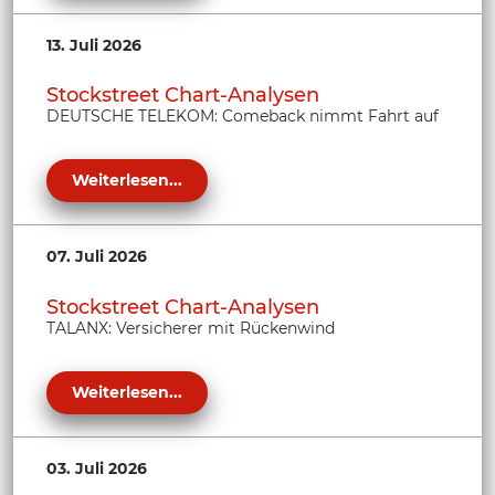
13. Juli 2026
Stockstreet Chart-Analysen
DEUTSCHE TELEKOM: Comeback nimmt Fahrt auf
Weiterlesen...
07. Juli 2026
Stockstreet Chart-Analysen
TALANX: Versicherer mit Rückenwind
Weiterlesen...
03. Juli 2026