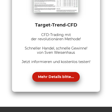
Target-Trend-CFD
CFD-Trading mit
der revolutionären Methode!
Schneller Handel, schnelle Gewinne!
von Sven Weisenhaus
Jetzt informieren und kostenlos testen!
Mehr Details bitte...