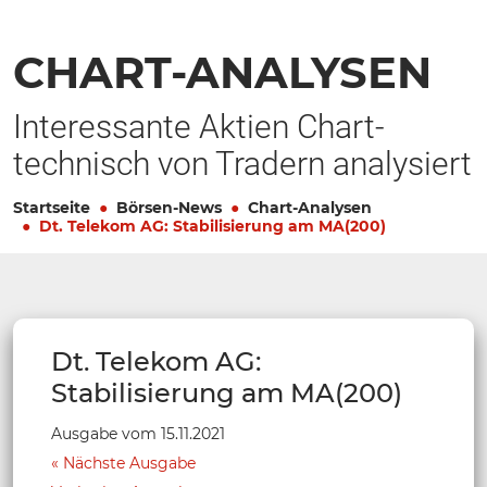
CHART-ANALYSEN
Interessante Aktien Chart-
technisch von Tradern analysiert
Startseite
Börsen-News
Chart-Analysen
Dt. Telekom AG: Stabilisierung am MA(200)
Dt. Telekom AG:
Stabilisierung am MA(200)
Ausgabe vom 15.11.2021
Nächste Ausgabe