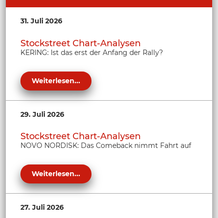
31. Juli 2026
Stockstreet Chart-Analysen
KERING: Ist das erst der Anfang der Rally?
Weiterlesen...
29. Juli 2026
Stockstreet Chart-Analysen
NOVO NORDISK: Das Comeback nimmt Fahrt auf
Weiterlesen...
27. Juli 2026