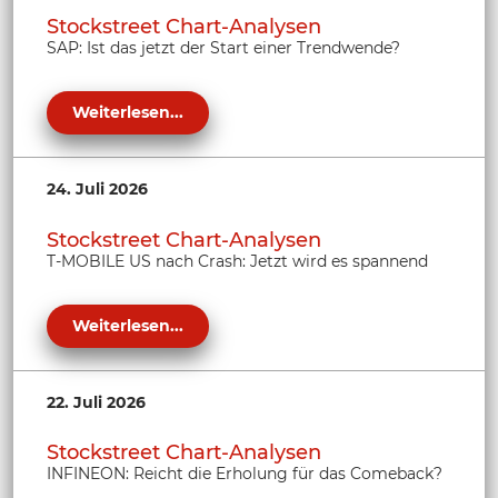
Stockstreet Chart-Analysen
SAP: Ist das jetzt der Start einer Trendwende?
Weiterlesen...
24. Juli 2026
Stockstreet Chart-Analysen
T-MOBILE US nach Crash: Jetzt wird es spannend
Weiterlesen...
22. Juli 2026
Stockstreet Chart-Analysen
INFINEON: Reicht die Erholung für das Comeback?