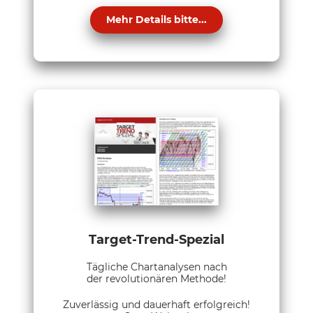
Mehr Details bitte...
Target-Trend-Spezial
Tägliche Chartanalysen nach
der revolutionären Methode!
Zuverlässig und dauerhaft erfolgreich!