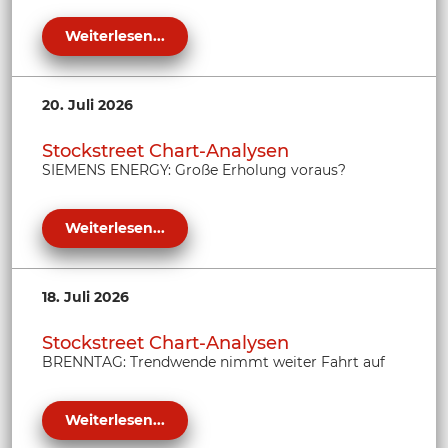
Weiterlesen...
20. Juli 2026
Stockstreet Chart-Analysen
SIEMENS ENERGY: Große Erholung voraus?
Weiterlesen...
18. Juli 2026
Stockstreet Chart-Analysen
BRENNTAG: Trendwende nimmt weiter Fahrt auf
Weiterlesen...