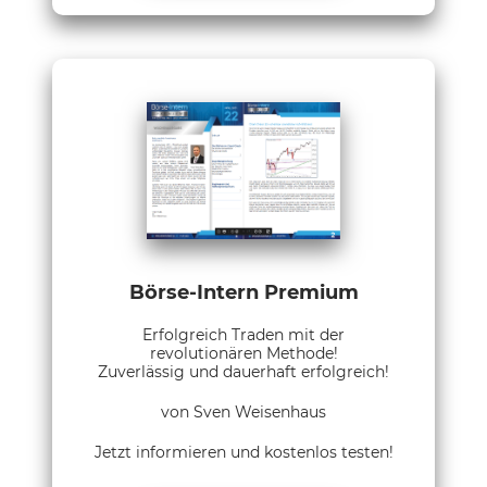
Börse-Intern Premium
Erfolgreich Traden mit der
revolutionären Methode!
Zuverlässig und dauerhaft erfolgreich!
von Sven Weisenhaus
Jetzt informieren und kostenlos testen!