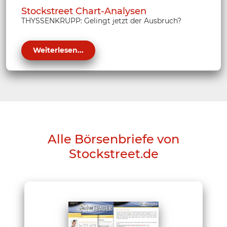
Stockstreet Chart-Analysen
THYSSENKRUPP: Gelingt jetzt der Ausbruch?
Weiterlesen...
Alle Börsenbriefe von
Stockstreet.de