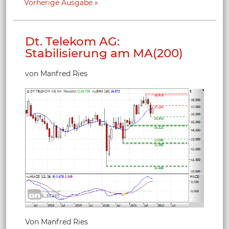
Vorherige Ausgabe
Dt. Telekom AG:
Stabilisierung am MA(200)
von Manfred Ries
Von Manfred Ries