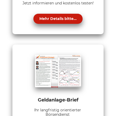
Jetzt informieren und kostenlos testen!
Mehr Details bitte...
Geldanlage-Brief
Ihr langfristig orientierter
Börsendienst