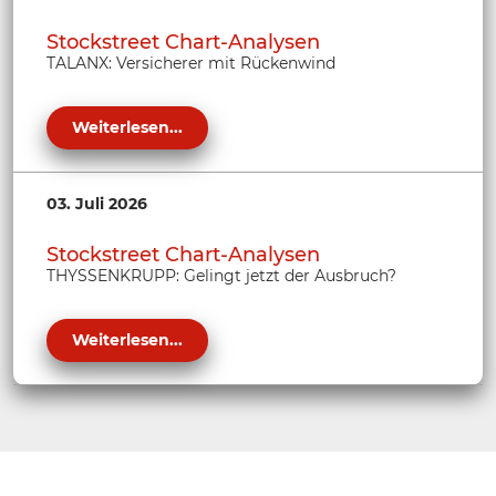
Stockstreet Chart-Analysen
TALANX: Versicherer mit Rückenwind
Weiterlesen...
03. Juli 2026
Stockstreet Chart-Analysen
THYSSENKRUPP: Gelingt jetzt der Ausbruch?
Weiterlesen...