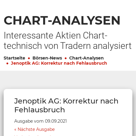
CHART-ANALYSEN
Interessante Aktien Chart-
technisch von Tradern analysiert
Startseite
Börsen-News
Chart-Analysen
Jenoptik AG: Korrektur nach Fehlausbruch
Jenoptik AG: Korrektur nach
Fehlausbruch
Ausgabe vom 09.09.2021
Nächste Ausgabe