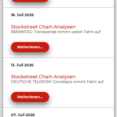
18. Juli 2026
Stockstreet Chart-Analysen
BRENNTAG: Trendwende nimmt weiter Fahrt auf
Weiterlesen...
13. Juli 2026
Stockstreet Chart-Analysen
DEUTSCHE TELEKOM: Comeback nimmt Fahrt auf
Weiterlesen...
07. Juli 2026