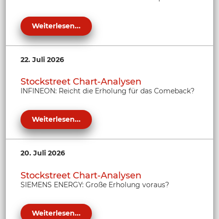
Weiterlesen...
22. Juli 2026
Stockstreet Chart-Analysen
INFINEON: Reicht die Erholung für das Comeback?
Weiterlesen...
20. Juli 2026
Stockstreet Chart-Analysen
SIEMENS ENERGY: Große Erholung voraus?
Weiterlesen...