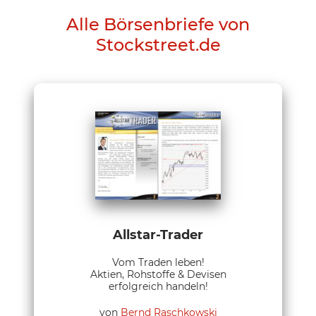
Alle Börsenbriefe von
Stockstreet.de
Allstar-Trader
Vom Traden leben!
Aktien, Rohstoffe & Devisen
erfolgreich handeln!
von
Bernd Raschkowski