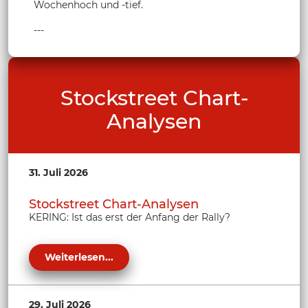
Wochenhoch und -tief.
---
Stockstreet Chart-
Analysen
31. Juli 2026
Stockstreet Chart-Analysen
KERING: Ist das erst der Anfang der Rally?
Weiterlesen...
29. Juli 2026