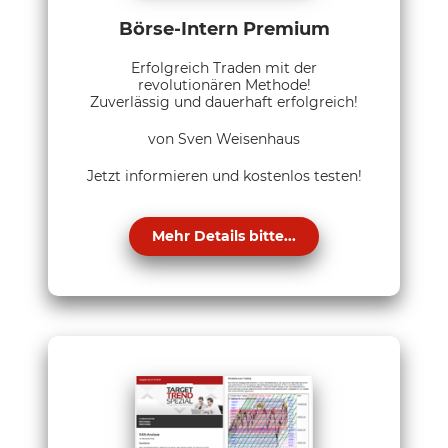
Börse-Intern Premium
Erfolgreich Traden mit der
revolutionären Methode!
Zuverlässig und dauerhaft erfolgreich!
von Sven Weisenhaus
Jetzt informieren und kostenlos testen!
Mehr Details bitte...