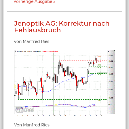
Vorherige Ausgabe
Jenoptik AG: Korrektur nach
Fehlausbruch
von Manfred Ries
Von Manfred Ries