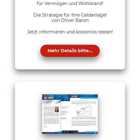
für Vermögen und Wohlstand!
Die Strategie für Ihre Geldanlage!
von Oliver Baron
Jetzt informieren und kostenlos testen!
Mehr Details bitte...