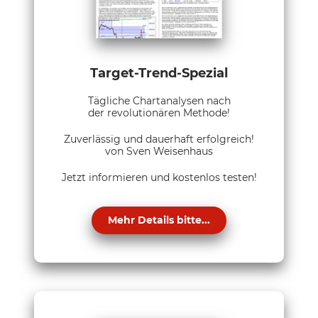
Target-Trend-Spezial
Tägliche Chartanalysen nach
der revolutionären Methode!
Zuverlässig und dauerhaft erfolgreich!
von Sven Weisenhaus
Jetzt informieren und kostenlos testen!
Mehr Details bitte...