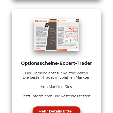
Optionsscheine-Expert-Trader
Der Börsendienst für volatile Zeiten
Die besten Trades in volatilen Märkten
von Manfred Ries
Jetzt informieren und kostenlos testen!
Mehr Details bitte...