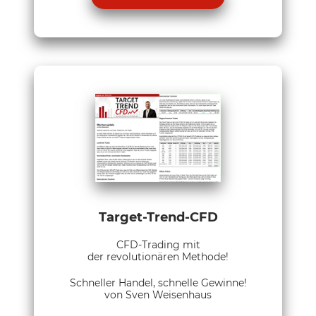
Target-Trend-CFD
CFD-Trading mit
der revolutionären Methode!
Schneller Handel, schnelle Gewinne!
von Sven Weisenhaus