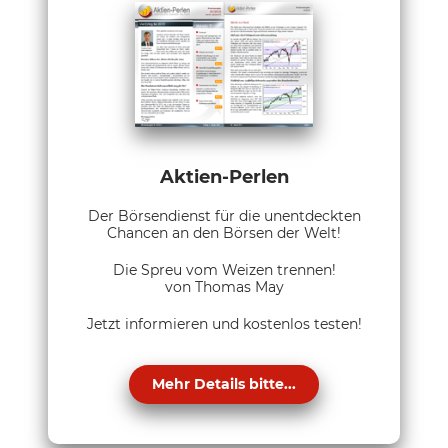
Aktien-Perlen
Der Börsendienst für die unentdeckten
Chancen an den Börsen der Welt!
Die Spreu vom Weizen trennen!
von Thomas May
Jetzt informieren und kostenlos testen!
Mehr Details bitte...