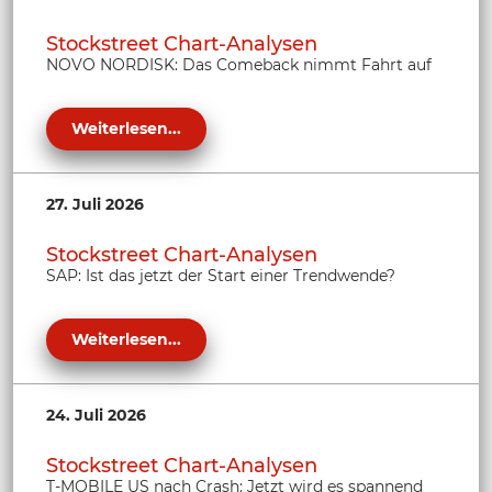
Stockstreet Chart-Analysen
NOVO NORDISK: Das Comeback nimmt Fahrt auf
Weiterlesen...
27. Juli 2026
Stockstreet Chart-Analysen
SAP: Ist das jetzt der Start einer Trendwende?
Weiterlesen...
24. Juli 2026
Stockstreet Chart-Analysen
T-MOBILE US nach Crash: Jetzt wird es spannend