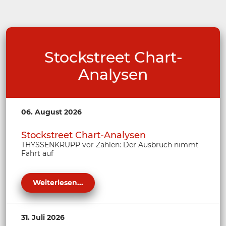
Stockstreet Chart-
Analysen
06. August 2026
Stockstreet Chart-Analysen
THYSSENKRUPP vor Zahlen: Der Ausbruch nimmt
Fahrt auf
Weiterlesen...
31. Juli 2026