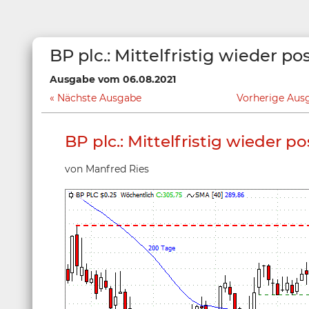
BP plc.: Mittelfristig wieder pos
Ausgabe vom 06.08.2021
Nächste Ausgabe
Vorherige Aus
BP plc.: Mittelfristig wieder po
von Manfred Ries