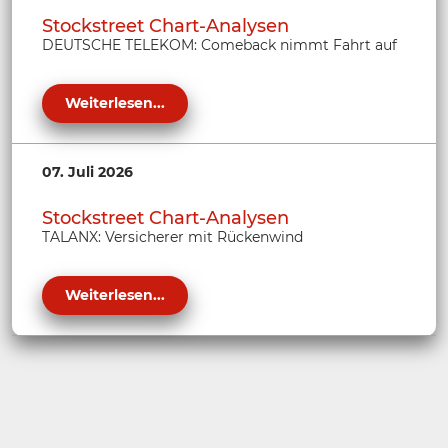
Stockstreet Chart-Analysen
DEUTSCHE TELEKOM: Comeback nimmt Fahrt auf
Weiterlesen...
07. Juli 2026
Stockstreet Chart-Analysen
TALANX: Versicherer mit Rückenwind
Weiterlesen...