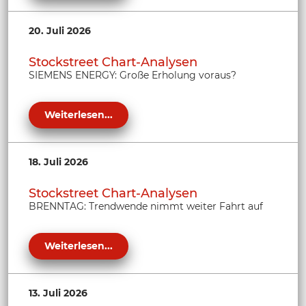
20. Juli 2026
Stockstreet Chart-Analysen
SIEMENS ENERGY: Große Erholung voraus?
Weiterlesen...
18. Juli 2026
Stockstreet Chart-Analysen
BRENNTAG: Trendwende nimmt weiter Fahrt auf
Weiterlesen...
13. Juli 2026