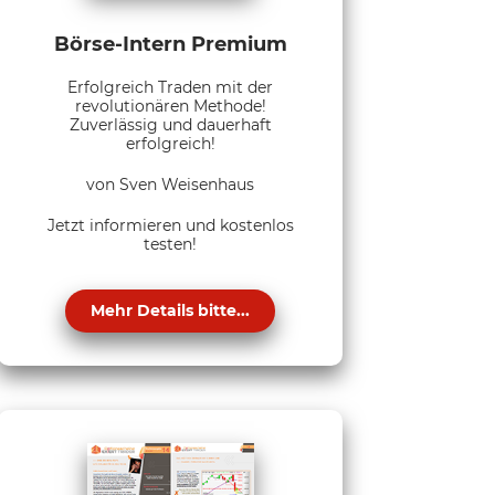
Börse-Intern Premium
Erfolgreich Traden mit der
revolutionären Methode!
Zuverlässig und dauerhaft
erfolgreich!
von Sven Weisenhaus
Jetzt informieren und kostenlos
testen!
Mehr Details bitte...