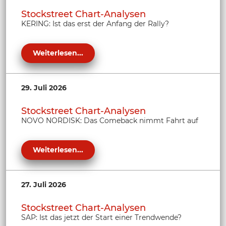
Stockstreet Chart-Analysen
KERING: Ist das erst der Anfang der Rally?
Weiterlesen...
29. Juli 2026
Stockstreet Chart-Analysen
NOVO NORDISK: Das Comeback nimmt Fahrt auf
Weiterlesen...
27. Juli 2026
Stockstreet Chart-Analysen
SAP: Ist das jetzt der Start einer Trendwende?