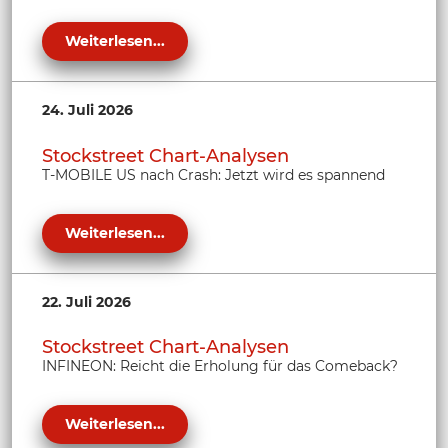
Weiterlesen...
24. Juli 2026
Stockstreet Chart-Analysen
T-MOBILE US nach Crash: Jetzt wird es spannend
Weiterlesen...
22. Juli 2026
Stockstreet Chart-Analysen
INFINEON: Reicht die Erholung für das Comeback?
Weiterlesen...