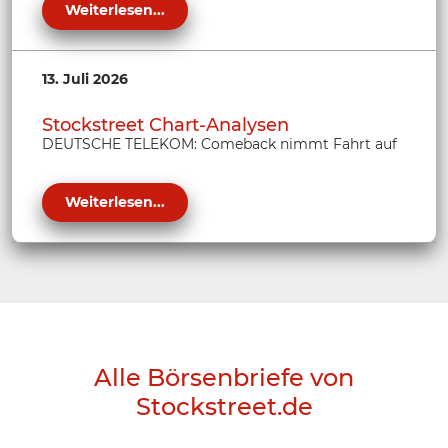
Weiterlesen...
13. Juli 2026
Stockstreet Chart-Analysen
DEUTSCHE TELEKOM: Comeback nimmt Fahrt auf
Weiterlesen...
Alle Börsenbriefe von
Stockstreet.de