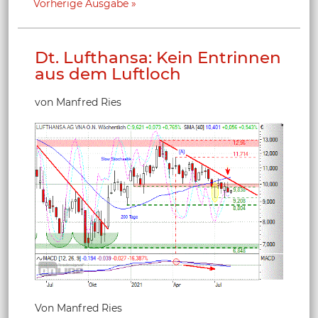
Vorherige Ausgabe
Dt. Lufthansa: Kein Entrinnen
aus dem Luftloch
von Manfred Ries
Von Manfred Ries