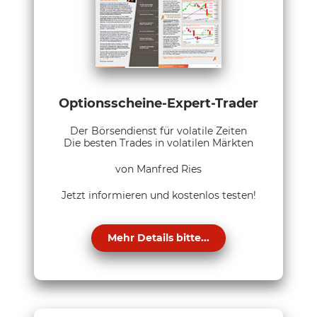
Optionsscheine-Expert-Trader
Der Börsendienst für volatile Zeiten
Die besten Trades in volatilen Märkten
von Manfred Ries
Jetzt informieren und kostenlos testen!
Mehr Details bitte...