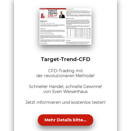
Target-Trend-CFD
CFD-Trading mit
der revolutionären Methode!
Schneller Handel, schnelle Gewinne!
von Sven Weisenhaus
Jetzt informieren und kostenlos testen!
Mehr Details bitte...