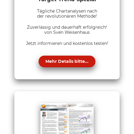
Tägliche Chartanalysen nach
der revolutionären Methode!
Zuverlässig und dauerhaft erfolgreich!
von Sven Weisenhaus
Jetzt informieren und kostenlos testen!
Mehr Details bitte...