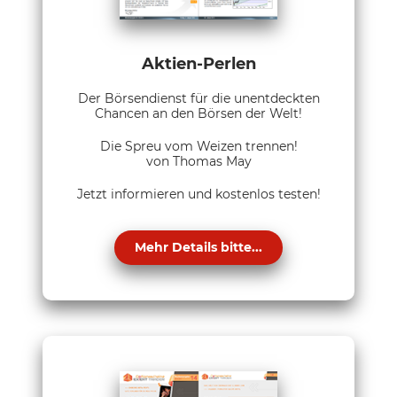
Aktien-Perlen
Der Börsendienst für die unentdeckten
Chancen an den Börsen der Welt!
Die Spreu vom Weizen trennen!
von Thomas May
Jetzt informieren und kostenlos testen!
Mehr Details bitte...