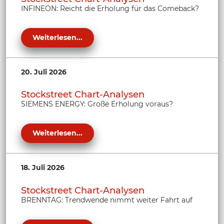
INFINEON: Reicht die Erholung für das Comeback?
Weiterlesen...
20. Juli 2026
Stockstreet Chart-Analysen
SIEMENS ENERGY: Große Erholung voraus?
Weiterlesen...
18. Juli 2026
Stockstreet Chart-Analysen
BRENNTAG: Trendwende nimmt weiter Fahrt auf