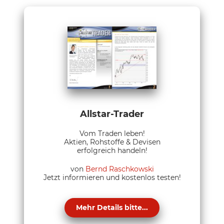
Allstar-Trader
Vom Traden leben!
Aktien, Rohstoffe & Devisen
erfolgreich handeln!
von
Bernd Raschkowski
Jetzt informieren und kostenlos testen!
Mehr Details bitte...