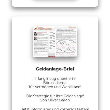
Geldanlage-Brief
Ihr langfristig orientierter
Börsendienst
für Vermögen und Wohlstand!
Die Strategie für Ihre Geldanlage!
von Oliver Baron
Jetzt informieren und kostenlos testen!