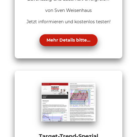
von Sven Weisenhaus
Jetzt informieren und kostenlos testen!
Mehr Details bitte...
Target-Trend-Spezial