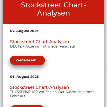
Stockstreet Chart-
Analysen
07. August 2026
Stockstreet Chart-Analysen
DEUTZ – Aktie nimmt wieder Fahrt auf
Weiterlesen...
06. August 2026
Stockstreet Chart-Analysen
THYSSENKRUPP vor Zahlen: Der Ausbruch nimmt
Fahrt auf