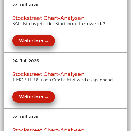
27. Juli 2026
Stockstreet Chart-Analysen
SAP: Ist das jetzt der Start einer Trendwende?
Weiterlesen...
24. Juli 2026
Stockstreet Chart-Analysen
T-MOBILE US nach Crash: Jetzt wird es spannend
Weiterlesen...
22. Juli 2026
Stockstreet Chart-Analysen