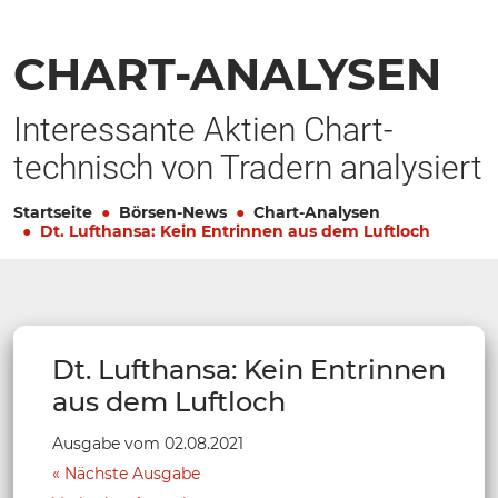
CHART-ANALYSEN
Interessante Aktien Chart-
technisch von Tradern analysiert
Startseite
Börsen-News
Chart-Analysen
Dt. Lufthansa: Kein Entrinnen aus dem Luftloch
Dt. Lufthansa: Kein Entrinnen
aus dem Luftloch
Ausgabe vom 02.08.2021
Nächste Ausgabe