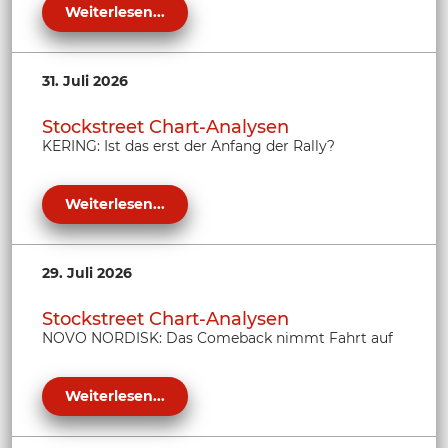
Weiterlesen...
31. Juli 2026
Stockstreet Chart-Analysen
KERING: Ist das erst der Anfang der Rally?
Weiterlesen...
29. Juli 2026
Stockstreet Chart-Analysen
NOVO NORDISK: Das Comeback nimmt Fahrt auf
Weiterlesen...