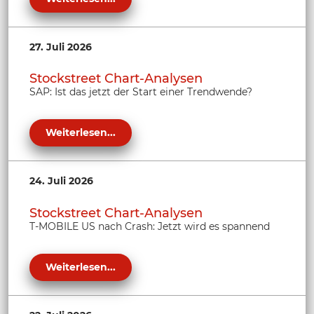
27. Juli 2026
Stockstreet Chart-Analysen
SAP: Ist das jetzt der Start einer Trendwende?
Weiterlesen...
24. Juli 2026
Stockstreet Chart-Analysen
T-MOBILE US nach Crash: Jetzt wird es spannend
Weiterlesen...