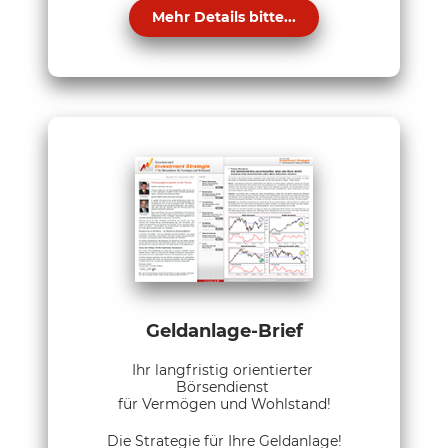
Mehr Details bitte...
Geldanlage-Brief
Ihr langfristig orientierter
Börsendienst
für Vermögen und Wohlstand!
Die Strategie für Ihre Geldanlage!