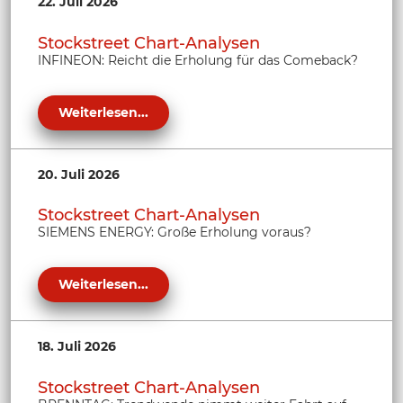
22. Juli 2026
Stockstreet Chart-Analysen
INFINEON: Reicht die Erholung für das Comeback?
Weiterlesen...
20. Juli 2026
Stockstreet Chart-Analysen
SIEMENS ENERGY: Große Erholung voraus?
Weiterlesen...
18. Juli 2026
Stockstreet Chart-Analysen