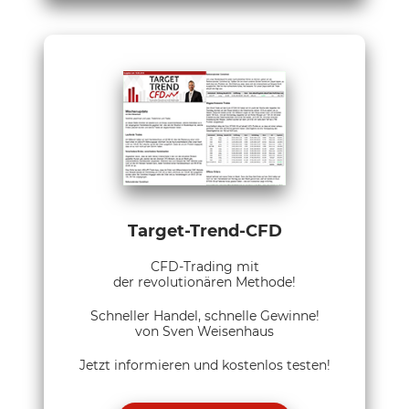
Target-Trend-CFD
CFD-Trading mit
der revolutionären Methode!
Schneller Handel, schnelle Gewinne!
von Sven Weisenhaus
Jetzt informieren und kostenlos testen!