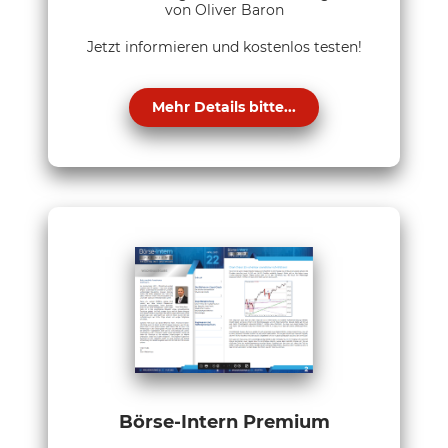
von Oliver Baron
Jetzt informieren und kostenlos testen!
Mehr Details bitte...
Börse-Intern Premium