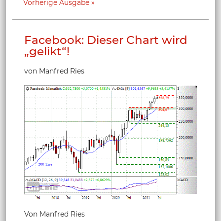
Vorherige Ausgabe
Facebook: Dieser Chart wird
„gelikt“!
von Manfred Ries
Von Manfred Ries