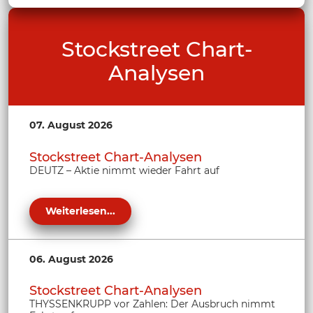
Stockstreet Chart-
Analysen
07. August 2026
Stockstreet Chart-Analysen
DEUTZ – Aktie nimmt wieder Fahrt auf
Weiterlesen...
06. August 2026
Stockstreet Chart-Analysen
THYSSENKRUPP vor Zahlen: Der Ausbruch nimmt