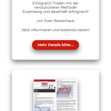
Erfolgreich Traden mit der
revolutionären Methode!
Zuverlässig und dauerhaft erfolgreich!
von Sven Weisenhaus
Jetzt informieren und kostenlos testen!
Mehr Details bitte...