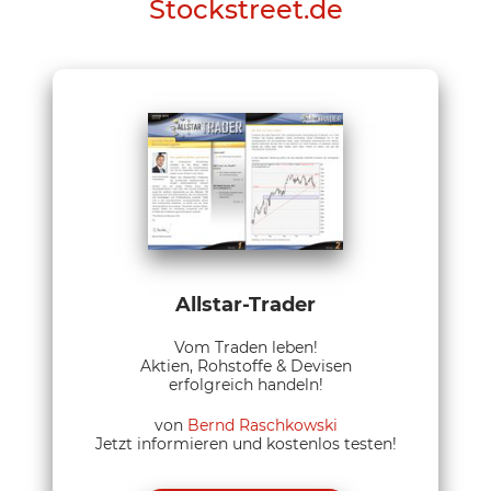
Stockstreet.de
Allstar-Trader
Vom Traden leben!
Aktien, Rohstoffe & Devisen
erfolgreich handeln!
von
Bernd Raschkowski
Jetzt informieren und kostenlos testen!