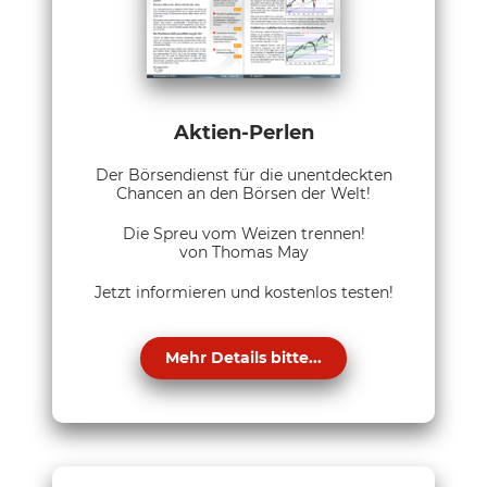
Aktien-Perlen
Der Börsendienst für die unentdeckten
Chancen an den Börsen der Welt!
Die Spreu vom Weizen trennen!
von Thomas May
Jetzt informieren und kostenlos testen!
Mehr Details bitte...