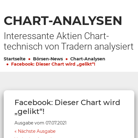
CHART-ANALYSEN
Interessante Aktien Chart-
technisch von Tradern analysiert
Startseite
Börsen-News
Chart-Analysen
Facebook: Dieser Chart wird „gelikt“!
Facebook: Dieser Chart wird
„gelikt“!
Ausgabe vom 07.07.2021
Nächste Ausgabe