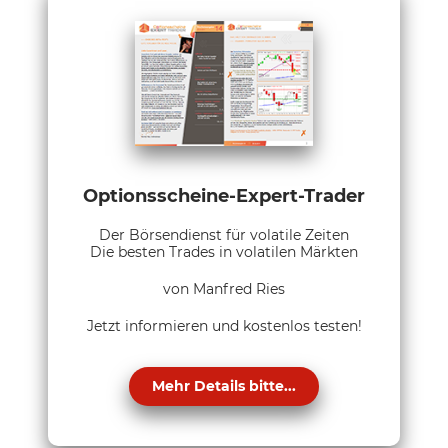
Optionsscheine-Expert-Trader
Der Börsendienst für volatile Zeiten
Die besten Trades in volatilen Märkten
von Manfred Ries
Jetzt informieren und kostenlos testen!
Mehr Details bitte...