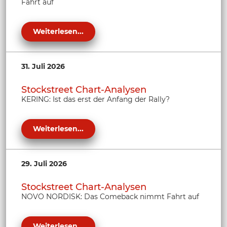
Fahrt auf
Weiterlesen...
31. Juli 2026
Stockstreet Chart-Analysen
KERING: Ist das erst der Anfang der Rally?
Weiterlesen...
29. Juli 2026
Stockstreet Chart-Analysen
NOVO NORDISK: Das Comeback nimmt Fahrt auf
Weiterlesen...