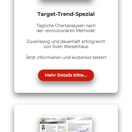
Target-Trend-Spezial
Tägliche Chartanalysen nach
der revolutionären Methode!
Zuverlässig und dauerhaft erfolgreich!
von Sven Weisenhaus
Jetzt informieren und kostenlos testen!
Mehr Details bitte...