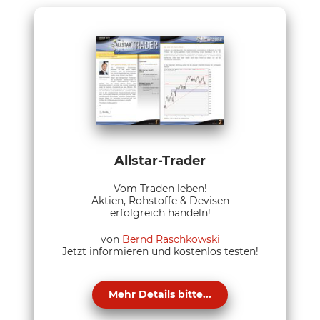
Allstar-Trader
Vom Traden leben!
Aktien, Rohstoffe & Devisen
erfolgreich handeln!
von
Bernd Raschkowski
Jetzt informieren und kostenlos testen!
Mehr Details bitte...