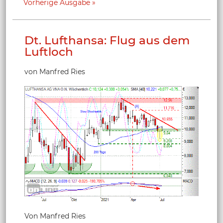
Vorherige Ausgabe
Dt. Lufthansa: Flug aus dem
Luftloch
von Manfred Ries
Von Manfred Ries