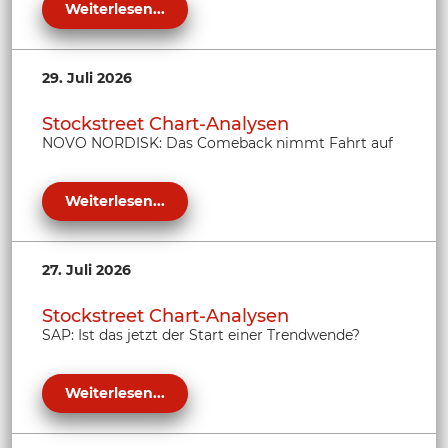
Weiterlesen...
29. Juli 2026
Stockstreet Chart-Analysen
NOVO NORDISK: Das Comeback nimmt Fahrt auf
Weiterlesen...
27. Juli 2026
Stockstreet Chart-Analysen
SAP: Ist das jetzt der Start einer Trendwende?
Weiterlesen...