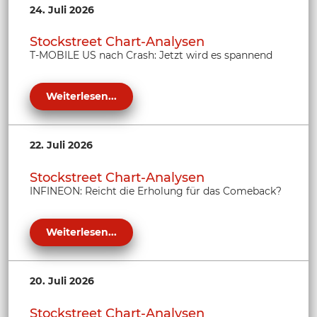
24. Juli 2026
Stockstreet Chart-Analysen
T-MOBILE US nach Crash: Jetzt wird es spannend
Weiterlesen...
22. Juli 2026
Stockstreet Chart-Analysen
INFINEON: Reicht die Erholung für das Comeback?
Weiterlesen...
20. Juli 2026
Stockstreet Chart-Analysen