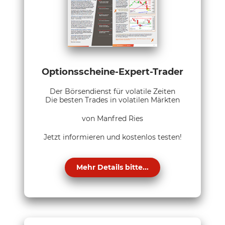
Optionsscheine-Expert-Trader
Der Börsendienst für volatile Zeiten
Die besten Trades in volatilen Märkten
von Manfred Ries
Jetzt informieren und kostenlos testen!
Mehr Details bitte...