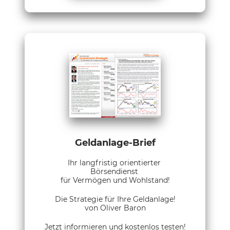
Geldanlage-Brief
Ihr langfristig orientierter
Börsendienst
für Vermögen und Wohlstand!
Die Strategie für Ihre Geldanlage!
von Oliver Baron
Jetzt informieren und kostenlos testen!