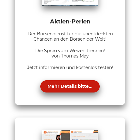
Aktien-Perlen
Der Börsendienst für die unentdeckten
Chancen an den Börsen der Welt!
Die Spreu vom Weizen trennen!
von Thomas May
Jetzt informieren und kostenlos testen!
Mehr Details bitte...