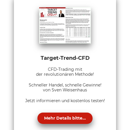
Target-Trend-CFD
CFD-Trading mit
der revolutionären Methode!
Schneller Handel, schnelle Gewinne!
von Sven Weisenhaus
Jetzt informieren und kostenlos testen!
Mehr Details bitte...