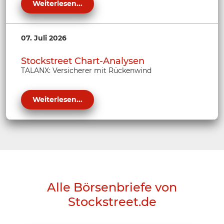
Weiterlesen...
07. Juli 2026
Stockstreet Chart-Analysen
TALANX: Versicherer mit Rückenwind
Weiterlesen...
Alle Börsenbriefe von
Stockstreet.de