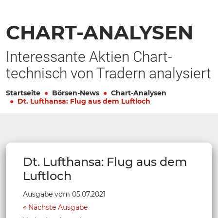
CHART-ANALYSEN
Interessante Aktien Chart-
technisch von Tradern analysiert
Startseite
Börsen-News
Chart-Analysen
Dt. Lufthansa: Flug aus dem Luftloch
Dt. Lufthansa: Flug aus dem
Luftloch
Ausgabe vom 05.07.2021
Nächste Ausgabe