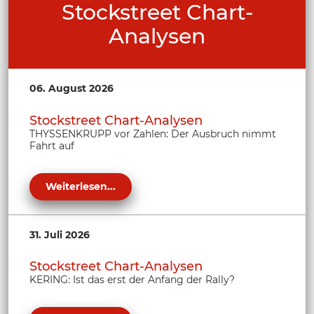
Stockstreet Chart-
Analysen
06. August 2026
Stockstreet Chart-Analysen
THYSSENKRUPP vor Zahlen: Der Ausbruch nimmt
Fahrt auf
Weiterlesen...
31. Juli 2026
Stockstreet Chart-Analysen
KERING: Ist das erst der Anfang der Rally?