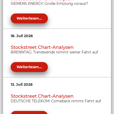
SIEMENS ENERGY: Große Erholung voraus?
Weiterlesen...
18. Juli 2026
Stockstreet Chart-Analysen
BRENNTAG: Trendwende nimmt weiter Fahrt auf
Weiterlesen...
13. Juli 2026
Stockstreet Chart-Analysen
DEUTSCHE TELEKOM: Comeback nimmt Fahrt auf