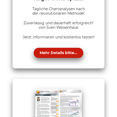
Tägliche Chartanalysen nach
der revolutionären Methode!
Zuverlässig und dauerhaft erfolgreich!
von Sven Weisenhaus
Jetzt informieren und kostenlos testen!
Mehr Details bitte...