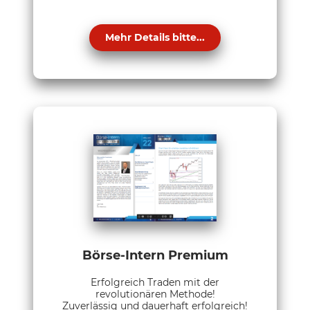
Mehr Details bitte...
Börse-Intern Premium
Erfolgreich Traden mit der
revolutionären Methode!
Zuverlässig und dauerhaft erfolgreich!