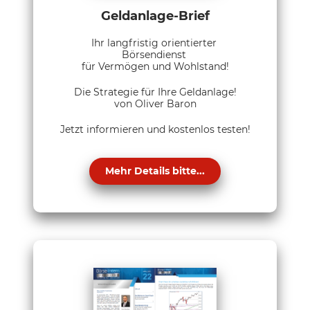
Geldanlage-Brief
Ihr langfristig orientierter
Börsendienst
für Vermögen und Wohlstand!
Die Strategie für Ihre Geldanlage!
von Oliver Baron
Jetzt informieren und kostenlos testen!
Mehr Details bitte...