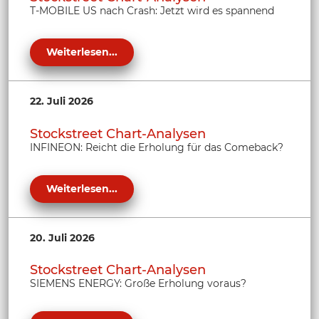
T-MOBILE US nach Crash: Jetzt wird es spannend
Weiterlesen...
22. Juli 2026
Stockstreet Chart-Analysen
INFINEON: Reicht die Erholung für das Comeback?
Weiterlesen...
20. Juli 2026
Stockstreet Chart-Analysen
SIEMENS ENERGY: Große Erholung voraus?