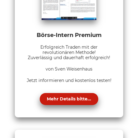
Börse-Intern Premium
Erfolgreich Traden mit der
revolutionären Methode!
Zuverlässig und dauerhaft erfolgreich!
von Sven Weisenhaus
Jetzt informieren und kostenlos testen!
Mehr Details bitte...