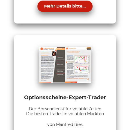
Mehr Details bitte...
Optionsscheine-Expert-Trader
Der Börsendienst für volatile Zeiten
Die besten Trades in volatilen Märkten
von Manfred Ries