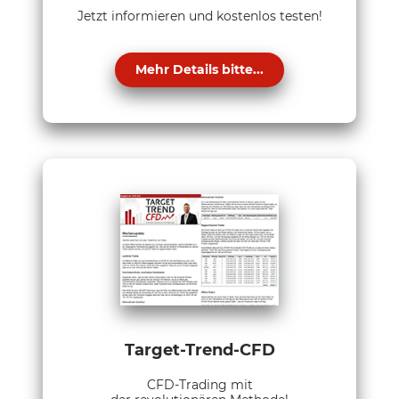
Jetzt informieren und kostenlos testen!
Mehr Details bitte...
Target-Trend-CFD
CFD-Trading mit