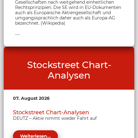
Gesellschaften nach weitgehend einheitlichen
Rechtsprinzipien. Die SE wird in EU-Dokumenten
auch als Europäische Aktiengesellschaft und
umgangssprachlich daher auch als Europa-AG
bezeichnet. (Wikipedia)
---
Stockstreet Chart-
Analysen
07. August 2026
Stockstreet Chart-Analysen
DEUTZ – Aktie nimmt wieder Fahrt auf
Weiterlesen...