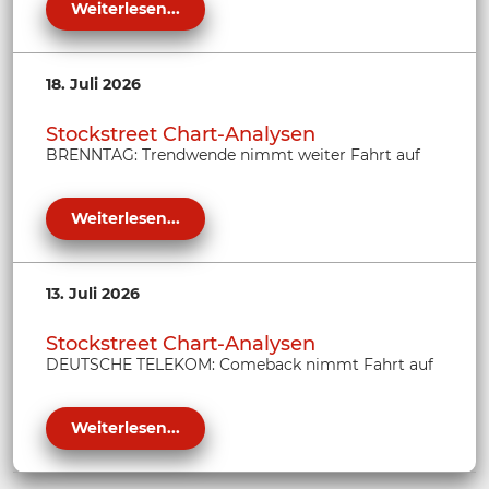
Weiterlesen...
18. Juli 2026
Stockstreet Chart-Analysen
BRENNTAG: Trendwende nimmt weiter Fahrt auf
Weiterlesen...
13. Juli 2026
Stockstreet Chart-Analysen
DEUTSCHE TELEKOM: Comeback nimmt Fahrt auf
Weiterlesen...