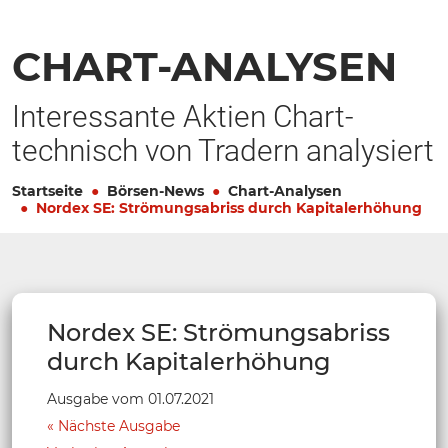
CHART-ANALYSEN
Interessante Aktien Chart-
technisch von Tradern analysiert
Startseite
Börsen-News
Chart-Analysen
Nordex SE: Strömungsabriss durch Kapitalerhöhung
Nordex SE: Strömungsabriss
durch Kapitalerhöhung
Ausgabe vom 01.07.2021
Nächste Ausgabe