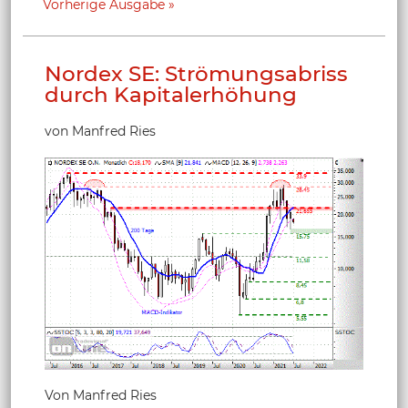
Vorherige Ausgabe
Nordex SE: Strömungsabriss
durch Kapitalerhöhung
von Manfred Ries
Von Manfred Ries