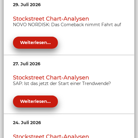
29. Juli 2026
Stockstreet Chart-Analysen
NOVO NORDISK: Das Comeback nimmt Fahrt auf
Weiterlesen...
27. Juli 2026
Stockstreet Chart-Analysen
SAP: Ist das jetzt der Start einer Trendwende?
Weiterlesen...
24. Juli 2026
Stockstreet Chart-Analysen