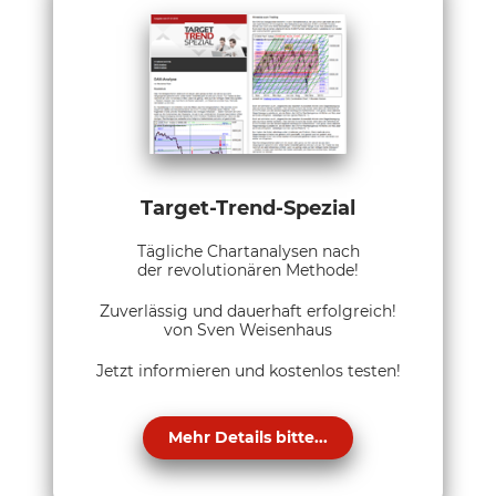
Target-Trend-Spezial
Tägliche Chartanalysen nach
der revolutionären Methode!
Zuverlässig und dauerhaft erfolgreich!
von Sven Weisenhaus
Jetzt informieren und kostenlos testen!
Mehr Details bitte...