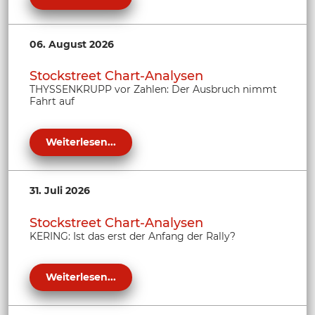
06. August 2026
Stockstreet Chart-Analysen
THYSSENKRUPP vor Zahlen: Der Ausbruch nimmt
Fahrt auf
Weiterlesen...
31. Juli 2026
Stockstreet Chart-Analysen
KERING: Ist das erst der Anfang der Rally?
Weiterlesen...