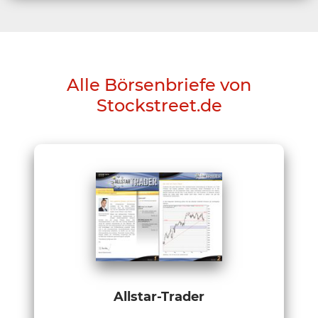
Alle Börsenbriefe von
Stockstreet.de
Allstar-Trader