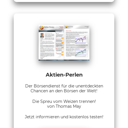
Aktien-Perlen
Der Börsendienst für die unentdeckten
Chancen an den Börsen der Welt!
Die Spreu vom Weizen trennen!
von Thomas May
Jetzt informieren und kostenlos testen!