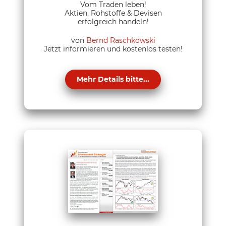
Vom Traden leben!
Aktien, Rohstoffe & Devisen
erfolgreich handeln!
von
Bernd Raschkowski
Jetzt informieren und kostenlos testen!
Mehr Details bitte...