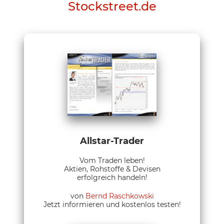
Stockstreet.de
Allstar-Trader
Vom Traden leben!
Aktien, Rohstoffe & Devisen
erfolgreich handeln!
von
Bernd Raschkowski
Jetzt informieren und kostenlos testen!