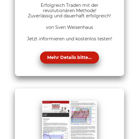
Erfolgreich Traden mit der
revolutionären Methode!
Zuverlässig und dauerhaft erfolgreich!
von Sven Weisenhaus
Jetzt informieren und kostenlos testen!
Mehr Details bitte...