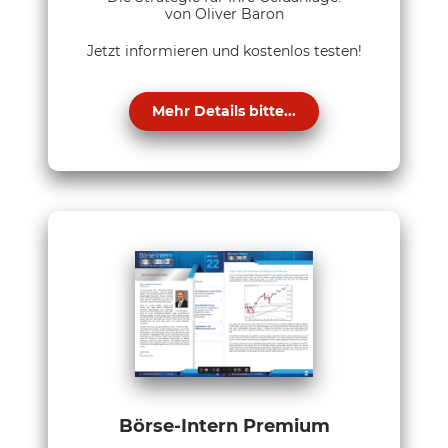
von Oliver Baron
Jetzt informieren und kostenlos testen!
Mehr Details bitte...
Börse-Intern Premium