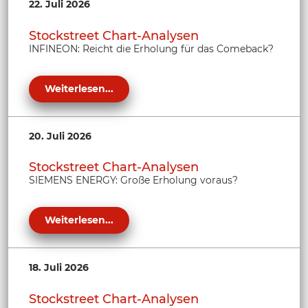
22. Juli 2026
Stockstreet Chart-Analysen
INFINEON: Reicht die Erholung für das Comeback?
Weiterlesen...
20. Juli 2026
Stockstreet Chart-Analysen
SIEMENS ENERGY: Große Erholung voraus?
Weiterlesen...
18. Juli 2026
Stockstreet Chart-Analysen