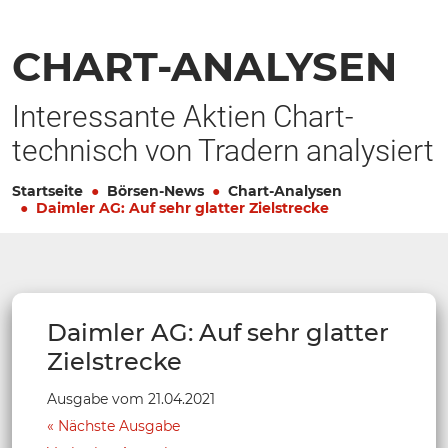
CHART-ANALYSEN
Interessante Aktien Chart-
technisch von Tradern analysiert
Startseite
Börsen-News
Chart-Analysen
Daimler AG: Auf sehr glatter Zielstrecke
Daimler AG: Auf sehr glatter
Zielstrecke
Ausgabe vom 21.04.2021
Nächste Ausgabe