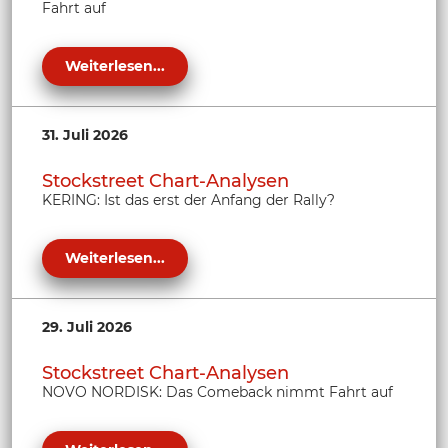
Fahrt auf
Weiterlesen...
31. Juli 2026
Stockstreet Chart-Analysen
KERING: Ist das erst der Anfang der Rally?
Weiterlesen...
29. Juli 2026
Stockstreet Chart-Analysen
NOVO NORDISK: Das Comeback nimmt Fahrt auf