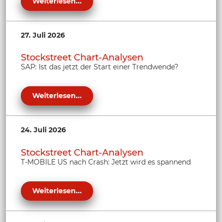
Weiterlesen...
27. Juli 2026
Stockstreet Chart-Analysen
SAP: Ist das jetzt der Start einer Trendwende?
Weiterlesen...
24. Juli 2026
Stockstreet Chart-Analysen
T-MOBILE US nach Crash: Jetzt wird es spannend
Weiterlesen...