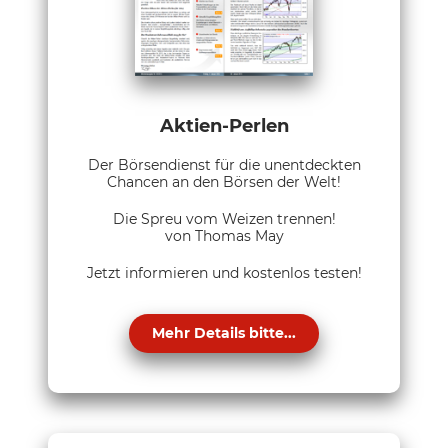
Aktien-Perlen
Der Börsendienst für die unentdeckten
Chancen an den Börsen der Welt!
Die Spreu vom Weizen trennen!
von Thomas May
Jetzt informieren und kostenlos testen!
Mehr Details bitte...