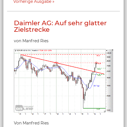
Vorherige Ausgabe
Daimler AG: Auf sehr glatter
Zielstrecke
von Manfred Ries
Von Manfred Ries