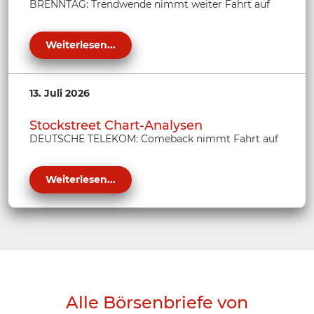
BRENNTAG: Trendwende nimmt weiter Fahrt auf
Weiterlesen...
13. Juli 2026
Stockstreet Chart-Analysen
DEUTSCHE TELEKOM: Comeback nimmt Fahrt auf
Weiterlesen...
Alle Börsenbriefe von