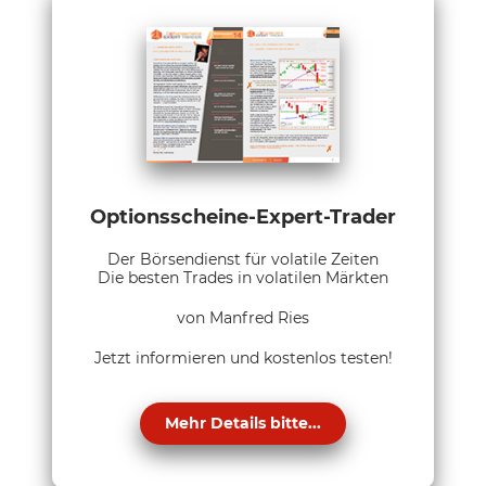
Optionsscheine-Expert-Trader
Der Börsendienst für volatile Zeiten
Die besten Trades in volatilen Märkten
von Manfred Ries
Jetzt informieren und kostenlos testen!
Mehr Details bitte...