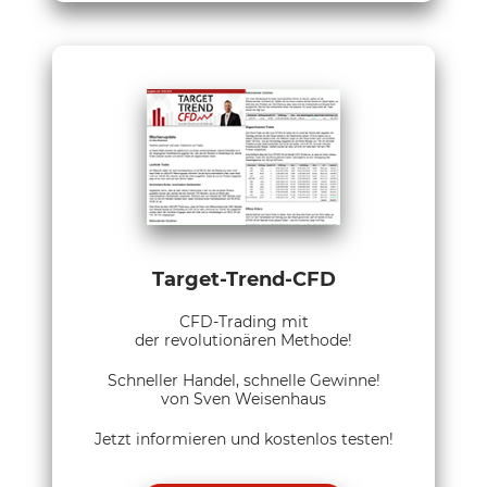
Target-Trend-CFD
CFD-Trading mit
der revolutionären Methode!
Schneller Handel, schnelle Gewinne!
von Sven Weisenhaus
Jetzt informieren und kostenlos testen!