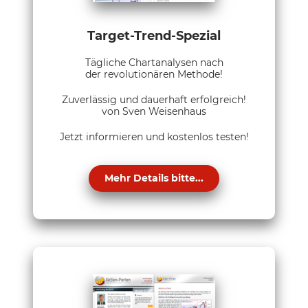
Target-Trend-Spezial
Tägliche Chartanalysen nach
der revolutionären Methode!
Zuverlässig und dauerhaft erfolgreich!
von Sven Weisenhaus
Jetzt informieren und kostenlos testen!
Mehr Details bitte...