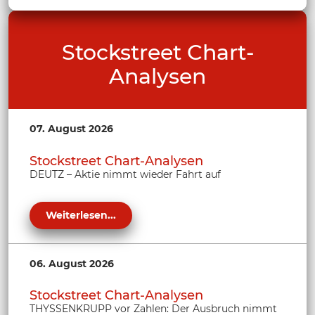
Stockstreet Chart-
Analysen
07. August 2026
Stockstreet Chart-Analysen
DEUTZ – Aktie nimmt wieder Fahrt auf
Weiterlesen...
06. August 2026
Stockstreet Chart-Analysen
THYSSENKRUPP vor Zahlen: Der Ausbruch nimmt