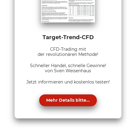
Target-Trend-CFD
CFD-Trading mit
der revolutionären Methode!
Schneller Handel, schnelle Gewinne!
von Sven Weisenhaus
Jetzt informieren und kostenlos testen!
Mehr Details bitte...