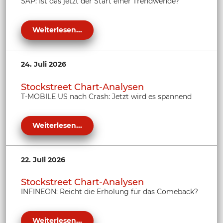
SAP: Ist das jetzt der Start einer Trendwende?
Weiterlesen...
24. Juli 2026
Stockstreet Chart-Analysen
T-MOBILE US nach Crash: Jetzt wird es spannend
Weiterlesen...
22. Juli 2026
Stockstreet Chart-Analysen
INFINEON: Reicht die Erholung für das Comeback?
Weiterlesen...