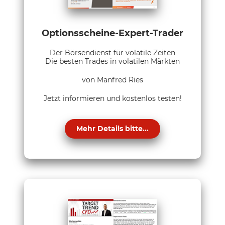
Optionsscheine-Expert-Trader
Der Börsendienst für volatile Zeiten
Die besten Trades in volatilen Märkten
von Manfred Ries
Jetzt informieren und kostenlos testen!
Mehr Details bitte...