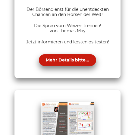
Der Börsendienst für die unentdeckten
Chancen an den Börsen der Welt!
Die Spreu vom Weizen trennen!
von Thomas May
Jetzt informieren und kostenlos testen!
Mehr Details bitte...