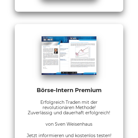
Börse-Intern Premium
Erfolgreich Traden mit der
revolutionären Methode!
Zuverlässig und dauerhaft erfolgreich!
von Sven Weisenhaus
Jetzt informieren und kostenlos testen!