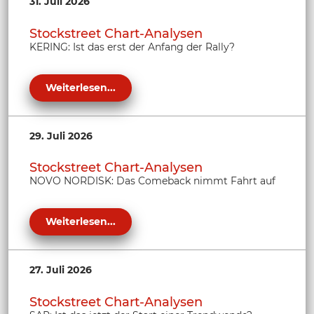
31. Juli 2026
Stockstreet Chart-Analysen
KERING: Ist das erst der Anfang der Rally?
Weiterlesen...
29. Juli 2026
Stockstreet Chart-Analysen
NOVO NORDISK: Das Comeback nimmt Fahrt auf
Weiterlesen...
27. Juli 2026
Stockstreet Chart-Analysen