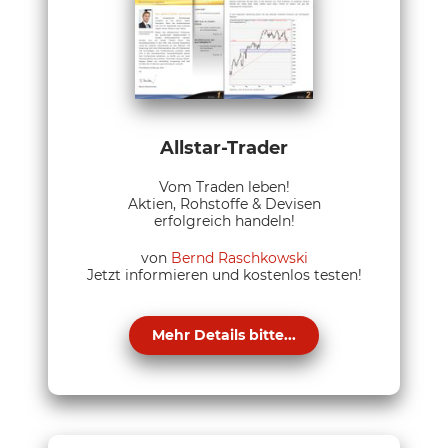
Allstar-Trader
Vom Traden leben!
Aktien, Rohstoffe & Devisen
erfolgreich handeln!
von
Bernd Raschkowski
Jetzt informieren und kostenlos testen!
Mehr Details bitte...