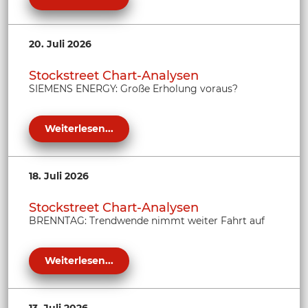
20. Juli 2026
Stockstreet Chart-Analysen
SIEMENS ENERGY: Große Erholung voraus?
Weiterlesen...
18. Juli 2026
Stockstreet Chart-Analysen
BRENNTAG: Trendwende nimmt weiter Fahrt auf
Weiterlesen...
13. Juli 2026