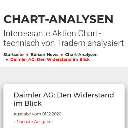
CHART-ANALYSEN
Interessante Aktien Chart-
technisch von Tradern analysiert
Startseite
Börsen-News
Chart-Analysen
Daimler AG: Den Widerstand im Blick
Daimler AG: Den Widerstand
im Blick
Ausgabe vom 01.12.2020
Nächste Ausgabe