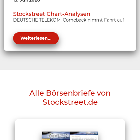
Stockstreet Chart-Analysen
DEUTSCHE TELEKOM: Comeback nimmt Fahrt auf
Weiterlesen...
Alle Börsenbriefe von
Stockstreet.de