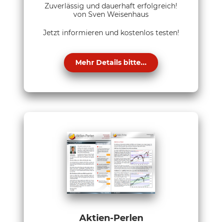
Zuverlässig und dauerhaft erfolgreich!
von Sven Weisenhaus
Jetzt informieren und kostenlos testen!
Mehr Details bitte...
Aktien-Perlen