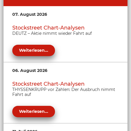
07. August 2026
Stockstreet Chart-Analysen
DEUTZ – Aktie nimmt wieder Fahrt auf
Weiterlesen...
06. August 2026
Stockstreet Chart-Analysen
THYSSENKRUPP vor Zahlen: Der Ausbruch nimmt
Fahrt auf
Weiterlesen...