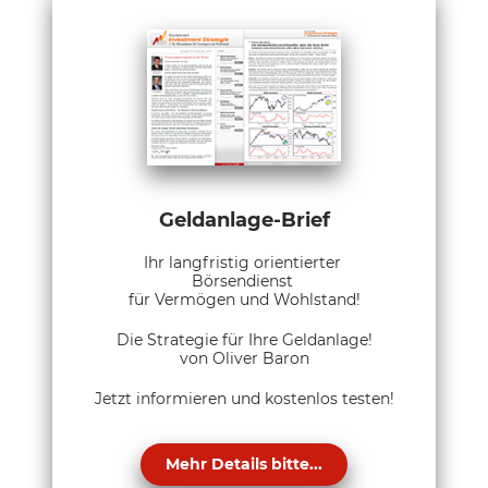
Geldanlage-Brief
Ihr langfristig orientierter
Börsendienst
für Vermögen und Wohlstand!
Die Strategie für Ihre Geldanlage!
von Oliver Baron
Jetzt informieren und kostenlos testen!
Mehr Details bitte...