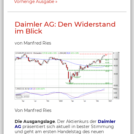
Vorherige Ausgabe
Daimler AG: Den Widerstand
im Blick
von Manfred Ries
Von Manfred Ries
Die Ausgangslage
. Der Aktienkurs der
Daimler
AG
präsentiert sich aktuell in bester Stimmung
und geht am ersten Handelstag des neuen