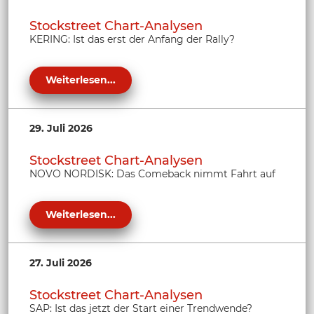
Stockstreet Chart-Analysen
KERING: Ist das erst der Anfang der Rally?
Weiterlesen...
29. Juli 2026
Stockstreet Chart-Analysen
NOVO NORDISK: Das Comeback nimmt Fahrt auf
Weiterlesen...
27. Juli 2026
Stockstreet Chart-Analysen
SAP: Ist das jetzt der Start einer Trendwende?