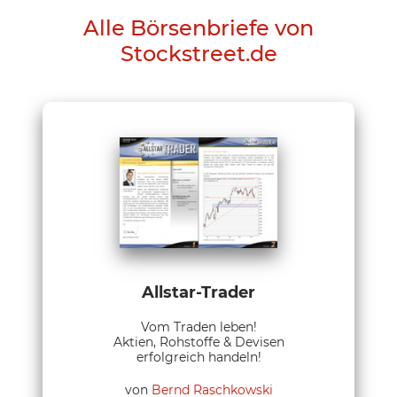
Alle Börsenbriefe von
Stockstreet.de
Allstar-Trader
Vom Traden leben!
Aktien, Rohstoffe & Devisen
erfolgreich handeln!
von
Bernd Raschkowski