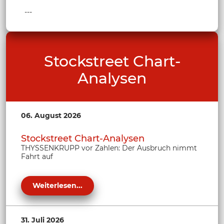
---
Stockstreet Chart-
Analysen
06. August 2026
Stockstreet Chart-Analysen
THYSSENKRUPP vor Zahlen: Der Ausbruch nimmt
Fahrt auf
Weiterlesen...
31. Juli 2026