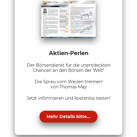
Aktien-Perlen
Der Börsendienst für die unentdeckten
Chancen an den Börsen der Welt!
Die Spreu vom Weizen trennen!
von Thomas May
Jetzt informieren und kostenlos testen!
Mehr Details bitte...