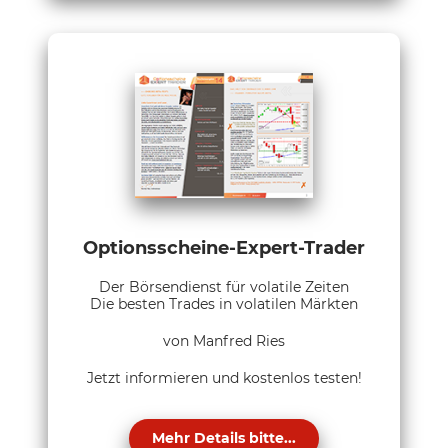
Optionsscheine-Expert-Trader
Der Börsendienst für volatile Zeiten
Die besten Trades in volatilen Märkten
von Manfred Ries
Jetzt informieren und kostenlos testen!
Mehr Details bitte...