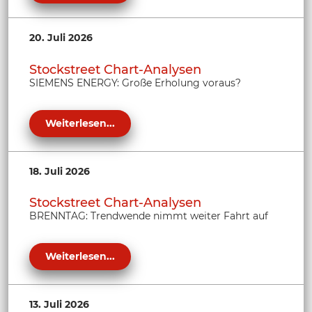
20. Juli 2026
Stockstreet Chart-Analysen
SIEMENS ENERGY: Große Erholung voraus?
Weiterlesen...
18. Juli 2026
Stockstreet Chart-Analysen
BRENNTAG: Trendwende nimmt weiter Fahrt auf
Weiterlesen...
13. Juli 2026