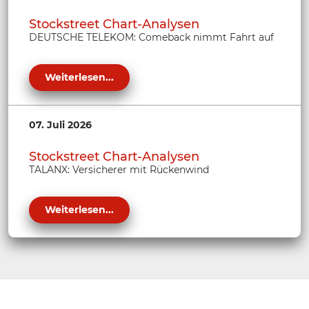
Stockstreet Chart-Analysen
DEUTSCHE TELEKOM: Comeback nimmt Fahrt auf
Weiterlesen...
07. Juli 2026
Stockstreet Chart-Analysen
TALANX: Versicherer mit Rückenwind
Weiterlesen...