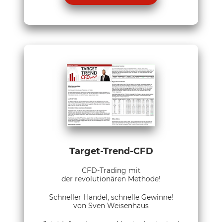
Target-Trend-CFD
CFD-Trading mit
der revolutionären Methode!
Schneller Handel, schnelle Gewinne!
von Sven Weisenhaus