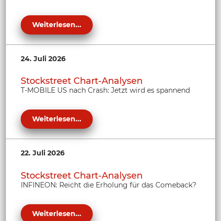
Weiterlesen...
24. Juli 2026
Stockstreet Chart-Analysen
T-MOBILE US nach Crash: Jetzt wird es spannend
Weiterlesen...
22. Juli 2026
Stockstreet Chart-Analysen
INFINEON: Reicht die Erholung für das Comeback?
Weiterlesen...