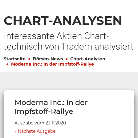
CHART-ANALYSEN
Interessante Aktien Chart-
technisch von Tradern analysiert
Startseite
Börsen-News
Chart-Analysen
Moderna Inc.: In der Impfstoff-Rallye
Moderna Inc.: In der
Impfstoff-Rallye
Ausgabe vom 23.11.2020
Nächste Ausgabe