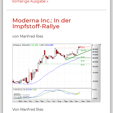
Vorherige Ausgabe
Moderna Inc.: In der
Impfstoff-Rallye
von Manfred Ries
Von Manfred Ries