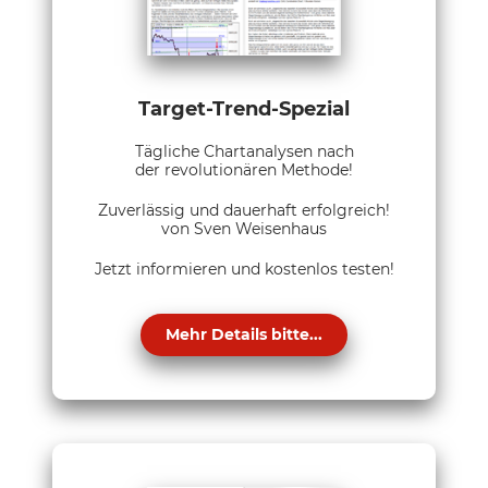
Target-Trend-Spezial
Tägliche Chartanalysen nach
der revolutionären Methode!
Zuverlässig und dauerhaft erfolgreich!
von Sven Weisenhaus
Jetzt informieren und kostenlos testen!
Mehr Details bitte...