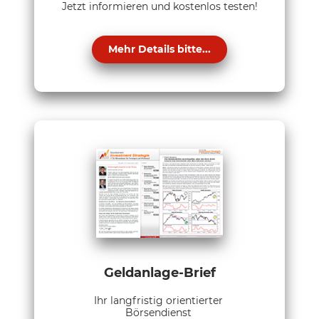
Jetzt informieren und kostenlos testen!
Mehr Details bitte...
Geldanlage-Brief
Ihr langfristig orientierter
Börsendienst