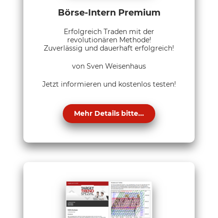
Börse-Intern Premium
Erfolgreich Traden mit der
revolutionären Methode!
Zuverlässig und dauerhaft erfolgreich!
von Sven Weisenhaus
Jetzt informieren und kostenlos testen!
Mehr Details bitte...