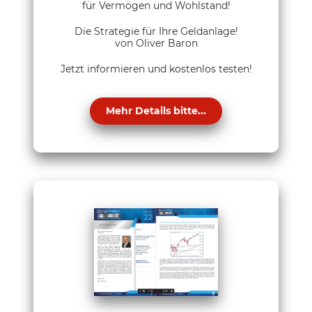
für Vermögen und Wohlstand!
Die Strategie für Ihre Geldanlage!
von Oliver Baron
Jetzt informieren und kostenlos testen!
Mehr Details bitte...