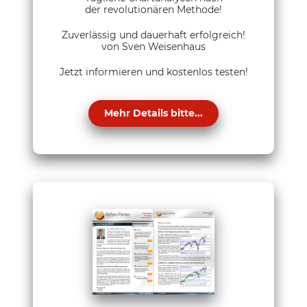
der revolutionären Methode!
Zuverlässig und dauerhaft erfolgreich!
von Sven Weisenhaus
Jetzt informieren und kostenlos testen!
Mehr Details bitte...