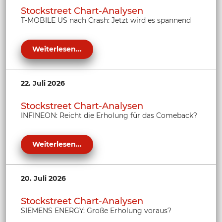
Stockstreet Chart-Analysen
T-MOBILE US nach Crash: Jetzt wird es spannend
Weiterlesen...
22. Juli 2026
Stockstreet Chart-Analysen
INFINEON: Reicht die Erholung für das Comeback?
Weiterlesen...
20. Juli 2026
Stockstreet Chart-Analysen
SIEMENS ENERGY: Große Erholung voraus?