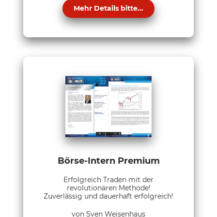
Mehr Details bitte...
Börse-Intern Premium
Erfolgreich Traden mit der
revolutionären Methode!
Zuverlässig und dauerhaft erfolgreich!
von Sven Weisenhaus