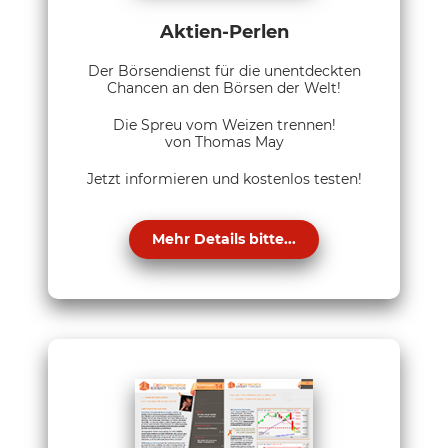
Aktien-Perlen
Der Börsendienst für die unentdeckten
Chancen an den Börsen der Welt!
Die Spreu vom Weizen trennen!
von Thomas May
Jetzt informieren und kostenlos testen!
Mehr Details bitte...