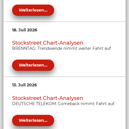
Weiterlesen...
18. Juli 2026
Stockstreet Chart-Analysen
BRENNTAG: Trendwende nimmt weiter Fahrt auf
Weiterlesen...
13. Juli 2026
Stockstreet Chart-Analysen
DEUTSCHE TELEKOM: Comeback nimmt Fahrt auf
Weiterlesen...