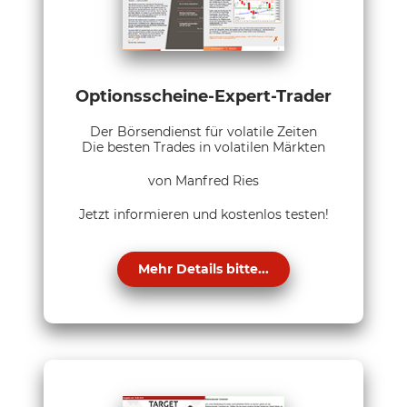
Optionsscheine-Expert-Trader
Der Börsendienst für volatile Zeiten
Die besten Trades in volatilen Märkten
von Manfred Ries
Jetzt informieren und kostenlos testen!
Mehr Details bitte...