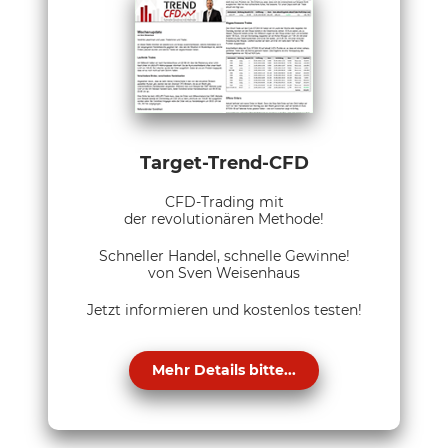
Target-Trend-CFD
CFD-Trading mit
der revolutionären Methode!
Schneller Handel, schnelle Gewinne!
von Sven Weisenhaus
Jetzt informieren und kostenlos testen!
Mehr Details bitte...