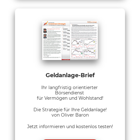
Geldanlage-Brief
Ihr langfristig orientierter
Börsendienst
für Vermögen und Wohlstand!
Die Strategie für Ihre Geldanlage!
von Oliver Baron
Jetzt informieren und kostenlos testen!