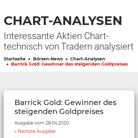
CHART-ANALYSEN
Interessante Aktien Chart-
technisch von Tradern analysiert
Startseite
Börsen-News
Chart-Analysen
Barrick Gold: Gewinner des steigenden Goldpreises
Barrick Gold: Gewinner des
steigenden Goldpreises
Ausgabe vom 28.04.2020
Nächste Ausgabe