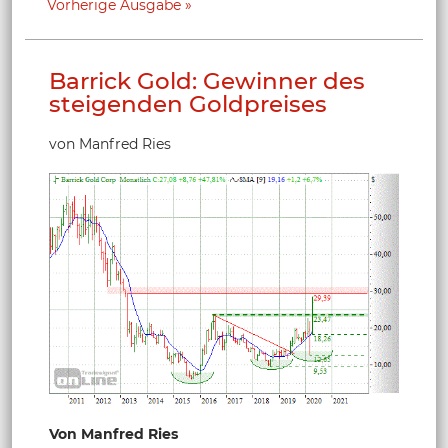
Vorherige Ausgabe
Barrick Gold: Gewinner des
steigenden Goldpreises
von Manfred Ries
Von Manfred Ries