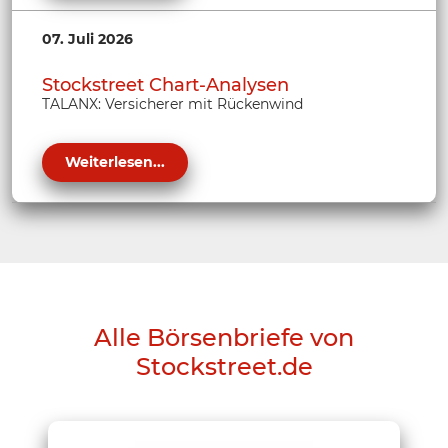
07. Juli 2026
Stockstreet Chart-Analysen
TALANX: Versicherer mit Rückenwind
Weiterlesen...
Alle Börsenbriefe von
Stockstreet.de