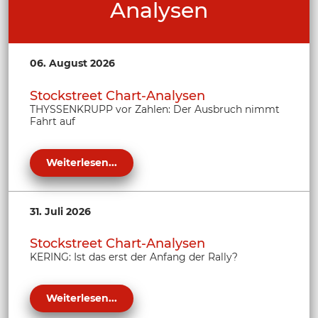
Analysen
06. August 2026
Stockstreet Chart-Analysen
THYSSENKRUPP vor Zahlen: Der Ausbruch nimmt
Fahrt auf
Weiterlesen...
31. Juli 2026
Stockstreet Chart-Analysen
KERING: Ist das erst der Anfang der Rally?
Weiterlesen...