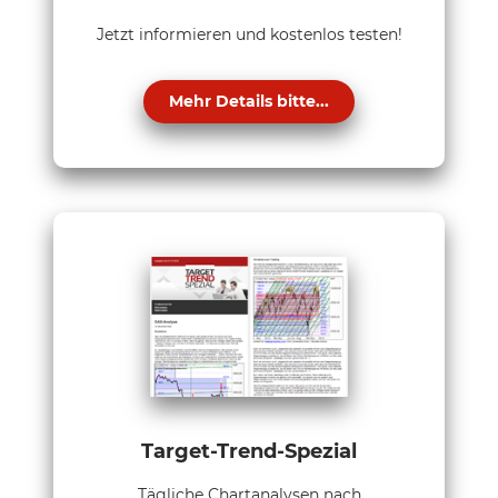
Jetzt informieren und kostenlos testen!
Mehr Details bitte...
Target-Trend-Spezial
Tägliche Chartanalysen nach