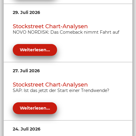
29. Juli 2026
Stockstreet Chart-Analysen
NOVO NORDISK: Das Comeback nimmt Fahrt auf
Weiterlesen...
27. Juli 2026
Stockstreet Chart-Analysen
SAP: Ist das jetzt der Start einer Trendwende?
Weiterlesen...
24. Juli 2026