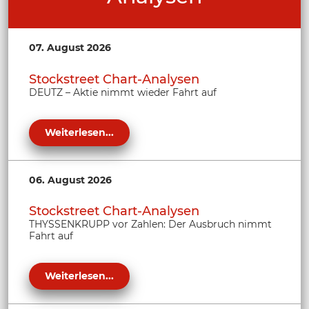
07. August 2026
Stockstreet Chart-Analysen
DEUTZ – Aktie nimmt wieder Fahrt auf
Weiterlesen...
06. August 2026
Stockstreet Chart-Analysen
THYSSENKRUPP vor Zahlen: Der Ausbruch nimmt
Fahrt auf
Weiterlesen...