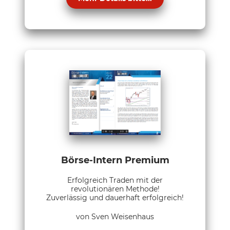
Börse-Intern Premium
Erfolgreich Traden mit der
revolutionären Methode!
Zuverlässig und dauerhaft erfolgreich!
von Sven Weisenhaus