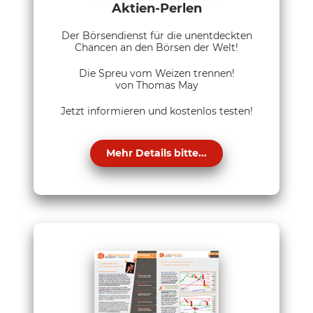
Aktien-Perlen
Der Börsendienst für die unentdeckten
Chancen an den Börsen der Welt!
Die Spreu vom Weizen trennen!
von Thomas May
Jetzt informieren und kostenlos testen!
Mehr Details bitte...