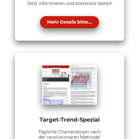
Jetzt informieren und kostenlos testen!
Mehr Details bitte...
Target-Trend-Spezial
Tägliche Chartanalysen nach
der revolutionären Methode!