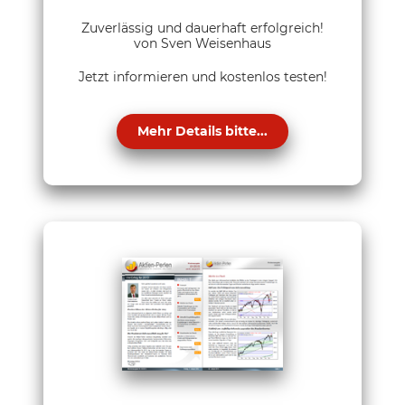
Zuverlässig und dauerhaft erfolgreich!
von Sven Weisenhaus
Jetzt informieren und kostenlos testen!
Mehr Details bitte...