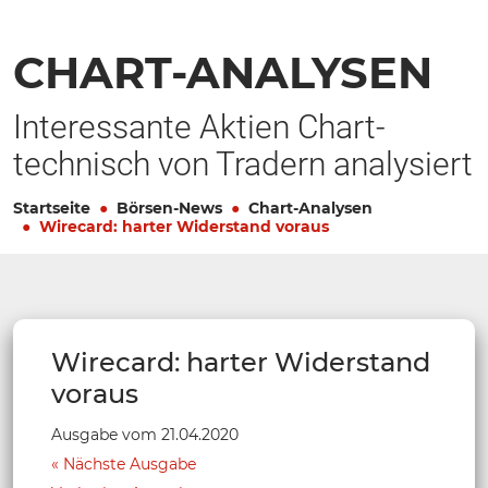
CHART-ANALYSEN
Interessante Aktien Chart-
technisch von Tradern analysiert
Startseite
Börsen-News
Chart-Analysen
Wirecard: harter Widerstand voraus
Wirecard: harter Widerstand
voraus
Ausgabe vom 21.04.2020
Nächste Ausgabe