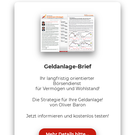
Geldanlage-Brief
Ihr langfristig orientierter
Börsendienst
für Vermögen und Wohlstand!
Die Strategie für Ihre Geldanlage!
von Oliver Baron
Jetzt informieren und kostenlos testen!
Mehr Details bitte...