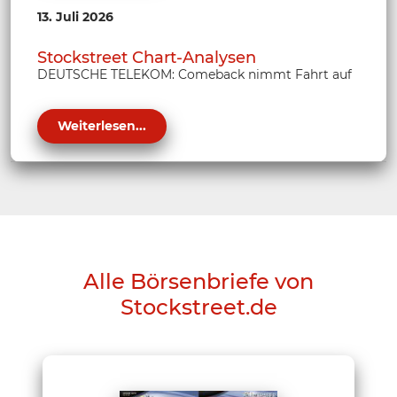
13. Juli 2026
Stockstreet Chart-Analysen
DEUTSCHE TELEKOM: Comeback nimmt Fahrt auf
Weiterlesen...
Alle Börsenbriefe von
Stockstreet.de