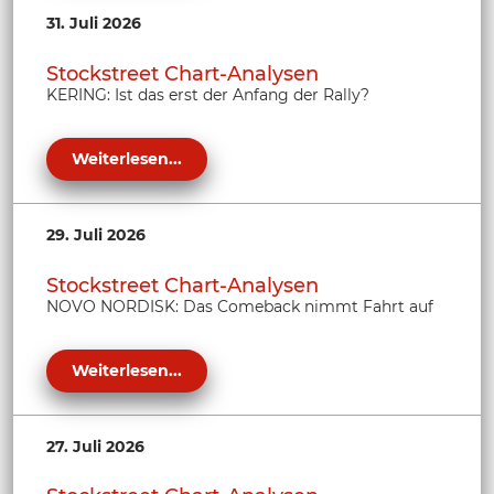
31. Juli 2026
Stockstreet Chart-Analysen
KERING: Ist das erst der Anfang der Rally?
Weiterlesen...
29. Juli 2026
Stockstreet Chart-Analysen
NOVO NORDISK: Das Comeback nimmt Fahrt auf
Weiterlesen...
27. Juli 2026