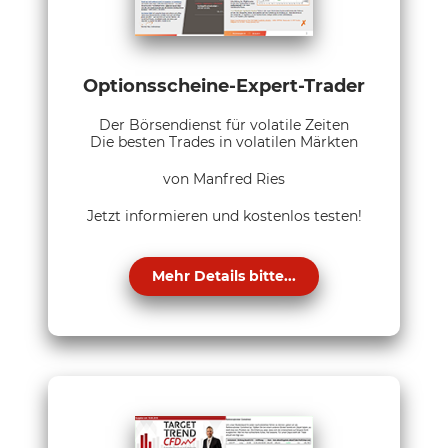
Optionsscheine-Expert-Trader
Der Börsendienst für volatile Zeiten
Die besten Trades in volatilen Märkten
von Manfred Ries
Jetzt informieren und kostenlos testen!
Mehr Details bitte...