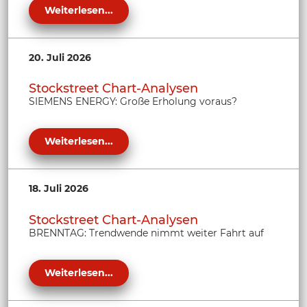
Weiterlesen...
20. Juli 2026
Stockstreet Chart-Analysen
SIEMENS ENERGY: Große Erholung voraus?
Weiterlesen...
18. Juli 2026
Stockstreet Chart-Analysen
BRENNTAG: Trendwende nimmt weiter Fahrt auf
Weiterlesen...