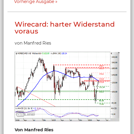
Vorherige Ausgabe
Wirecard: harter Widerstand
voraus
von Manfred Ries
Von Manfred Ries