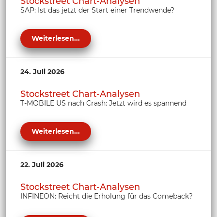
Stockstreet Chart-Analysen
SAP: Ist das jetzt der Start einer Trendwende?
Weiterlesen...
24. Juli 2026
Stockstreet Chart-Analysen
T-MOBILE US nach Crash: Jetzt wird es spannend
Weiterlesen...
22. Juli 2026
Stockstreet Chart-Analysen
INFINEON: Reicht die Erholung für das Comeback?