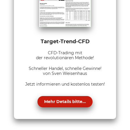
Target-Trend-CFD
CFD-Trading mit
der revolutionären Methode!
Schneller Handel, schnelle Gewinne!
von Sven Weisenhaus
Jetzt informieren und kostenlos testen!
Mehr Details bitte...