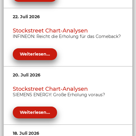
22. Juli 2026
Stockstreet Chart-Analysen
INFINEON: Reicht die Erholung für das Comeback?
Weiterlesen...
20. Juli 2026
Stockstreet Chart-Analysen
SIEMENS ENERGY: Große Erholung voraus?
Weiterlesen...
18. Juli 2026