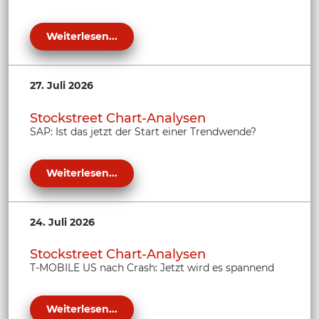
Weiterlesen...
27. Juli 2026
Stockstreet Chart-Analysen
SAP: Ist das jetzt der Start einer Trendwende?
Weiterlesen...
24. Juli 2026
Stockstreet Chart-Analysen
T-MOBILE US nach Crash: Jetzt wird es spannend
Weiterlesen...