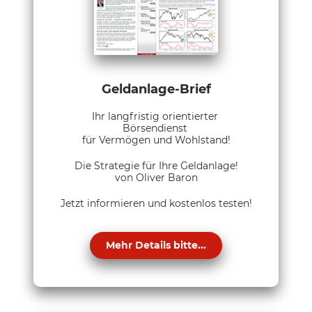
Geldanlage-Brief
Ihr langfristig orientierter
Börsendienst
für Vermögen und Wohlstand!
Die Strategie für Ihre Geldanlage!
von Oliver Baron
Jetzt informieren und kostenlos testen!
Mehr Details bitte...