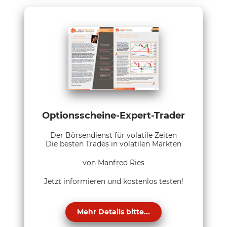
Optionsscheine-Expert-Trader
Der Börsendienst für volatile Zeiten
Die besten Trades in volatilen Märkten
von Manfred Ries
Jetzt informieren und kostenlos testen!
Mehr Details bitte...