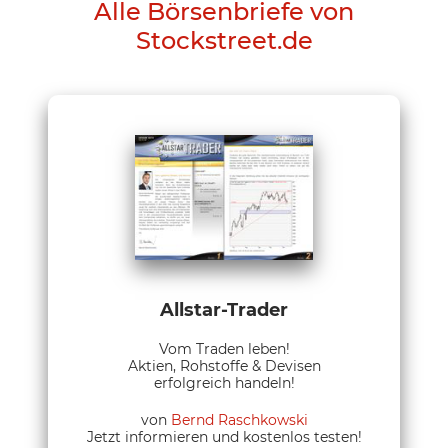
Alle Börsenbriefe von
Stockstreet.de
Allstar-Trader
Vom Traden leben!
Aktien, Rohstoffe & Devisen
erfolgreich handeln!
von
Bernd Raschkowski
Jetzt informieren und kostenlos testen!