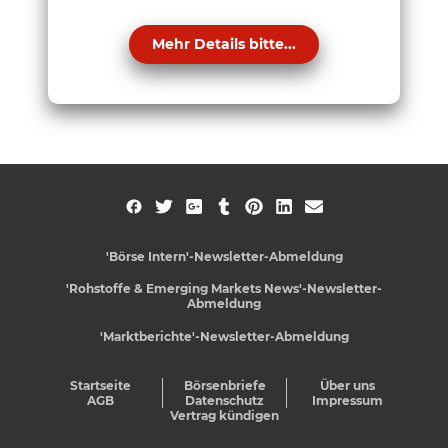
Mehr Details bitte...
'Börse Intern'-Newsletter-Abmeldung
'Rohstoffe & Emerging Markets News'-Newsletter-
Abmeldung
'Marktberichte'-Newsletter-Abmeldung
Startseite
Börsenbriefe
Über uns
AGB
Datenschutz
Impressum
Vertrag kündigen