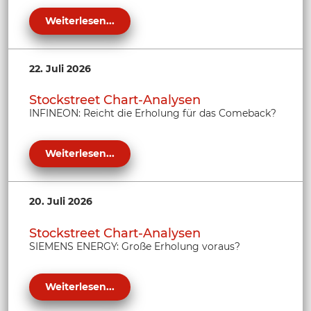
Weiterlesen...
22. Juli 2026
Stockstreet Chart-Analysen
INFINEON: Reicht die Erholung für das Comeback?
Weiterlesen...
20. Juli 2026
Stockstreet Chart-Analysen
SIEMENS ENERGY: Große Erholung voraus?
Weiterlesen...