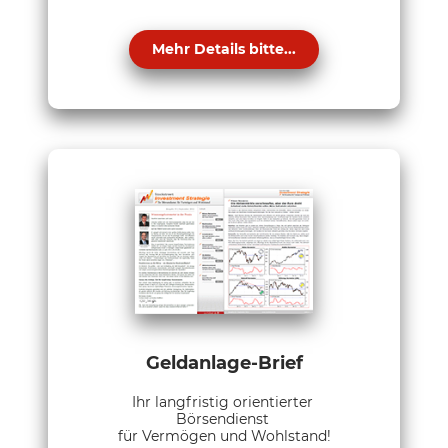
Mehr Details bitte...
Geldanlage-Brief
Ihr langfristig orientierter
Börsendienst
für Vermögen und Wohlstand!