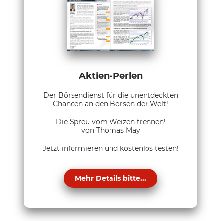
Aktien-Perlen
Der Börsendienst für die unentdeckten
Chancen an den Börsen der Welt!
Die Spreu vom Weizen trennen!
von Thomas May
Jetzt informieren und kostenlos testen!
Mehr Details bitte...