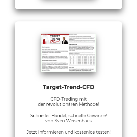
Target-Trend-CFD
CFD-Trading mit
der revolutionären Methode!
Schneller Handel, schnelle Gewinne!
von Sven Weisenhaus
Jetzt informieren und kostenlos testen!