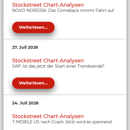
Stockstreet Chart-Analysen
NOVO NORDISK: Das Comeback nimmt Fahrt auf
Weiterlesen...
27. Juli 2026
Stockstreet Chart-Analysen
SAP: Ist das jetzt der Start einer Trendwende?
Weiterlesen...
24. Juli 2026
Stockstreet Chart-Analysen
T-MOBILE US nach Crash: Jetzt wird es spannend