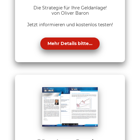
Die Strategie für Ihre Geldanlage!
von Oliver Baron
Jetzt informieren und kostenlos testen!
Mehr Details bitte...