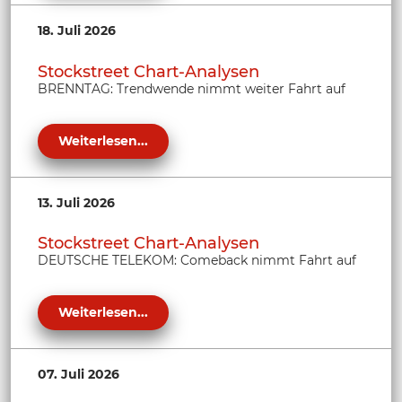
18. Juli 2026
Stockstreet Chart-Analysen
BRENNTAG: Trendwende nimmt weiter Fahrt auf
Weiterlesen...
13. Juli 2026
Stockstreet Chart-Analysen
DEUTSCHE TELEKOM: Comeback nimmt Fahrt auf
Weiterlesen...
07. Juli 2026