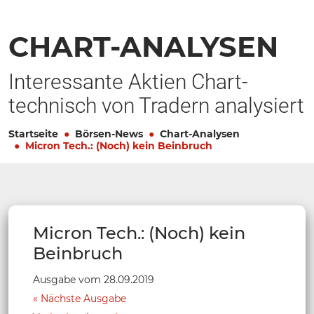
CHART-ANALYSEN
Interessante Aktien Chart-
technisch von Tradern analysiert
Startseite
Börsen-News
Chart-Analysen
Micron Tech.: (Noch) kein Beinbruch
Micron Tech.: (Noch) kein
Beinbruch
Ausgabe vom 28.09.2019
Nächste Ausgabe