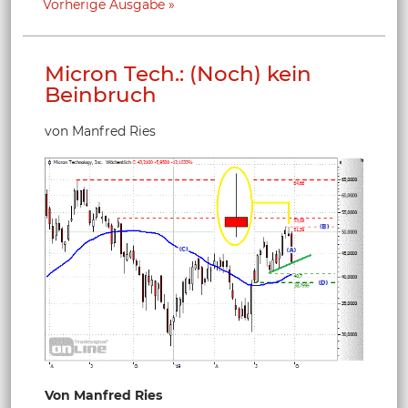
Vorherige Ausgabe
Micron Tech.: (Noch) kein
Beinbruch
von Manfred Ries
Von Manfred Ries