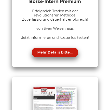
Börse-Intern Premium
Erfolgreich Traden mit der
revolutionären Methode!
Zuverlässig und dauerhaft erfolgreich!
von Sven Weisenhaus
Jetzt informieren und kostenlos testen!
Mehr Details bitte...