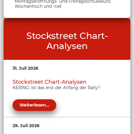
Montagseröffnungs- und Freitagsschlusskurs;
Wochenhoch und -tief.
Stockstreet Chart-
Analysen
31. Juli 2026
Stockstreet Chart-Analysen
KERING: Ist das erst der Anfang der Rally?
Weiterlesen...
29. Juli 2026