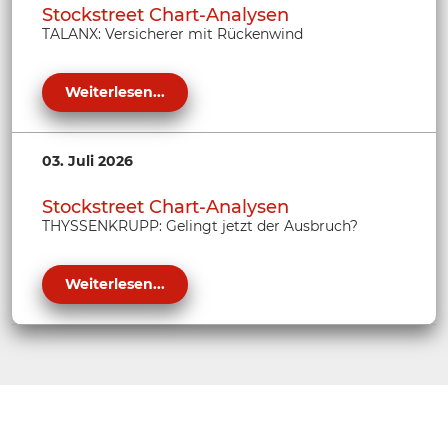
Stockstreet Chart-Analysen
TALANX: Versicherer mit Rückenwind
Weiterlesen...
03. Juli 2026
Stockstreet Chart-Analysen
THYSSENKRUPP: Gelingt jetzt der Ausbruch?
Weiterlesen...