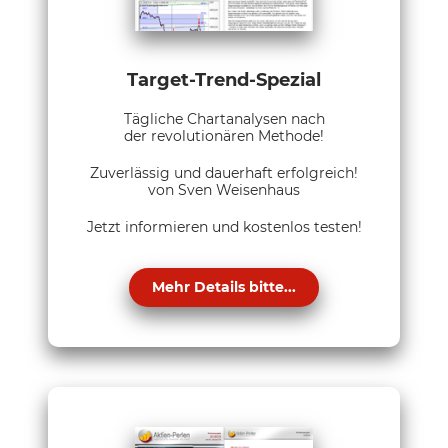
Target-Trend-Spezial
Tägliche Chartanalysen nach
der revolutionären Methode!
Zuverlässig und dauerhaft erfolgreich!
von Sven Weisenhaus
Jetzt informieren und kostenlos testen!
Mehr Details bitte...