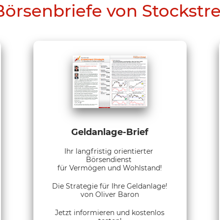
Börsenbriefe von Stockstr
Geldanlage-Brief
Ihr langfristig orientierter
Börsendienst
für Vermögen und Wohlstand!
Die Strategie für Ihre Geldanlage!
von Oliver Baron
Jetzt informieren und kostenlos