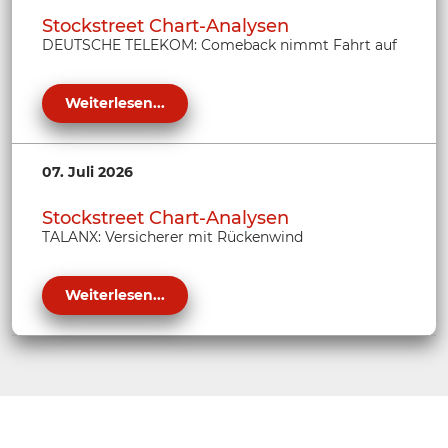
Stockstreet Chart-Analysen
DEUTSCHE TELEKOM: Comeback nimmt Fahrt auf
Weiterlesen...
07. Juli 2026
Stockstreet Chart-Analysen
TALANX: Versicherer mit Rückenwind
Weiterlesen...