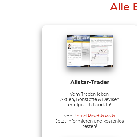
Alle 
Allstar-Trader
Vom Traden leben!
Aktien, Rohstoffe & Devisen
erfolgreich handeln!
von
Bernd Raschkowski
Jetzt informieren und kostenlos
testen!