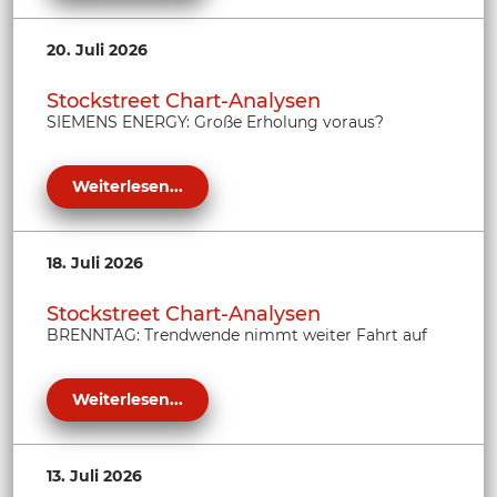
20. Juli 2026
Stockstreet Chart-Analysen
SIEMENS ENERGY: Große Erholung voraus?
Weiterlesen...
18. Juli 2026
Stockstreet Chart-Analysen
BRENNTAG: Trendwende nimmt weiter Fahrt auf
Weiterlesen...
13. Juli 2026