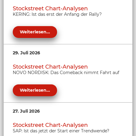
Stockstreet Chart-Analysen
KERING: Ist das erst der Anfang der Rally?
Weiterlesen...
29. Juli 2026
Stockstreet Chart-Analysen
NOVO NORDISK: Das Comeback nimmt Fahrt auf
Weiterlesen...
27. Juli 2026
Stockstreet Chart-Analysen
SAP: Ist das jetzt der Start einer Trendwende?