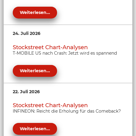
Weiterlesen...
24. Juli 2026
Stockstreet Chart-Analysen
T-MOBILE US nach Crash: Jetzt wird es spannend
Weiterlesen...
22. Juli 2026
Stockstreet Chart-Analysen
INFINEON: Reicht die Erholung für das Comeback?
Weiterlesen...