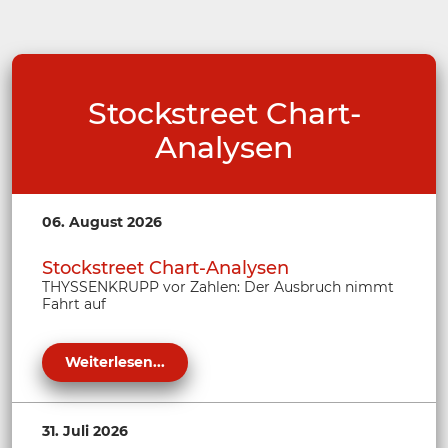
Stockstreet Chart-
Analysen
06. August 2026
Stockstreet Chart-Analysen
THYSSENKRUPP vor Zahlen: Der Ausbruch nimmt
Fahrt auf
Weiterlesen...
31. Juli 2026