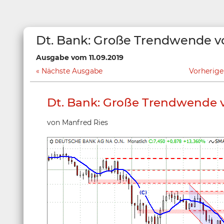
Dt. Bank: Große Trendwende v
Ausgabe vom 11.09.2019
Nächste Ausgabe
Vorherig
Dt. Bank: Große Trendwende 
von Manfred Ries