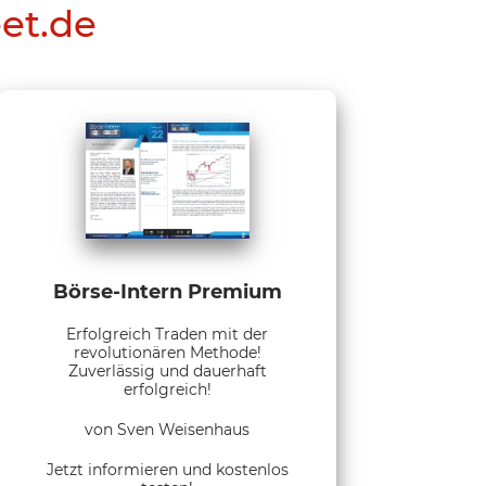
eet.de
Börse-Intern Premium
Erfolgreich Traden mit der
revolutionären Methode!
Zuverlässig und dauerhaft
erfolgreich!
von Sven Weisenhaus
Jetzt informieren und kostenlos