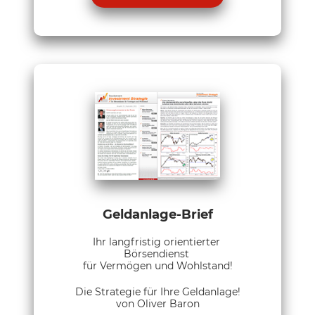
Geldanlage-Brief
Ihr langfristig orientierter
Börsendienst
für Vermögen und Wohlstand!
Die Strategie für Ihre Geldanlage!
von Oliver Baron