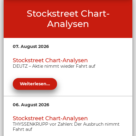
Stockstreet Chart-
Analysen
07. August 2026
Stockstreet Chart-Analysen
DEUTZ – Aktie nimmt wieder Fahrt auf
Weiterlesen...
06. August 2026
Stockstreet Chart-Analysen
THYSSENKRUPP vor Zahlen: Der Ausbruch nimmt
Fahrt auf