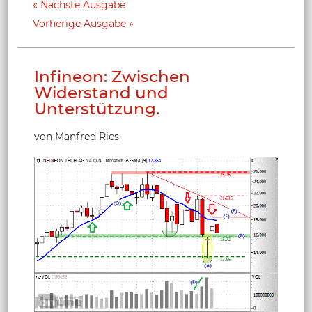
Nächste Ausgabe
Vorherige Ausgabe
Infineon: Zwischen
Widerstand und
Unterstützung.
von Manfred Ries