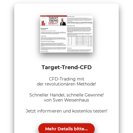
Target-Trend-CFD
CFD-Trading mit
der revolutionären Methode!
Schneller Handel, schnelle Gewinne!
von Sven Weisenhaus
Jetzt informieren und kostenlos testen!
Mehr Details bitte...