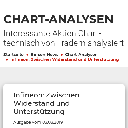
CHART-ANALYSEN
Interessante Aktien Chart-
technisch von Tradern analysiert
Startseite
Börsen-News
Chart-Analysen
Infineon: Zwischen Widerstand und Unterstützung
Infineon: Zwischen
Widerstand und
Unterstützung
Ausgabe vom 03.08.2019