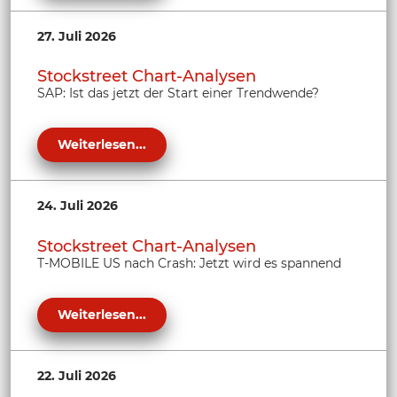
27. Juli 2026
Stockstreet Chart-Analysen
SAP: Ist das jetzt der Start einer Trendwende?
Weiterlesen...
24. Juli 2026
Stockstreet Chart-Analysen
T-MOBILE US nach Crash: Jetzt wird es spannend
Weiterlesen...
22. Juli 2026