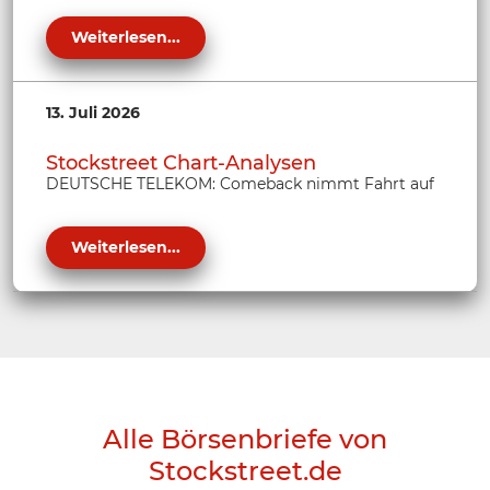
Weiterlesen...
13. Juli 2026
Stockstreet Chart-Analysen
DEUTSCHE TELEKOM: Comeback nimmt Fahrt auf
Weiterlesen...
Alle Börsenbriefe von
Stockstreet.de