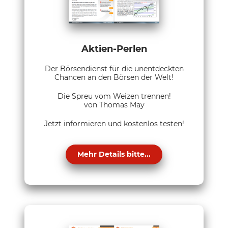
Aktien-Perlen
Der Börsendienst für die unentdeckten
Chancen an den Börsen der Welt!
Die Spreu vom Weizen trennen!
von Thomas May
Jetzt informieren und kostenlos testen!
Mehr Details bitte...