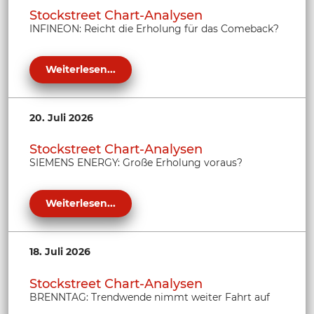
Stockstreet Chart-Analysen
INFINEON: Reicht die Erholung für das Comeback?
Weiterlesen...
20. Juli 2026
Stockstreet Chart-Analysen
SIEMENS ENERGY: Große Erholung voraus?
Weiterlesen...
18. Juli 2026
Stockstreet Chart-Analysen
BRENNTAG: Trendwende nimmt weiter Fahrt auf