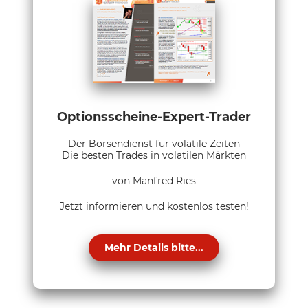
Optionsscheine-Expert-Trader
Der Börsendienst für volatile Zeiten
Die besten Trades in volatilen Märkten
von Manfred Ries
Jetzt informieren und kostenlos testen!
Mehr Details bitte...