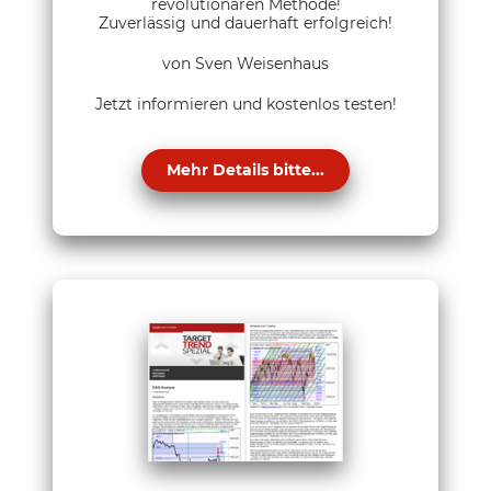
revolutionären Methode!
Zuverlässig und dauerhaft erfolgreich!
von Sven Weisenhaus
Jetzt informieren und kostenlos testen!
Mehr Details bitte...