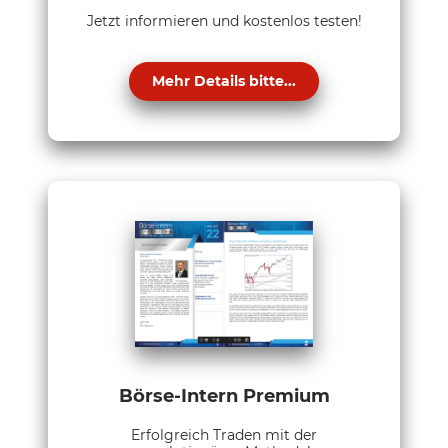
Jetzt informieren und kostenlos testen!
Mehr Details bitte...
Börse-Intern Premium
Erfolgreich Traden mit der