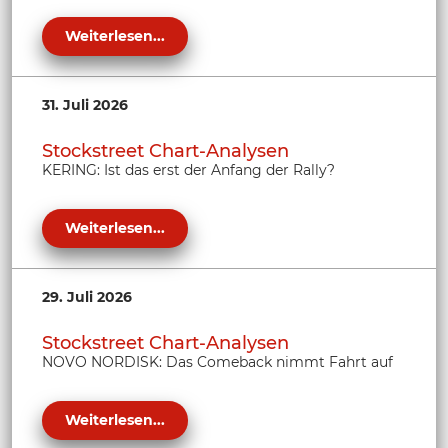
Weiterlesen...
31. Juli 2026
Stockstreet Chart-Analysen
KERING: Ist das erst der Anfang der Rally?
Weiterlesen...
29. Juli 2026
Stockstreet Chart-Analysen
NOVO NORDISK: Das Comeback nimmt Fahrt auf
Weiterlesen...