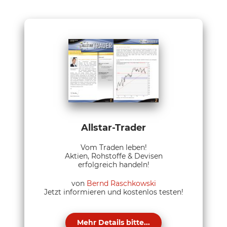
Allstar-Trader
Vom Traden leben!
Aktien, Rohstoffe & Devisen
erfolgreich handeln!
von
Bernd Raschkowski
Jetzt informieren und kostenlos testen!
Mehr Details bitte...