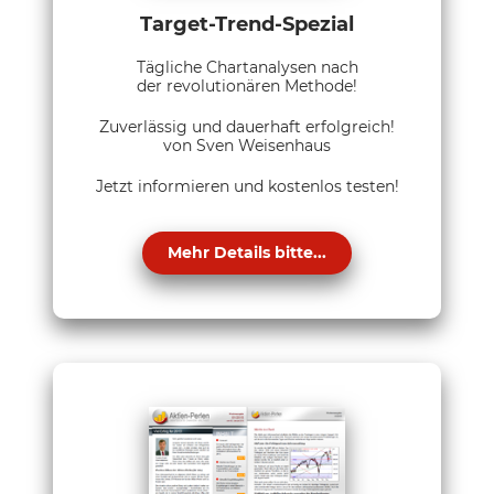
Target-Trend-Spezial
Tägliche Chartanalysen nach
der revolutionären Methode!
Zuverlässig und dauerhaft erfolgreich!
von Sven Weisenhaus
Jetzt informieren und kostenlos testen!
Mehr Details bitte...