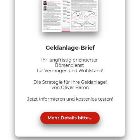
Geldanlage-Brief
Ihr langfristig orientierter
Börsendienst
für Vermögen und Wohlstand!
Die Strategie für Ihre Geldanlage!
von Oliver Baron
Jetzt informieren und kostenlos testen!
Mehr Details bitte...