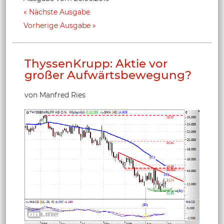
Nächste Ausgabe
Vorherige Ausgabe
ThyssenKrupp: Aktie vor
großer Aufwärtsbewegung?
von Manfred Ries