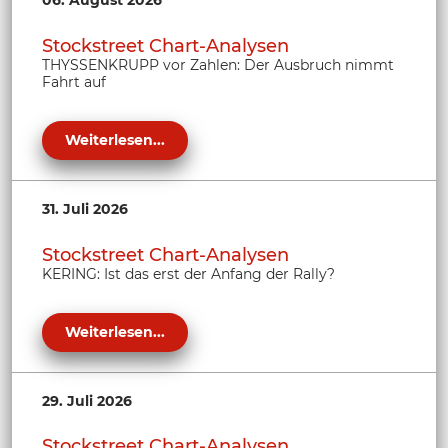
06. August 2026
Stockstreet Chart-Analysen
THYSSENKRUPP vor Zahlen: Der Ausbruch nimmt
Fahrt auf
Weiterlesen...
31. Juli 2026
Stockstreet Chart-Analysen
KERING: Ist das erst der Anfang der Rally?
Weiterlesen...
29. Juli 2026
Stockstreet Chart-Analysen