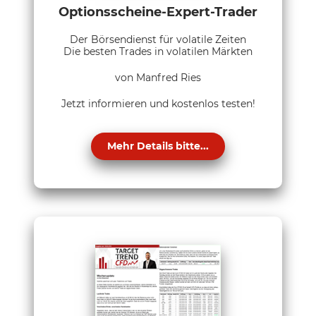
Optionsscheine-Expert-Trader
Der Börsendienst für volatile Zeiten
Die besten Trades in volatilen Märkten
von Manfred Ries
Jetzt informieren und kostenlos testen!
Mehr Details bitte...