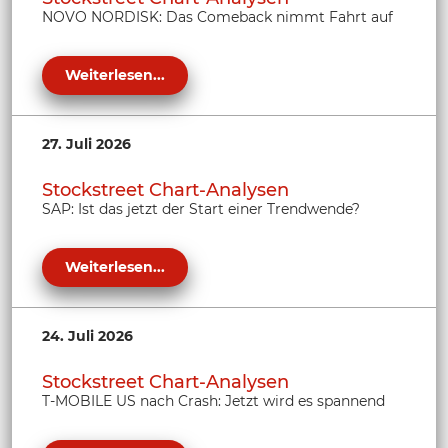
NOVO NORDISK: Das Comeback nimmt Fahrt auf
Weiterlesen...
27. Juli 2026
Stockstreet Chart-Analysen
SAP: Ist das jetzt der Start einer Trendwende?
Weiterlesen...
24. Juli 2026
Stockstreet Chart-Analysen
T-MOBILE US nach Crash: Jetzt wird es spannend