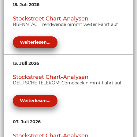
18. Juli 2026
Stockstreet Chart-Analysen
BRENNTAG: Trendwende nimmt weiter Fahrt auf
Weiterlesen...
13. Juli 2026
Stockstreet Chart-Analysen
DEUTSCHE TELEKOM: Comeback nimmt Fahrt auf
Weiterlesen...
07. Juli 2026
Stockstreet Chart-Analysen