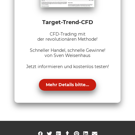
Target-Trend-CFD
CFD-Trading mit
der revolutionären Methode!
Schneller Handel, schnelle Gewinne!
von Sven Weisenhaus
Jetzt informieren und kostenlos testen!
Mehr Details bitte...