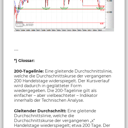
---
*) Glossar:
200-Tagelinie:
Eine gleitende Durchschnittslinie,
welche die Durchschnittskurse der vergangenen
200 Handelstage widerspiegelt. Der Kursverlauf
wird dadurch in geglätteter Form
wiedergegeben. Die 200-Tagelinie gilt als
einfacher – aber vielbeachteter – Indikator
innerhalb der Technischen Analyse.
Gleitender Durchschnitt:
Eine gleitende
Durchschnittslinie, welche die
Durchschnittskurse der vergangenen „x“
Handelstage wiederspiegelt; etwa 200 Tage. Der