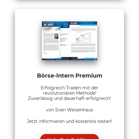
Börse-Intern Premium
Erfolgreich Traden mit der
revolutionären Methode!
Zuverlässig und dauerhaft erfolgreich!
von Sven Weisenhaus
Jetzt informieren und kostenlos testen!