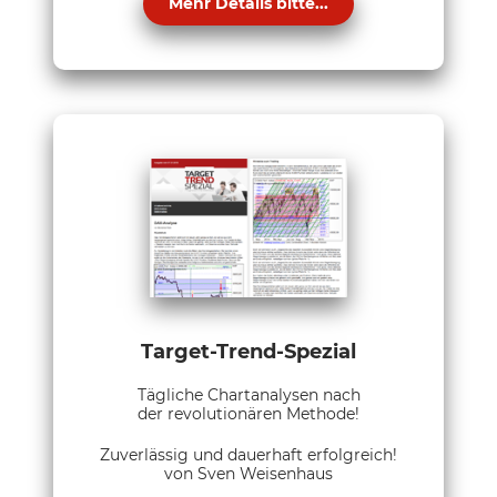
Mehr Details bitte...
Target-Trend-Spezial
Tägliche Chartanalysen nach
der revolutionären Methode!
Zuverlässig und dauerhaft erfolgreich!
von Sven Weisenhaus