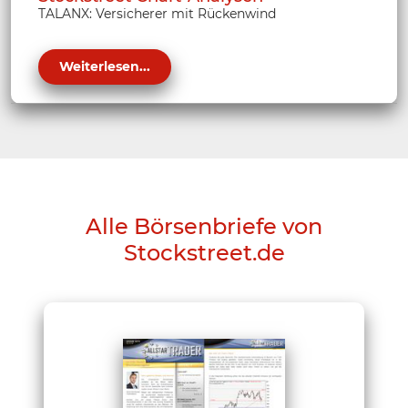
TALANX: Versicherer mit Rückenwind
Weiterlesen...
Alle Börsenbriefe von
Stockstreet.de