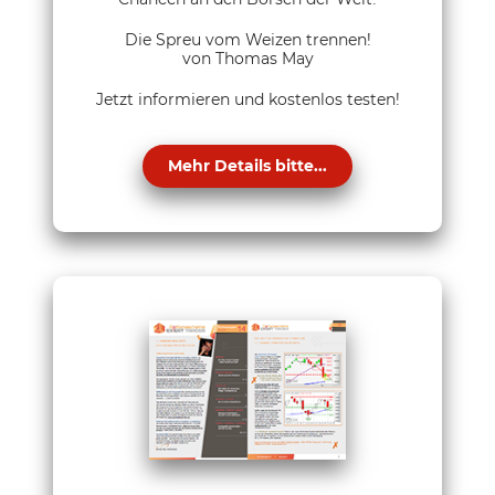
Die Spreu vom Weizen trennen!
von Thomas May
Jetzt informieren und kostenlos testen!
Mehr Details bitte...