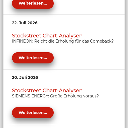
Weiterlesen...
22. Juli 2026
Stockstreet Chart-Analysen
INFINEON: Reicht die Erholung für das Comeback?
Weiterlesen...
20. Juli 2026
Stockstreet Chart-Analysen
SIEMENS ENERGY: Große Erholung voraus?
Weiterlesen...