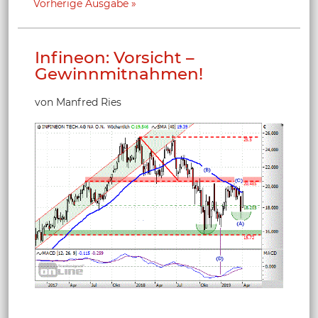
Vorherige Ausgabe
Infineon: Vorsicht –
Gewinnmitnahmen!
von Manfred Ries