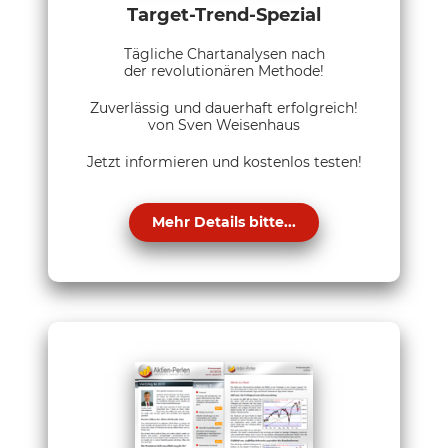
Target-Trend-Spezial
Tägliche Chartanalysen nach
der revolutionären Methode!
Zuverlässig und dauerhaft erfolgreich!
von Sven Weisenhaus
Jetzt informieren und kostenlos testen!
Mehr Details bitte...