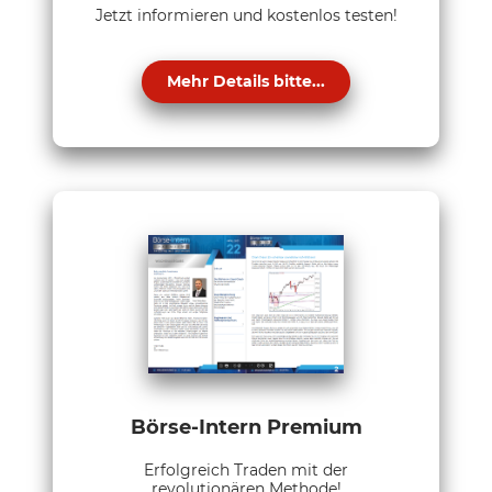
Jetzt informieren und kostenlos testen!
Mehr Details bitte...
Börse-Intern Premium
Erfolgreich Traden mit der
revolutionären Methode!