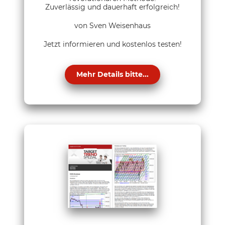
Zuverlässig und dauerhaft erfolgreich!
von Sven Weisenhaus
Jetzt informieren und kostenlos testen!
Mehr Details bitte...