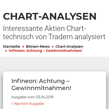
CHART-ANALYSEN
Interessante Aktien Chart-
technisch von Tradern analysiert
Startseite
Börsen-News
Chart-Analysen
Infineon: Achtung – Gewinnmitnahmen!
Infineon: Achtung –
Gewinnmitnahmen!
Ausgabe vom 03.04.2019
Nächste Ausgabe