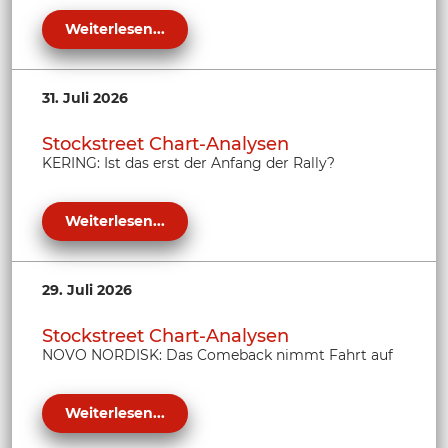
Weiterlesen...
31. Juli 2026
Stockstreet Chart-Analysen
KERING: Ist das erst der Anfang der Rally?
Weiterlesen...
29. Juli 2026
Stockstreet Chart-Analysen
NOVO NORDISK: Das Comeback nimmt Fahrt auf
Weiterlesen...