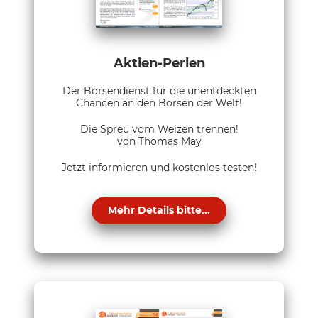
Aktien-Perlen
Der Börsendienst für die unentdeckten
Chancen an den Börsen der Welt!
Die Spreu vom Weizen trennen!
von Thomas May
Jetzt informieren und kostenlos testen!
Mehr Details bitte...