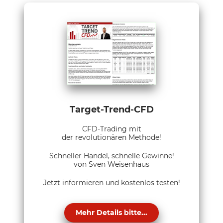
Target-Trend-CFD
CFD-Trading mit
der revolutionären Methode!
Schneller Handel, schnelle Gewinne!
von Sven Weisenhaus
Jetzt informieren und kostenlos testen!
Mehr Details bitte...