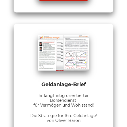
Geldanlage-Brief
Ihr langfristig orientierter
Börsendienst
für Vermögen und Wohlstand!
Die Strategie für Ihre Geldanlage!
von Oliver Baron