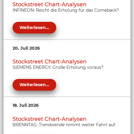
Stockstreet Chart-Analysen
INFINEON: Reicht die Erholung für das Comeback?
Weiterlesen...
20. Juli 2026
Stockstreet Chart-Analysen
SIEMENS ENERGY: Große Erholung voraus?
Weiterlesen...
18. Juli 2026
Stockstreet Chart-Analysen
BRENNTAG: Trendwende nimmt weiter Fahrt auf