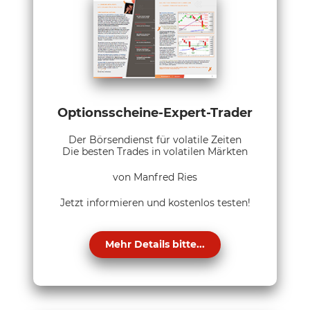
Optionsscheine-Expert-Trader
Der Börsendienst für volatile Zeiten
Die besten Trades in volatilen Märkten
von Manfred Ries
Jetzt informieren und kostenlos testen!
Mehr Details bitte...