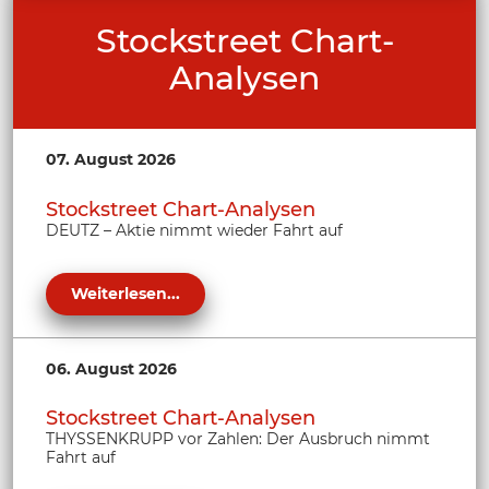
Stockstreet Chart-
Analysen
07. August 2026
Stockstreet Chart-Analysen
DEUTZ – Aktie nimmt wieder Fahrt auf
Weiterlesen...
06. August 2026
Stockstreet Chart-Analysen
THYSSENKRUPP vor Zahlen: Der Ausbruch nimmt
Fahrt auf