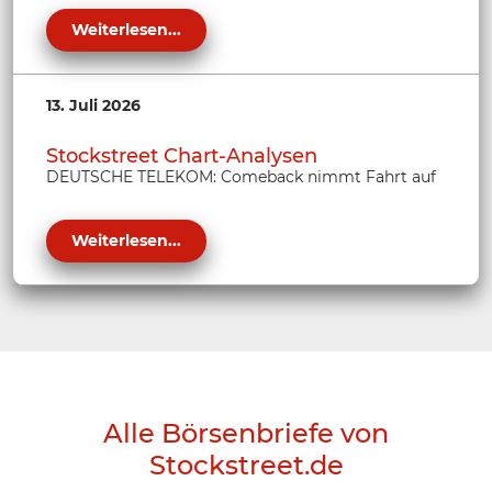
Weiterlesen...
13. Juli 2026
Stockstreet Chart-Analysen
DEUTSCHE TELEKOM: Comeback nimmt Fahrt auf
Weiterlesen...
Alle Börsenbriefe von
Stockstreet.de