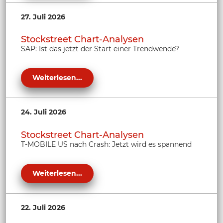
27. Juli 2026
Stockstreet Chart-Analysen
SAP: Ist das jetzt der Start einer Trendwende?
Weiterlesen...
24. Juli 2026
Stockstreet Chart-Analysen
T-MOBILE US nach Crash: Jetzt wird es spannend
Weiterlesen...
22. Juli 2026