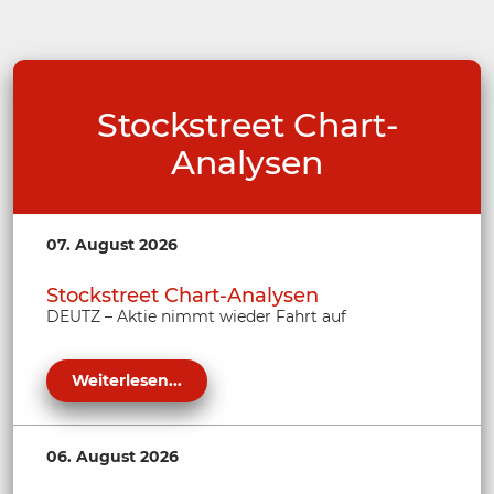
Stockstreet Chart-
Analysen
07. August 2026
Stockstreet Chart-Analysen
DEUTZ – Aktie nimmt wieder Fahrt auf
Weiterlesen...
06. August 2026