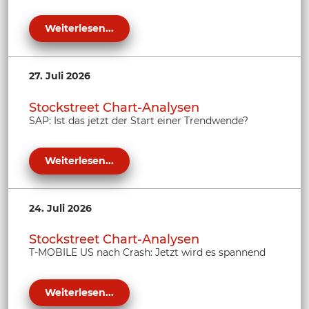
Weiterlesen...
27. Juli 2026
Stockstreet Chart-Analysen
SAP: Ist das jetzt der Start einer Trendwende?
Weiterlesen...
24. Juli 2026
Stockstreet Chart-Analysen
T-MOBILE US nach Crash: Jetzt wird es spannend
Weiterlesen...