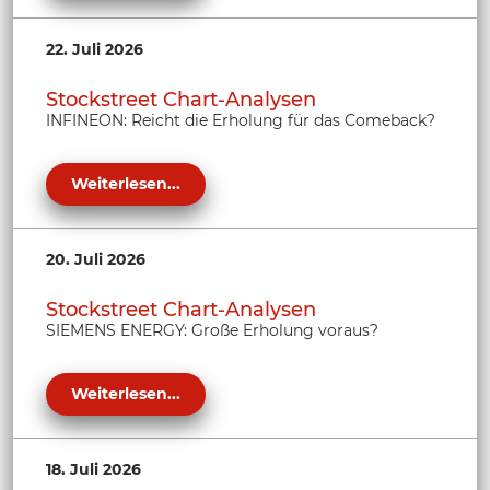
22. Juli 2026
Stockstreet Chart-Analysen
INFINEON: Reicht die Erholung für das Comeback?
Weiterlesen...
20. Juli 2026
Stockstreet Chart-Analysen
SIEMENS ENERGY: Große Erholung voraus?
Weiterlesen...
18. Juli 2026