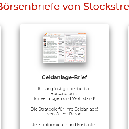
Börsenbriefe von Stockstr
Geldanlage-Brief
Ihr langfristig orientierter
Börsendienst
für Vermögen und Wohlstand!
Die Strategie für Ihre Geldanlage!
von Oliver Baron
Jetzt informieren und kostenlos