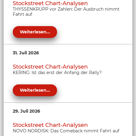
Stockstreet Chart-Analysen
THYSSENKRUPP vor Zahlen: Der Ausbruch nimmt
Fahrt auf
Weiterlesen...
31. Juli 2026
Stockstreet Chart-Analysen
KERING: Ist das erst der Anfang der Rally?
Weiterlesen...
29. Juli 2026
Stockstreet Chart-Analysen
NOVO NORDISK: Das Comeback nimmt Fahrt auf