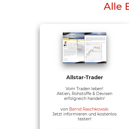
Alle 
Allstar-Trader
Vom Traden leben!
Aktien, Rohstoffe & Devisen
erfolgreich handeln!
von
Bernd Raschkowski
Jetzt informieren und kostenlos
testen!