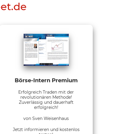
eet.de
Börse-Intern Premium
Erfolgreich Traden mit der
revolutionären Methode!
Zuverlässig und dauerhaft
erfolgreich!
von Sven Weisenhaus
Jetzt informieren und kostenlos