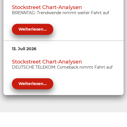
Stockstreet Chart-Analysen
BRENNTAG: Trendwende nimmt weiter Fahrt auf
Weiterlesen...
13. Juli 2026
Stockstreet Chart-Analysen
DEUTSCHE TELEKOM: Comeback nimmt Fahrt auf
Weiterlesen...