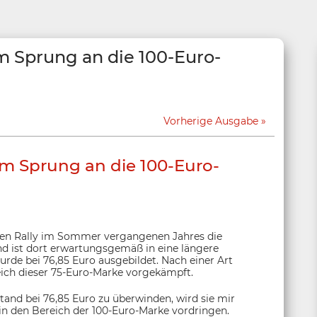
m Sprung an die 100-Euro-
Vorherige Ausgabe
em Sprung an die 100-Euro-
llen Rally im Sommer vergangenen Jahres die
nd ist dort erwartungsgemäß in eine längere
de bei 76,85 Euro ausgebildet. Nach einer Art
reich dieser 75-Euro-Marke vorgekämpft.
stand bei 76,85 Euro zu überwinden, wird sie mir
in den Bereich der 100-Euro-Marke vordringen.