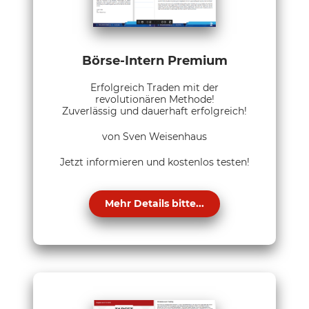
Börse-Intern Premium
Erfolgreich Traden mit der
revolutionären Methode!
Zuverlässig und dauerhaft erfolgreich!
von Sven Weisenhaus
Jetzt informieren und kostenlos testen!
Mehr Details bitte...