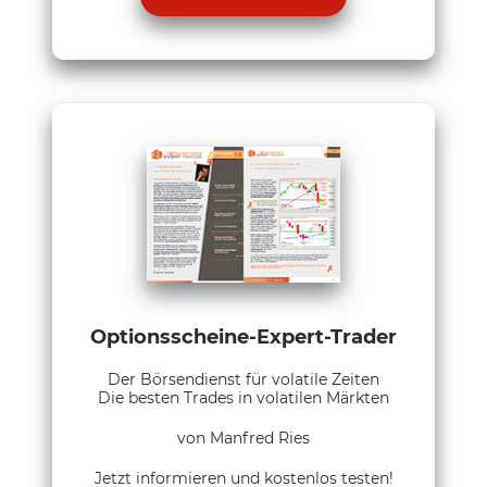
Optionsscheine-Expert-Trader
Der Börsendienst für volatile Zeiten
Die besten Trades in volatilen Märkten
von Manfred Ries
Jetzt informieren und kostenlos testen!