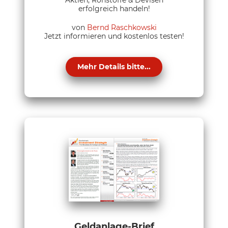
erfolgreich handeln!
von
Bernd Raschkowski
Jetzt informieren und kostenlos testen!
Mehr Details bitte...
Geldanlage-Brief