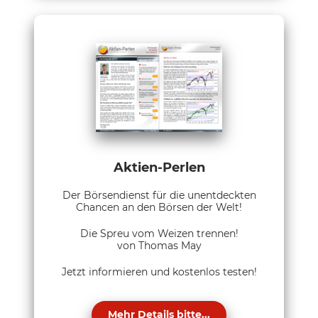
Aktien-Perlen
Der Börsendienst für die unentdeckten
Chancen an den Börsen der Welt!
Die Spreu vom Weizen trennen!
von Thomas May
Jetzt informieren und kostenlos testen!
Mehr Details bitte...