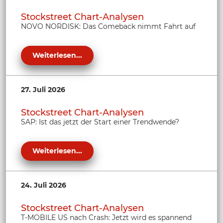
Stockstreet Chart-Analysen
NOVO NORDISK: Das Comeback nimmt Fahrt auf
Weiterlesen...
27. Juli 2026
Stockstreet Chart-Analysen
SAP: Ist das jetzt der Start einer Trendwende?
Weiterlesen...
24. Juli 2026
Stockstreet Chart-Analysen
T-MOBILE US nach Crash: Jetzt wird es spannend