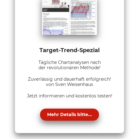
Target-Trend-Spezial
Tägliche Chartanalysen nach
der revolutionären Methode!
Zuverlässig und dauerhaft erfolgreich!
von Sven Weisenhaus
Jetzt informieren und kostenlos testen!
Mehr Details bitte...