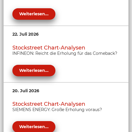
Weiterlesen...
22. Juli 2026
Stockstreet Chart-Analysen
INFINEON: Reicht die Erholung für das Comeback?
Weiterlesen...
20. Juli 2026
Stockstreet Chart-Analysen
SIEMENS ENERGY: Große Erholung voraus?
Weiterlesen...