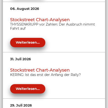
06. August 2026
Stockstreet Chart-Analysen
THYSSENKRUPP vor Zahlen: Der Ausbruch nimmt
Fahrt auf
Weiterlesen...
31. Juli 2026
Stockstreet Chart-Analysen
KERING: Ist das erst der Anfang der Rally?
Weiterlesen...
29. Juli 2026