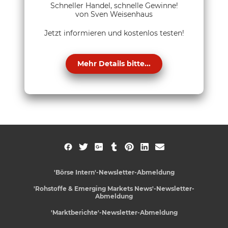
Schneller Handel, schnelle Gewinne!
von Sven Weisenhaus
Jetzt informieren und kostenlos testen!
Mehr Details bitte...
'Börse Intern'-Newsletter-Abmeldung
'Rohstoffe & Emerging Markets News'-Newsletter-
Abmeldung
'Marktberichte'-Newsletter-Abmeldung