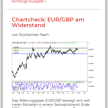
Vorherige Ausgabe
Chartcheck: EUR/GBP am
Widerstand
von Stockstreet-Team
Das Währungspaar EUR/GBP bewegt sich seit
vielen Monaten in einem Seitwärtstrend. Ende