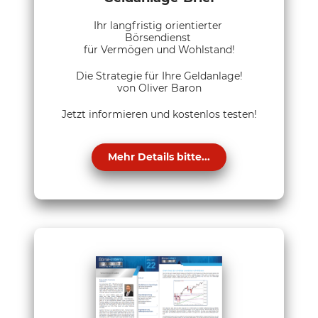
Ihr langfristig orientierter
Börsendienst
für Vermögen und Wohlstand!
Die Strategie für Ihre Geldanlage!
von Oliver Baron
Jetzt informieren und kostenlos testen!
Mehr Details bitte...