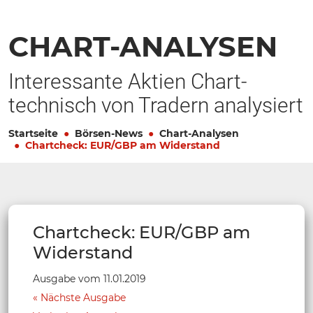
CHART-ANALYSEN
Interessante Aktien Chart-
technisch von Tradern analysiert
Startseite
Börsen-News
Chart-Analysen
Chartcheck: EUR/GBP am Widerstand
Chartcheck: EUR/GBP am
Widerstand
Ausgabe vom 11.01.2019
Nächste Ausgabe