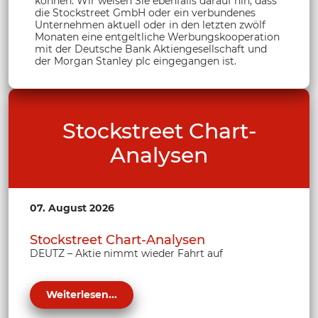
können. Wir weisen Sie ebenfalls darauf hin, dass
die Stockstreet GmbH oder ein verbundenes
Unternehmen aktuell oder in den letzten zwölf
Monaten eine entgeltliche Werbungskooperation
mit der Deutsche Bank Aktiengesellschaft und
der Morgan Stanley plc eingegangen ist.
Stockstreet Chart-
Analysen
07. August 2026
Stockstreet Chart-Analysen
DEUTZ – Aktie nimmt wieder Fahrt auf
Weiterlesen...