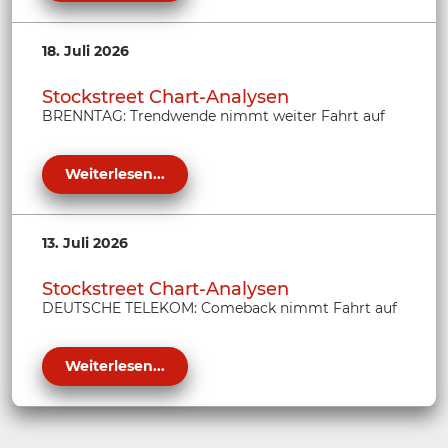
18. Juli 2026
Stockstreet Chart-Analysen
BRENNTAG: Trendwende nimmt weiter Fahrt auf
Weiterlesen...
13. Juli 2026
Stockstreet Chart-Analysen
DEUTSCHE TELEKOM: Comeback nimmt Fahrt auf
Weiterlesen...