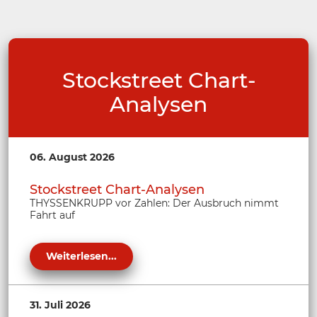
Stockstreet Chart-
Analysen
06. August 2026
Stockstreet Chart-Analysen
THYSSENKRUPP vor Zahlen: Der Ausbruch nimmt
Fahrt auf
Weiterlesen...
31. Juli 2026