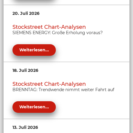
20. Juli 2026
Stockstreet Chart-Analysen
SIEMENS ENERGY: Große Erholung voraus?
Weiterlesen...
18. Juli 2026
Stockstreet Chart-Analysen
BRENNTAG: Trendwende nimmt weiter Fahrt auf
Weiterlesen...
13. Juli 2026