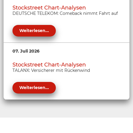
Stockstreet Chart-Analysen
DEUTSCHE TELEKOM: Comeback nimmt Fahrt auf
Weiterlesen...
07. Juli 2026
Stockstreet Chart-Analysen
TALANX: Versicherer mit Rückenwind
Weiterlesen...