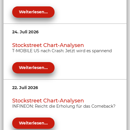
Weiterlesen...
24. Juli 2026
Stockstreet Chart-Analysen
T-MOBILE US nach Crash: Jetzt wird es spannend
Weiterlesen...
22. Juli 2026
Stockstreet Chart-Analysen
INFINEON: Reicht die Erholung für das Comeback?
Weiterlesen...