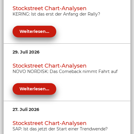
Stockstreet Chart-Analysen
KERING: Ist das erst der Anfang der Rally?
Weiterlesen...
29. Juli 2026
Stockstreet Chart-Analysen
NOVO NORDISK: Das Comeback nimmt Fahrt auf
Weiterlesen...
27. Juli 2026
Stockstreet Chart-Analysen
SAP: Ist das jetzt der Start einer Trendwende?