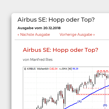
Airbus SE: Hopp oder Top?
Ausgabe vom 20.12.2018
Nächste Ausgabe
Vorherige Ausgabe
Airbus SE: Hopp oder Top?
von Manfred Ries