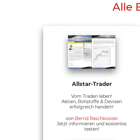
Alle 
Allstar-Trader
Vom Traden leben!
Aktien, Rohstoffe & Devisen
erfolgreich handeln!
von
Bernd Raschkowski
Jetzt informieren und kostenlos
testen!