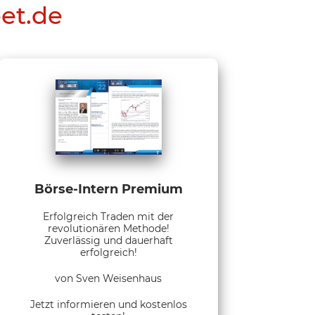
eet.de
Börse-Intern Premium
Erfolgreich Traden mit der
revolutionären Methode!
Zuverlässig und dauerhaft
erfolgreich!
von Sven Weisenhaus
Jetzt informieren und kostenlos