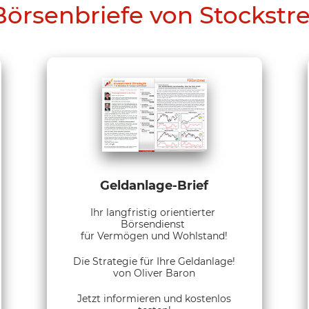
Börsenbriefe von Stockstr
Geldanlage-Brief
Ihr langfristig orientierter
Börsendienst
für Vermögen und Wohlstand!
Die Strategie für Ihre Geldanlage!
von Oliver Baron
Jetzt informieren und kostenlos