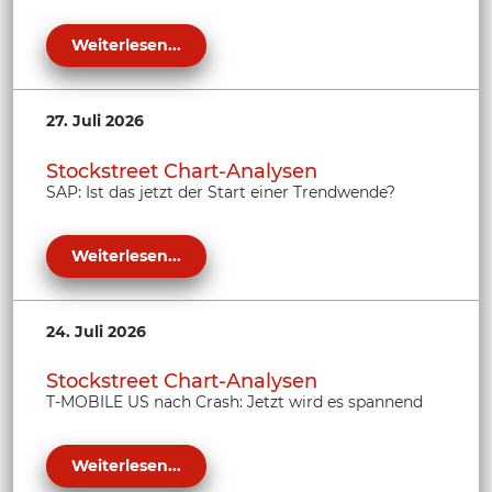
Weiterlesen...
27. Juli 2026
Stockstreet Chart-Analysen
SAP: Ist das jetzt der Start einer Trendwende?
Weiterlesen...
24. Juli 2026
Stockstreet Chart-Analysen
T-MOBILE US nach Crash: Jetzt wird es spannend
Weiterlesen...