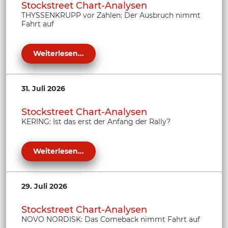
Stockstreet Chart-Analysen
THYSSENKRUPP vor Zahlen: Der Ausbruch nimmt
Fahrt auf
Weiterlesen...
31. Juli 2026
Stockstreet Chart-Analysen
KERING: Ist das erst der Anfang der Rally?
Weiterlesen...
29. Juli 2026
Stockstreet Chart-Analysen
NOVO NORDISK: Das Comeback nimmt Fahrt auf