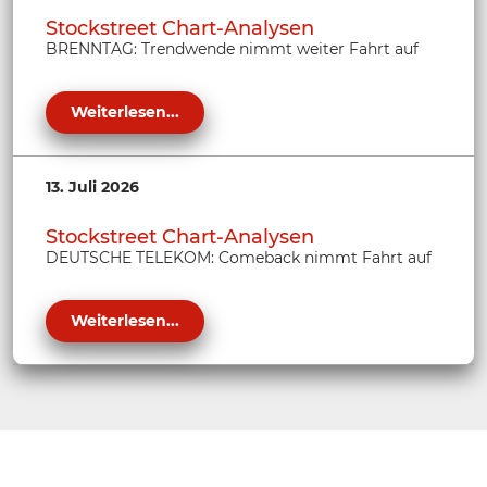
Stockstreet Chart-Analysen
BRENNTAG: Trendwende nimmt weiter Fahrt auf
Weiterlesen...
13. Juli 2026
Stockstreet Chart-Analysen
DEUTSCHE TELEKOM: Comeback nimmt Fahrt auf
Weiterlesen...