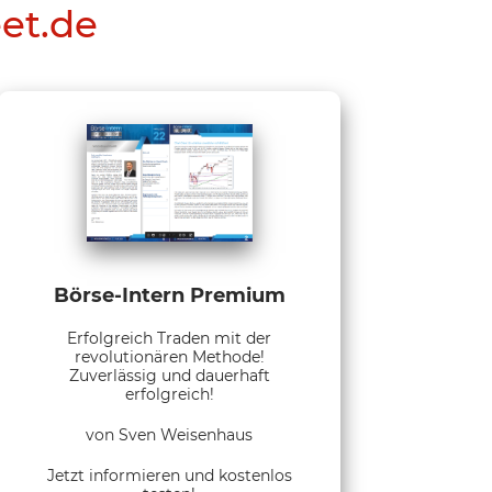
eet.de
Börse-Intern Premium
Erfolgreich Traden mit der
revolutionären Methode!
Zuverlässig und dauerhaft
erfolgreich!
von Sven Weisenhaus
Jetzt informieren und kostenlos