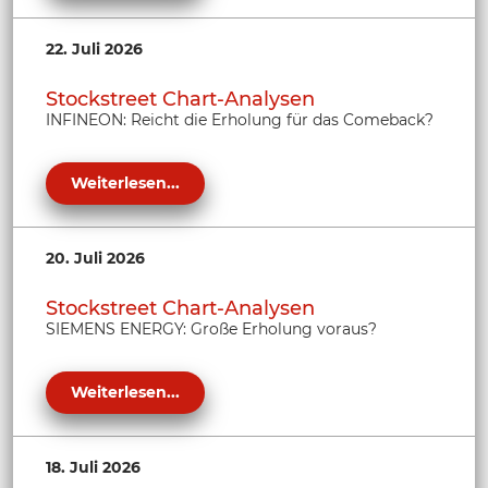
22. Juli 2026
Stockstreet Chart-Analysen
INFINEON: Reicht die Erholung für das Comeback?
Weiterlesen...
20. Juli 2026
Stockstreet Chart-Analysen
SIEMENS ENERGY: Große Erholung voraus?
Weiterlesen...
18. Juli 2026