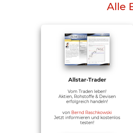
Alle 
Allstar-Trader
Vom Traden leben!
Aktien, Rohstoffe & Devisen
erfolgreich handeln!
von
Bernd Raschkowski
Jetzt informieren und kostenlos
testen!