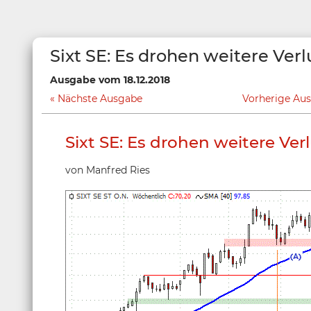
Sixt SE: Es drohen weitere Verl
Ausgabe vom 18.12.2018
Nächste Ausgabe
Vorherige Au
Sixt SE: Es drohen weitere Ver
von Manfred Ries