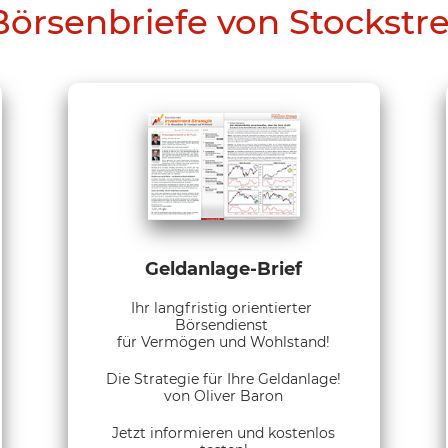
Börsenbriefe von Stockstr
Geldanlage-Brief
Ihr langfristig orientierter
Börsendienst
für Vermögen und Wohlstand!
Die Strategie für Ihre Geldanlage!
von Oliver Baron
Jetzt informieren und kostenlos