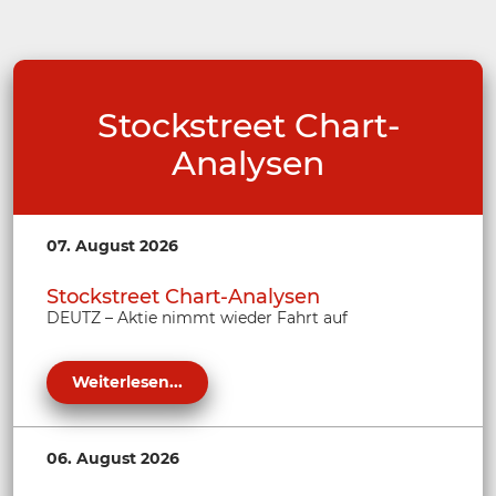
Stockstreet Chart-
Analysen
07. August 2026
Stockstreet Chart-Analysen
DEUTZ – Aktie nimmt wieder Fahrt auf
Weiterlesen...
06. August 2026