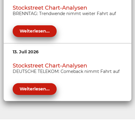
Stockstreet Chart-Analysen
BRENNTAG: Trendwende nimmt weiter Fahrt auf
Weiterlesen...
13. Juli 2026
Stockstreet Chart-Analysen
DEUTSCHE TELEKOM: Comeback nimmt Fahrt auf
Weiterlesen...