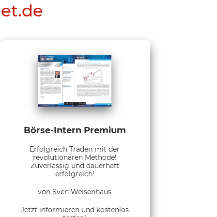
eet.de
Börse-Intern Premium
Erfolgreich Traden mit der
revolutionären Methode!
Zuverlässig und dauerhaft
erfolgreich!
von Sven Weisenhaus
Jetzt informieren und kostenlos