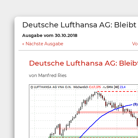
Deutsche Lufthansa AG: Bleib
Ausgabe vom 30.10.2018
Nächste Ausgabe
Vo
Deutsche Lufthansa AG: Blei
von Manfred Ries