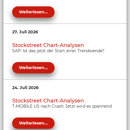
Weiterlesen...
27. Juli 2026
Stockstreet Chart-Analysen
SAP: Ist das jetzt der Start einer Trendwende?
Weiterlesen...
24. Juli 2026
Stockstreet Chart-Analysen
T-MOBILE US nach Crash: Jetzt wird es spannend
Weiterlesen...