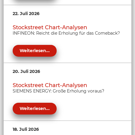
22. Juli 2026
Stockstreet Chart-Analysen
INFINEON: Reicht die Erholung für das Comeback?
Weiterlesen...
20. Juli 2026
Stockstreet Chart-Analysen
SIEMENS ENERGY: Große Erholung voraus?
Weiterlesen...
18. Juli 2026