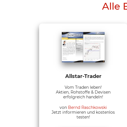
Alle 
Allstar-Trader
Vom Traden leben!
Aktien, Rohstoffe & Devisen
erfolgreich handeln!
von
Bernd Raschkowski
Jetzt informieren und kostenlos
testen!