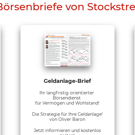
Börsenbriefe von Stockstr
Geldanlage-Brief
Ihr langfristig orientierter
Börsendienst
für Vermögen und Wohlstand!
Die Strategie für Ihre Geldanlage!
von Oliver Baron
Jetzt informieren und kostenlos