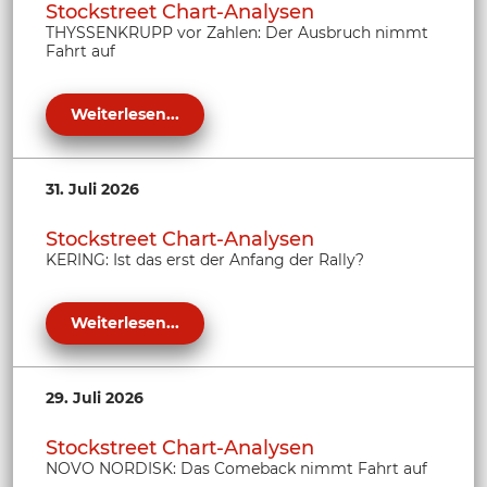
Stockstreet Chart-Analysen
THYSSENKRUPP vor Zahlen: Der Ausbruch nimmt
Fahrt auf
Weiterlesen...
31. Juli 2026
Stockstreet Chart-Analysen
KERING: Ist das erst der Anfang der Rally?
Weiterlesen...
29. Juli 2026
Stockstreet Chart-Analysen
NOVO NORDISK: Das Comeback nimmt Fahrt auf