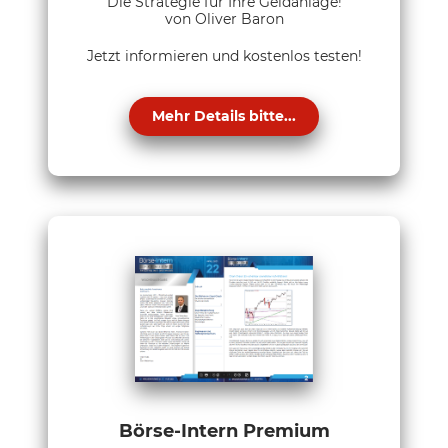
Die Strategie für Ihre Geldanlage!
von Oliver Baron
Jetzt informieren und kostenlos testen!
Mehr Details bitte...
Börse-Intern Premium