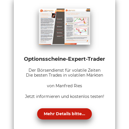
Optionsscheine-Expert-Trader
Der Börsendienst für volatile Zeiten
Die besten Trades in volatilen Märkten
von Manfred Ries
Jetzt informieren und kostenlos testen!
Mehr Details bitte...