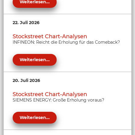
Weiterlesen...
22. Juli 2026
Stockstreet Chart-Analysen
INFINEON: Reicht die Erholung für das Comeback?
Weiterlesen...
20. Juli 2026
Stockstreet Chart-Analysen
SIEMENS ENERGY: Große Erholung voraus?
Weiterlesen...