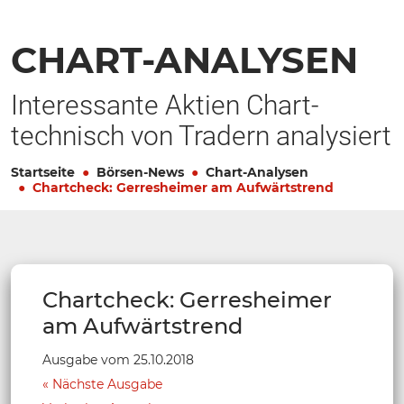
CHART-ANALYSEN
Interessante Aktien Chart-
technisch von Tradern analysiert
Startseite
Börsen-News
Chart-Analysen
Chartcheck: Gerresheimer am Aufwärtstrend
Chartcheck: Gerresheimer
am Aufwärtstrend
Ausgabe vom 25.10.2018
Nächste Ausgabe