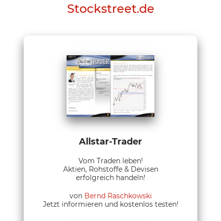
Stockstreet.de
Allstar-Trader
Vom Traden leben!
Aktien, Rohstoffe & Devisen
erfolgreich handeln!
von
Bernd Raschkowski
Jetzt informieren und kostenlos testen!