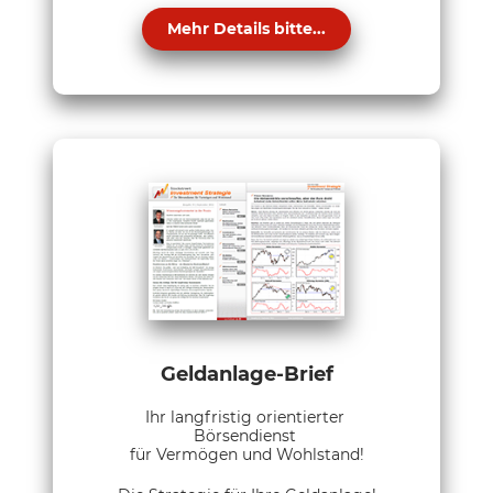
Mehr Details bitte...
Geldanlage-Brief
Ihr langfristig orientierter
Börsendienst
für Vermögen und Wohlstand!