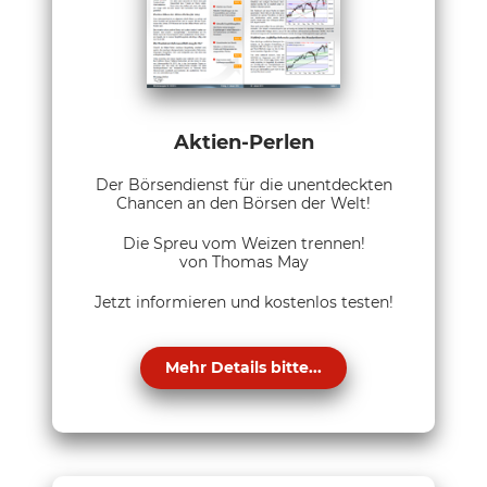
Aktien-Perlen
Der Börsendienst für die unentdeckten
Chancen an den Börsen der Welt!
Die Spreu vom Weizen trennen!
von Thomas May
Jetzt informieren und kostenlos testen!
Mehr Details bitte...