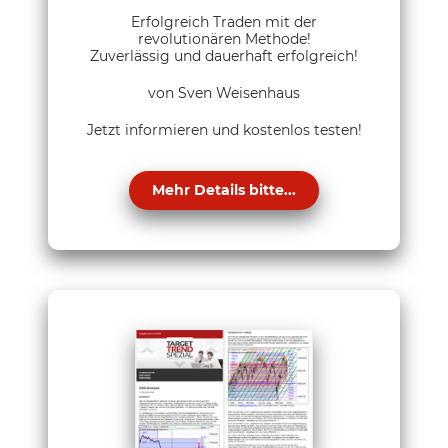
Erfolgreich Traden mit der
revolutionären Methode!
Zuverlässig und dauerhaft erfolgreich!
von Sven Weisenhaus
Jetzt informieren und kostenlos testen!
Mehr Details bitte...