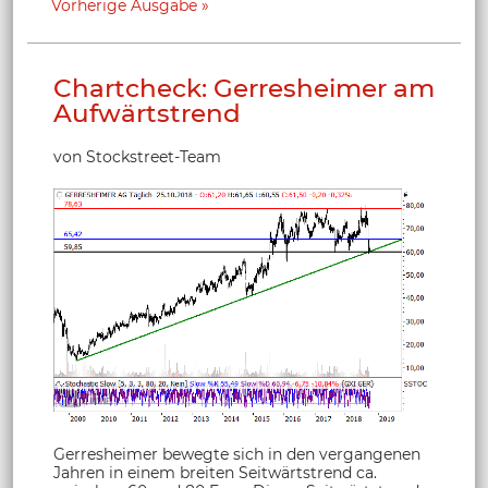
Vorherige Ausgabe
Chartcheck: Gerresheimer am
Aufwärtstrend
von Stockstreet-Team
Gerresheimer bewegte sich in den vergangenen
Jahren in einem breiten Seitwärtstrend ca.