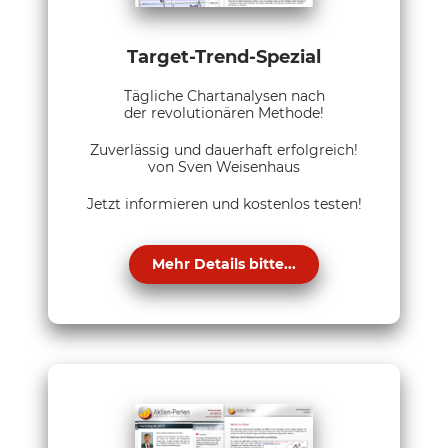
Target-Trend-Spezial
Tägliche Chartanalysen nach
der revolutionären Methode!
Zuverlässig und dauerhaft erfolgreich!
von Sven Weisenhaus
Jetzt informieren und kostenlos testen!
Mehr Details bitte...