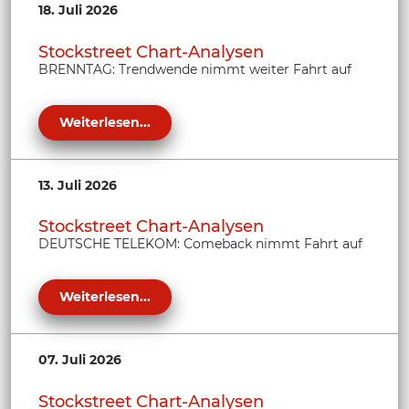
18. Juli 2026
Stockstreet Chart-Analysen
BRENNTAG: Trendwende nimmt weiter Fahrt auf
Weiterlesen...
13. Juli 2026
Stockstreet Chart-Analysen
DEUTSCHE TELEKOM: Comeback nimmt Fahrt auf
Weiterlesen...
07. Juli 2026
Stockstreet Chart-Analysen