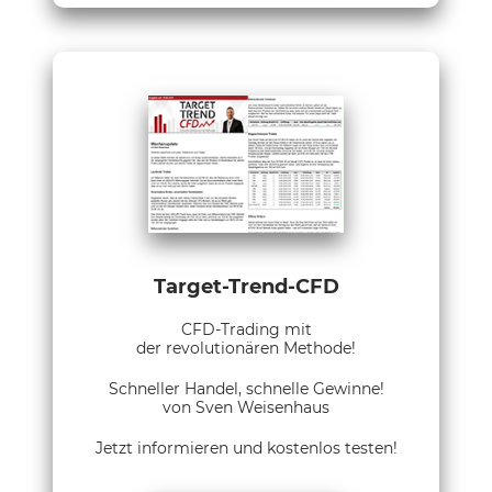
Target-Trend-CFD
CFD-Trading mit
der revolutionären Methode!
Schneller Handel, schnelle Gewinne!
von Sven Weisenhaus
Jetzt informieren und kostenlos testen!