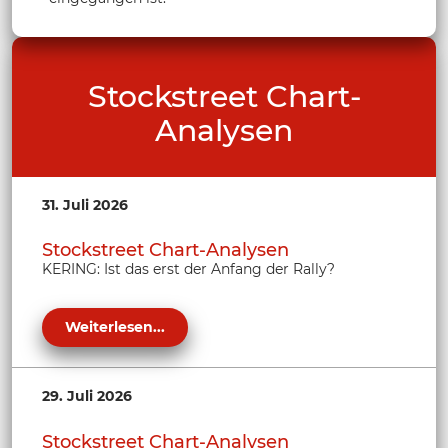
Stockstreet Chart-
Analysen
31. Juli 2026
Stockstreet Chart-Analysen
KERING: Ist das erst der Anfang der Rally?
Weiterlesen...
29. Juli 2026
Stockstreet Chart-Analysen