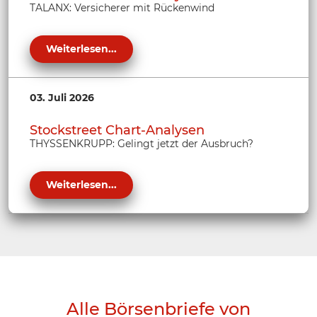
TALANX: Versicherer mit Rückenwind
Weiterlesen...
03. Juli 2026
Stockstreet Chart-Analysen
THYSSENKRUPP: Gelingt jetzt der Ausbruch?
Weiterlesen...
Alle Börsenbriefe von