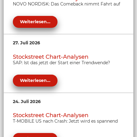
NOVO NORDISK: Das Comeback nimmt Fahrt auf
Weiterlesen...
27. Juli 2026
Stockstreet Chart-Analysen
SAP: Ist das jetzt der Start einer Trendwende?
Weiterlesen...
24. Juli 2026
Stockstreet Chart-Analysen
T-MOBILE US nach Crash: Jetzt wird es spannend