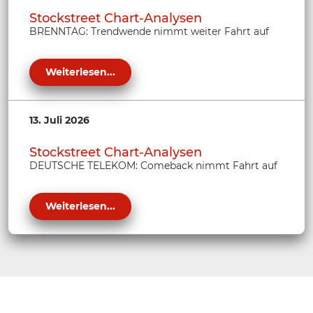
Stockstreet Chart-Analysen
BRENNTAG: Trendwende nimmt weiter Fahrt auf
Weiterlesen...
13. Juli 2026
Stockstreet Chart-Analysen
DEUTSCHE TELEKOM: Comeback nimmt Fahrt auf
Weiterlesen...