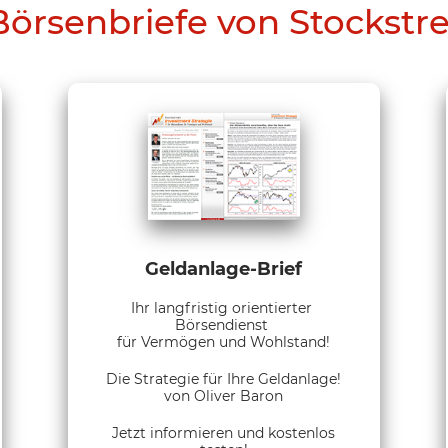
Börsenbriefe von Stockstr
Geldanlage-Brief
Ihr langfristig orientierter
Börsendienst
für Vermögen und Wohlstand!
Die Strategie für Ihre Geldanlage!
von Oliver Baron
Jetzt informieren und kostenlos