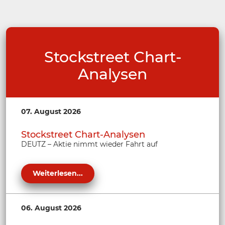
Stockstreet Chart-
Analysen
07. August 2026
Stockstreet Chart-Analysen
DEUTZ – Aktie nimmt wieder Fahrt auf
Weiterlesen...
06. August 2026