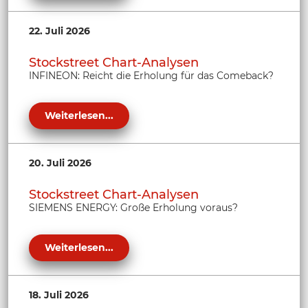
22. Juli 2026
Stockstreet Chart-Analysen
INFINEON: Reicht die Erholung für das Comeback?
Weiterlesen...
20. Juli 2026
Stockstreet Chart-Analysen
SIEMENS ENERGY: Große Erholung voraus?
Weiterlesen...
18. Juli 2026