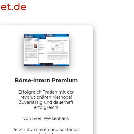
eet.de
Börse-Intern Premium
Erfolgreich Traden mit der
revolutionären Methode!
Zuverlässig und dauerhaft
erfolgreich!
von Sven Weisenhaus
Jetzt informieren und kostenlos