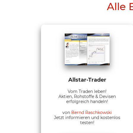
Alle 
Allstar-Trader
Vom Traden leben!
Aktien, Rohstoffe & Devisen
erfolgreich handeln!
von
Bernd Raschkowski
Jetzt informieren und kostenlos
testen!