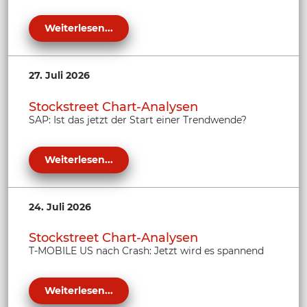
Weiterlesen...
27. Juli 2026
Stockstreet Chart-Analysen
SAP: Ist das jetzt der Start einer Trendwende?
Weiterlesen...
24. Juli 2026
Stockstreet Chart-Analysen
T-MOBILE US nach Crash: Jetzt wird es spannend
Weiterlesen...