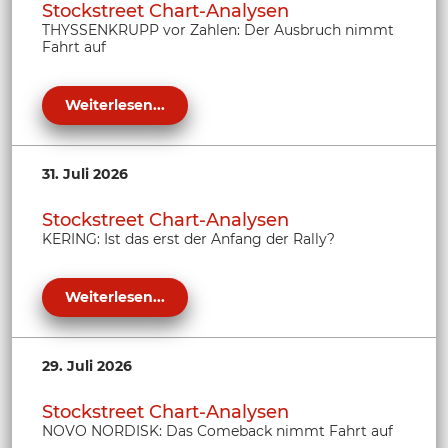
Stockstreet Chart-Analysen
THYSSENKRUPP vor Zahlen: Der Ausbruch nimmt
Fahrt auf
Weiterlesen...
31. Juli 2026
Stockstreet Chart-Analysen
KERING: Ist das erst der Anfang der Rally?
Weiterlesen...
29. Juli 2026
Stockstreet Chart-Analysen
NOVO NORDISK: Das Comeback nimmt Fahrt auf