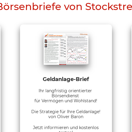
Börsenbriefe von Stockstr
Geldanlage-Brief
Ihr langfristig orientierter
Börsendienst
für Vermögen und Wohlstand!
Die Strategie für Ihre Geldanlage!
von Oliver Baron
Jetzt informieren und kostenlos