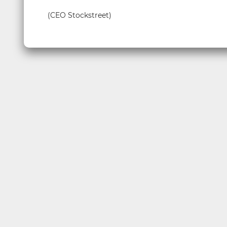
(CEO Stockstreet)