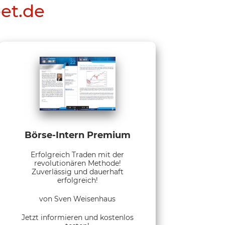
eet.de
Börse-Intern Premium
Erfolgreich Traden mit der
revolutionären Methode!
Zuverlässig und dauerhaft
erfolgreich!
von Sven Weisenhaus
Jetzt informieren und kostenlos