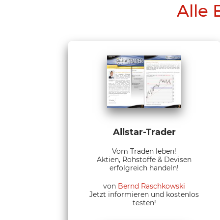
Alle 
Allstar-Trader
Vom Traden leben!
Aktien, Rohstoffe & Devisen
erfolgreich handeln!
von
Bernd Raschkowski
Jetzt informieren und kostenlos
testen!