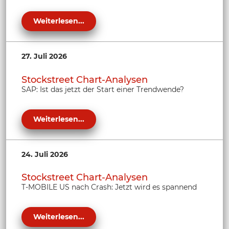
Weiterlesen...
27. Juli 2026
Stockstreet Chart-Analysen
SAP: Ist das jetzt der Start einer Trendwende?
Weiterlesen...
24. Juli 2026
Stockstreet Chart-Analysen
T-MOBILE US nach Crash: Jetzt wird es spannend
Weiterlesen...