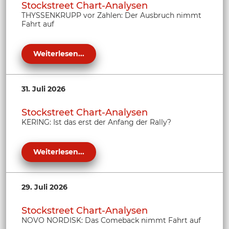
Stockstreet Chart-Analysen
THYSSENKRUPP vor Zahlen: Der Ausbruch nimmt
Fahrt auf
Weiterlesen...
31. Juli 2026
Stockstreet Chart-Analysen
KERING: Ist das erst der Anfang der Rally?
Weiterlesen...
29. Juli 2026
Stockstreet Chart-Analysen
NOVO NORDISK: Das Comeback nimmt Fahrt auf