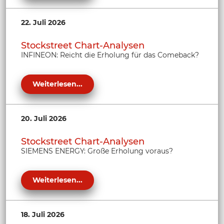
22. Juli 2026
Stockstreet Chart-Analysen
INFINEON: Reicht die Erholung für das Comeback?
Weiterlesen...
20. Juli 2026
Stockstreet Chart-Analysen
SIEMENS ENERGY: Große Erholung voraus?
Weiterlesen...
18. Juli 2026