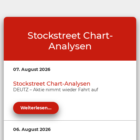
Stockstreet Chart-
Analysen
07. August 2026
Stockstreet Chart-Analysen
DEUTZ – Aktie nimmt wieder Fahrt auf
Weiterlesen...
06. August 2026