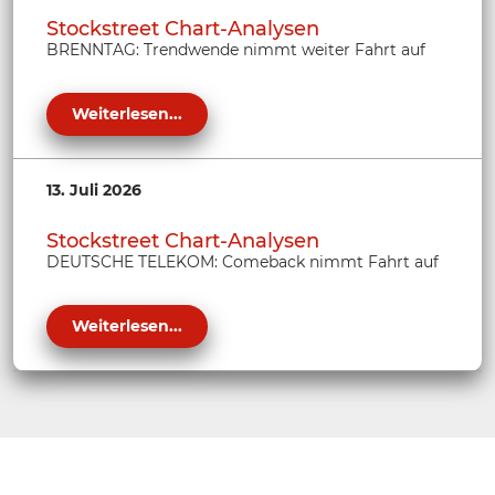
Stockstreet Chart-Analysen
BRENNTAG: Trendwende nimmt weiter Fahrt auf
Weiterlesen...
13. Juli 2026
Stockstreet Chart-Analysen
DEUTSCHE TELEKOM: Comeback nimmt Fahrt auf
Weiterlesen...